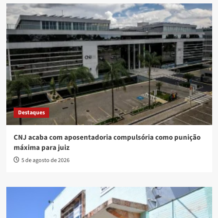
Destaques
CNJ acaba com aposentadoria compulsória como punição
máxima para juiz
5 de agosto de 2026