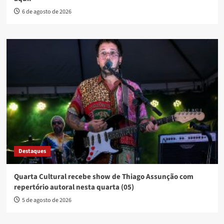
6 de agosto de 2026
Destaques
Quarta Cultural recebe show de Thiago Assunção com
repertório autoral nesta quarta (05)
5 de agosto de 2026