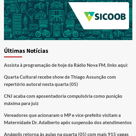
Últimas Notícias
Assista à programação de hoje da Rádio Nova FM, links aqui:
Quarta Cultural recebe show de Thiago Assunção com
repertório autoral nesta quarta (05)
CNJ acaba com aposentadoria compulsória como punição
máxima para juiz
Vereadores que acionaram o MP e vice-prefeito visitam a
Maternidade Dr. Adalberto após suspensão dos atendimentos
Anápolis retorna às aulas na quarta (05) com mais 915 vagas