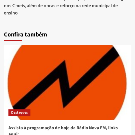
nos Cmeis, além de obras e reforço na rede municipal de
ensino
Confira também
Destaques
Assista à programação de hoje da Rádio Nova FM, links
aqui: