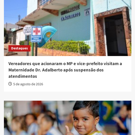
Destaques
Vereadores que acionaram o MP e vice-prefeito visitam a
Maternidade Dr. Adalberto após suspensão dos
atendimentos
5 de agosto de 2026