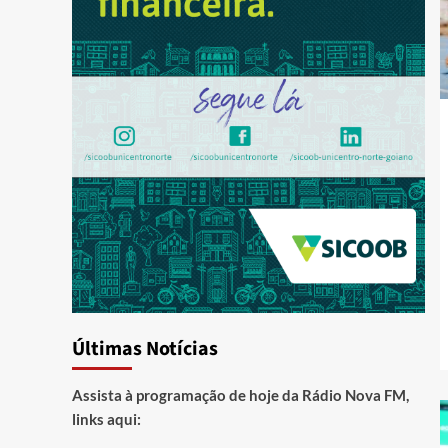
Últimas Notícias
Assista à programação de hoje da Rádio Nova FM,
links aqui: