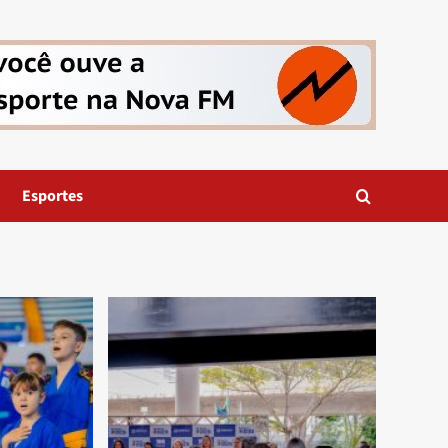
Esportes