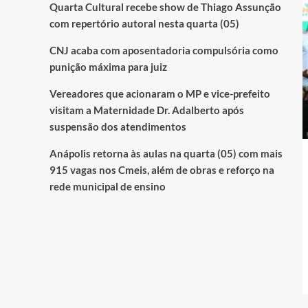
Quarta Cultural recebe show de Thiago Assunção
com repertório autoral nesta quarta (05)
CNJ acaba com aposentadoria compulsória como
punição máxima para juiz
Vereadores que acionaram o MP e vice-prefeito
visitam a Maternidade Dr. Adalberto após
suspensão dos atendimentos
Anápolis retorna às aulas na quarta (05) com mais
915 vagas nos Cmeis, além de obras e reforço na
rede municipal de ensino