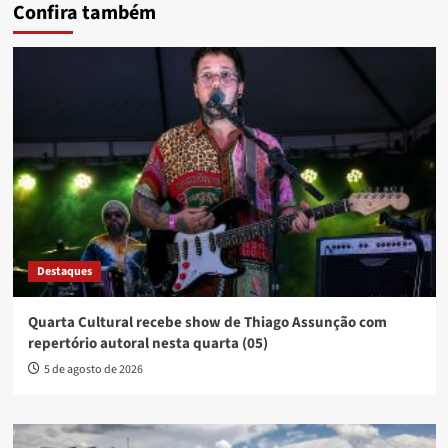
Confira também
Destaques
Quarta Cultural recebe show de Thiago Assunção com
repertório autoral nesta quarta (05)
5 de agosto de 2026