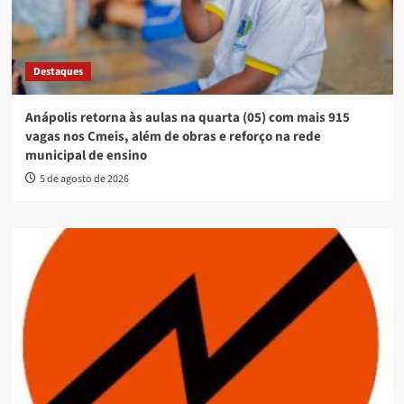
Destaques
Anápolis retorna às aulas na quarta (05) com mais 915
vagas nos Cmeis, além de obras e reforço na rede
municipal de ensino
5 de agosto de 2026