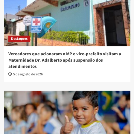
Destaques
Vereadores que acionaram o MP e vice-prefeito visitam a
Maternidade Dr. Adalberto após suspensão dos
atendimentos
5 de agosto de 2026