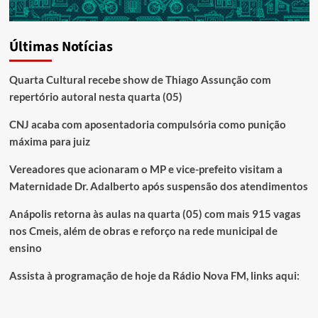
Últimas Notícias
Quarta Cultural recebe show de Thiago Assunção com
repertório autoral nesta quarta (05)
CNJ acaba com aposentadoria compulsória como punição
máxima para juiz
Vereadores que acionaram o MP e vice-prefeito visitam a
Maternidade Dr. Adalberto após suspensão dos atendimentos
Anápolis retorna às aulas na quarta (05) com mais 915 vagas
nos Cmeis, além de obras e reforço na rede municipal de
ensino
Assista à programação de hoje da Rádio Nova FM, links aqui: