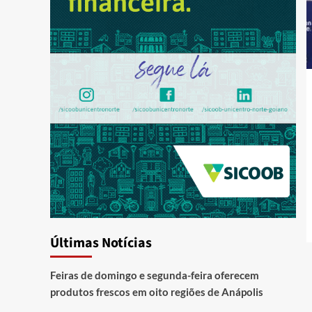
Últimas Notícias
Feiras de domingo e segunda-feira oferecem
produtos frescos em oito regiões de Anápolis