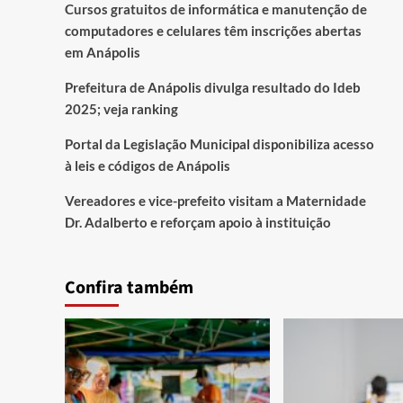
Cursos gratuitos de informática e manutenção de
computadores e celulares têm inscrições abertas
em Anápolis
Prefeitura de Anápolis divulga resultado do Ideb
2025; veja ranking
Portal da Legislação Municipal disponibiliza acesso
à leis e códigos de Anápolis
Vereadores e vice-prefeito visitam a Maternidade
Dr. Adalberto e reforçam apoio à instituição
Confira também