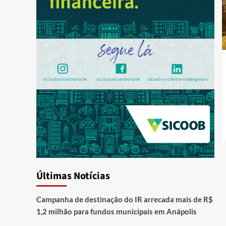
Últimas Notícias
Campanha de destinação do IR arrecada mais de R$
1,2 milhão para fundos municipais em Anápolis