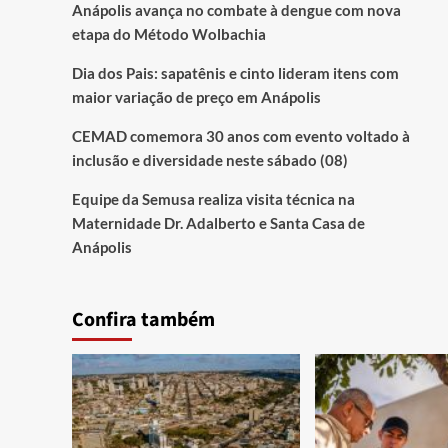
Anápolis avança no combate à dengue com nova
etapa do Método Wolbachia
Dia dos Pais: sapatênis e cinto lideram itens com
maior variação de preço em Anápolis
CEMAD comemora 30 anos com evento voltado à
inclusão e diversidade neste sábado (08)
Equipe da Semusa realiza visita técnica na
Maternidade Dr. Adalberto e Santa Casa de
Anápolis
Confira também