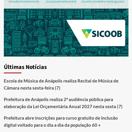
Últimas Notícias
Escola de Música de Anápolis realiza Recital de Música de
Câmara nesta sexta-feira (7)
Prefeitura de Anápolis realiza 2ª audiência pública para
elaboração da Lei Orçamentária Anual 2027 nesta sexta (7)
Prefeitura abre inscrições para curso gratuito de inclusão
digital voltado para o dia a dia da população 60 +