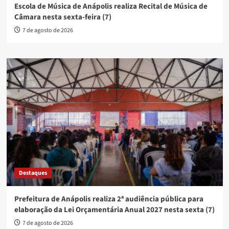
Escola de Música de Anápolis realiza Recital de Música de
Câmara nesta sexta-feira (7)
7 de agosto de 2026
Destaques
Prefeitura de Anápolis realiza 2ª audiência pública para
elaboração da Lei Orçamentária Anual 2027 nesta sexta (7)
7 de agosto de 2026