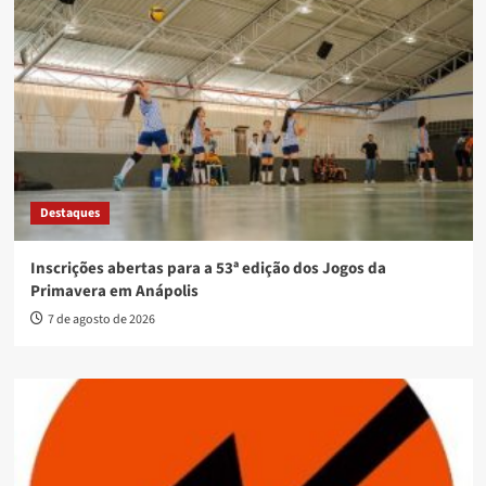
Destaques
Inscrições abertas para a 53ª edição dos Jogos da
Primavera em Anápolis
7 de agosto de 2026