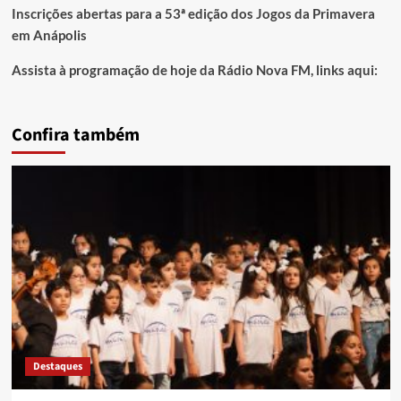
Inscrições abertas para a 53ª edição dos Jogos da Primavera
em Anápolis
Assista à programação de hoje da Rádio Nova FM, links aqui:
Confira também
Destaques