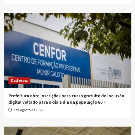
Destaques
Prefeitura abre inscrições para curso gratuito de inclusão
digital voltado para o dia a dia da população 60 +
7 de agosto de 2026