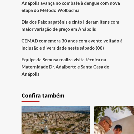
Anápolis avança no combate à dengue com nova
etapa do Método Wolbachia
Dia dos Pais: sapatênis e cinto lideram itens com
maior variação de preço em Anápolis
CEMAD comemora 30 anos com evento voltado à
inclusão e diversidade neste sábado (08)
Equipe da Semusa realiza visita técnica na
Maternidade Dr. Adalberto e Santa Casa de
Anápolis
Confira também