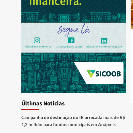
Últimas Notícias
Campanha de destinação do IR arrecada mais de R$
1,2 milhão para fundos municipais em Anápolis