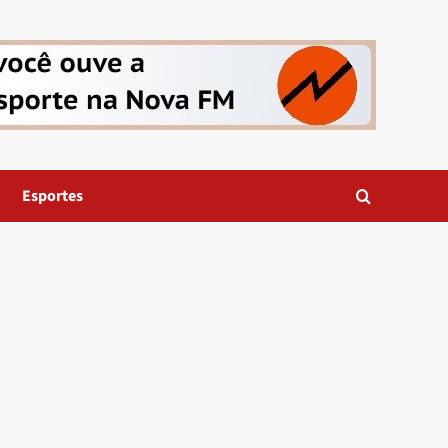
Esportes