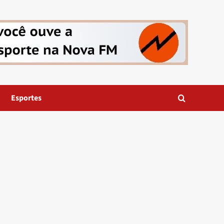
Esportes