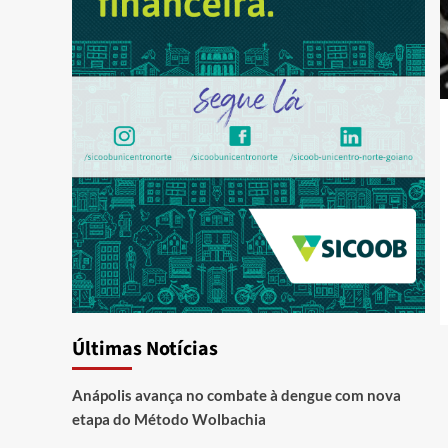
Últimas Notícias
Anápolis avança no combate à dengue com nova
etapa do Método Wolbachia