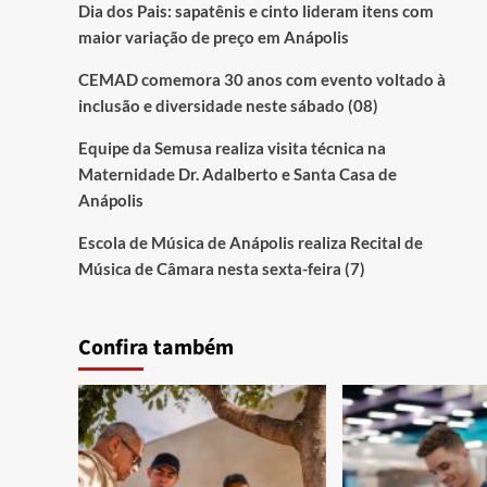
Dia dos Pais: sapatênis e cinto lideram itens com
maior variação de preço em Anápolis
CEMAD comemora 30 anos com evento voltado à
inclusão e diversidade neste sábado (08)
Equipe da Semusa realiza visita técnica na
Maternidade Dr. Adalberto e Santa Casa de
Anápolis
Escola de Música de Anápolis realiza Recital de
Música de Câmara nesta sexta-feira (7)
Confira também