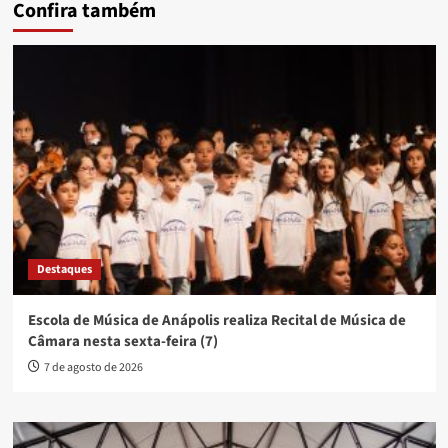
Confira também
Destaques
Escola de Música de Anápolis realiza Recital de Música de
Câmara nesta sexta-feira (7)
7 de agosto de 2026