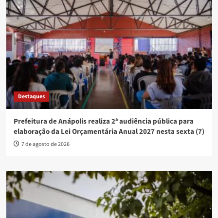
Destaques
Prefeitura de Anápolis realiza 2ª audiência pública para
elaboração da Lei Orçamentária Anual 2027 nesta sexta (7)
7 de agosto de 2026