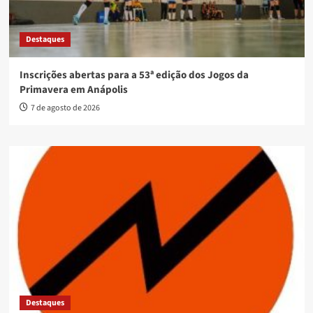
Destaques
Inscrições abertas para a 53ª edição dos Jogos da
Primavera em Anápolis
7 de agosto de 2026
Destaques