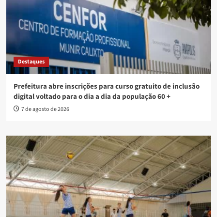
Destaques
Prefeitura abre inscrições para curso gratuito de inclusão
digital voltado para o dia a dia da população 60 +
7 de agosto de 2026