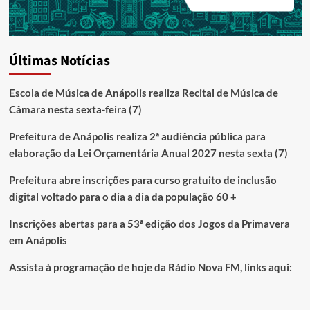
Últimas Notícias
Escola de Música de Anápolis realiza Recital de Música de
Câmara nesta sexta-feira (7)
Prefeitura de Anápolis realiza 2ª audiência pública para
elaboração da Lei Orçamentária Anual 2027 nesta sexta (7)
Prefeitura abre inscrições para curso gratuito de inclusão
digital voltado para o dia a dia da população 60 +
Inscrições abertas para a 53ª edição dos Jogos da Primavera
em Anápolis
Assista à programação de hoje da Rádio Nova FM, links aqui: