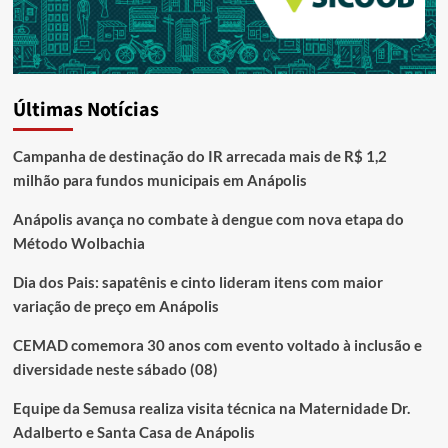
Últimas Notícias
Campanha de destinação do IR arrecada mais de R$ 1,2
milhão para fundos municipais em Anápolis
Anápolis avança no combate à dengue com nova etapa do
Método Wolbachia
Dia dos Pais: sapatênis e cinto lideram itens com maior
variação de preço em Anápolis
CEMAD comemora 30 anos com evento voltado à inclusão e
diversidade neste sábado (08)
Equipe da Semusa realiza visita técnica na Maternidade Dr.
Adalberto e Santa Casa de Anápolis