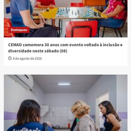
Destaques
CEMAD comemora 30 anos com evento voltado à inclusão e
diversidade neste sábado (08)
8 de agosto de 2026