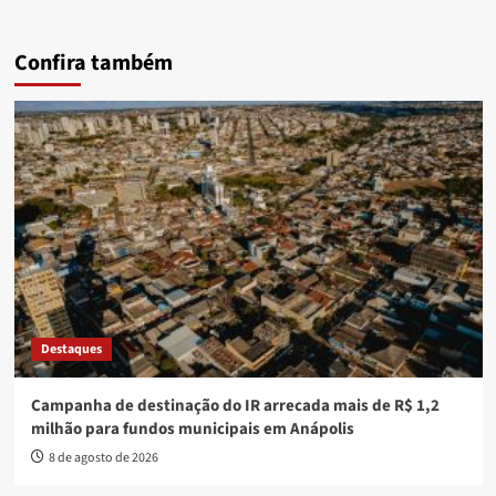
Confira também
Destaques
Campanha de destinação do IR arrecada mais de R$ 1,2
milhão para fundos municipais em Anápolis
8 de agosto de 2026