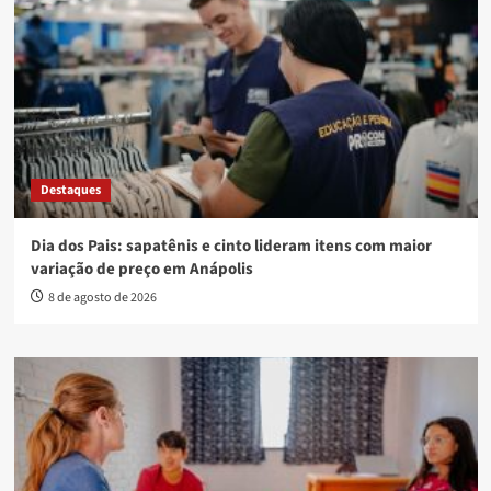
Destaques
Dia dos Pais: sapatênis e cinto lideram itens com maior
variação de preço em Anápolis
8 de agosto de 2026