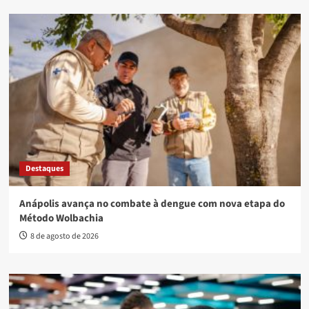
Destaques
Anápolis avança no combate à dengue com nova etapa do
Método Wolbachia
8 de agosto de 2026