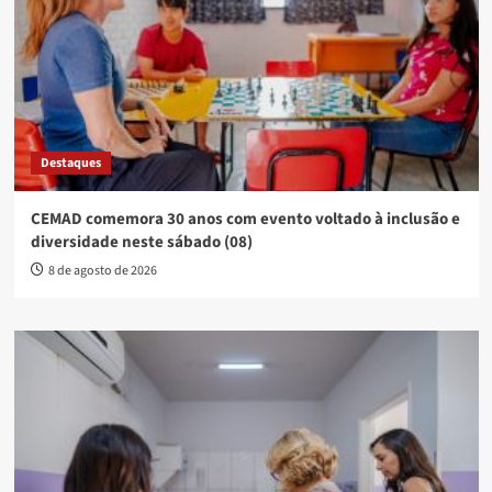
Destaques
CEMAD comemora 30 anos com evento voltado à inclusão e
diversidade neste sábado (08)
8 de agosto de 2026