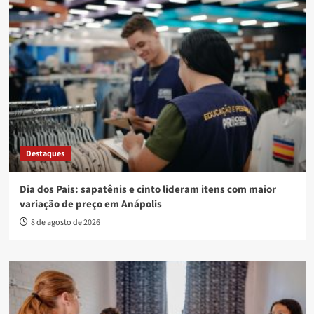
Destaques
Dia dos Pais: sapatênis e cinto lideram itens com maior
variação de preço em Anápolis
8 de agosto de 2026