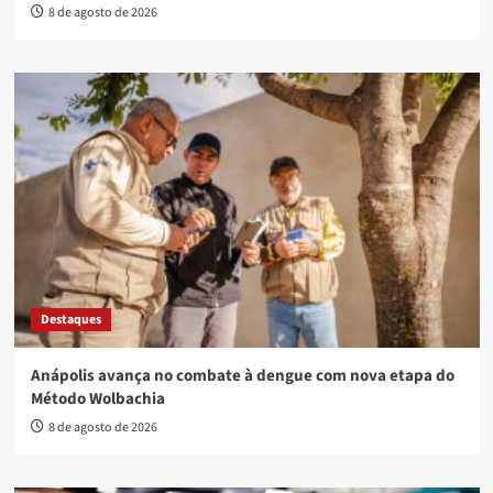
8 de agosto de 2026
Destaques
Anápolis avança no combate à dengue com nova etapa do
Método Wolbachia
8 de agosto de 2026