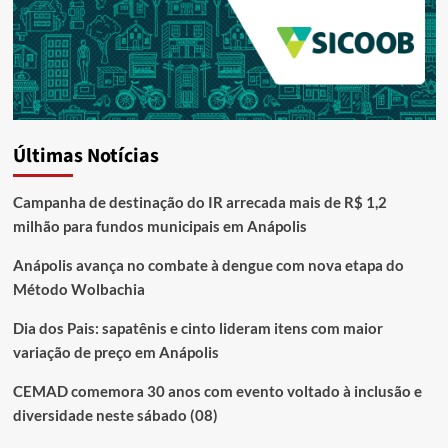
Últimas Notícias
Campanha de destinação do IR arrecada mais de R$ 1,2
milhão para fundos municipais em Anápolis
Anápolis avança no combate à dengue com nova etapa do
Método Wolbachia
Dia dos Pais: sapatênis e cinto lideram itens com maior
variação de preço em Anápolis
CEMAD comemora 30 anos com evento voltado à inclusão e
diversidade neste sábado (08)