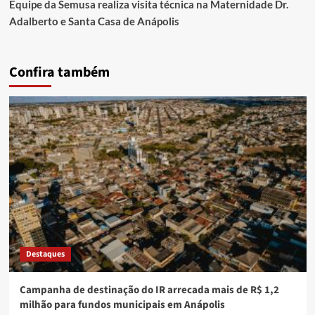
Equipe da Semusa realiza visita técnica na Maternidade Dr.
Adalberto e Santa Casa de Anápolis
Confira também
Destaques
Campanha de destinação do IR arrecada mais de R$ 1,2
milhão para fundos municipais em Anápolis