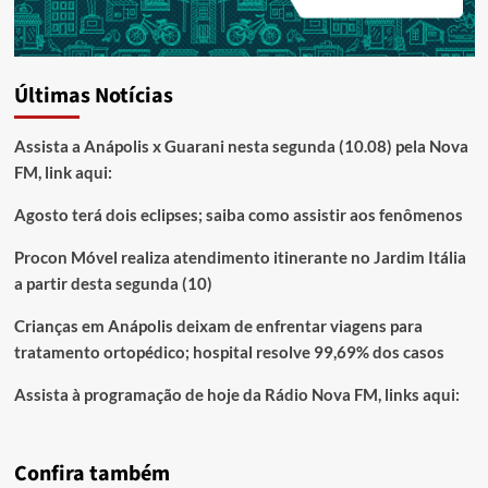
Últimas Notícias
Assista a Anápolis x Guarani nesta segunda (10.08) pela Nova
FM, link aqui:
Agosto terá dois eclipses; saiba como assistir aos fenômenos
Procon Móvel realiza atendimento itinerante no Jardim Itália
a partir desta segunda (10)
Crianças em Anápolis deixam de enfrentar viagens para
tratamento ortopédico; hospital resolve 99,69% dos casos
Assista à programação de hoje da Rádio Nova FM, links aqui:
Confira também