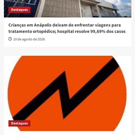
Destaques
Crianças em Anápolis deixam de enfrentar viagens para
tratamento ortopédico; hospital resolve 99,69% dos casos
10 de agosto de 2026
Destaques