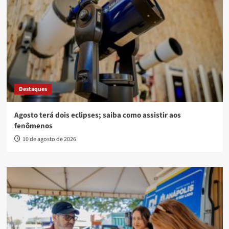
Destaques
Agosto terá dois eclipses; saiba como assistir aos
fenômenos
10 de agosto de 2026