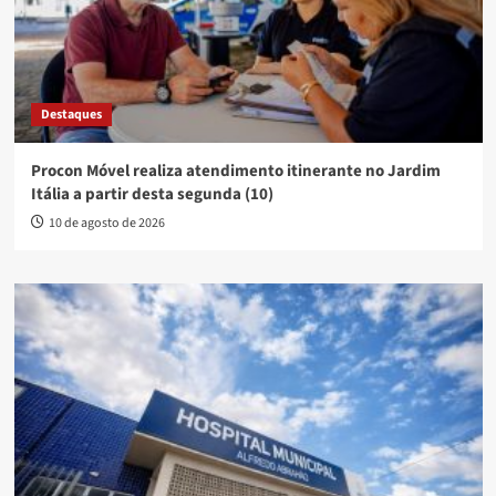
Destaques
Procon Móvel realiza atendimento itinerante no Jardim
Itália a partir desta segunda (10)
10 de agosto de 2026