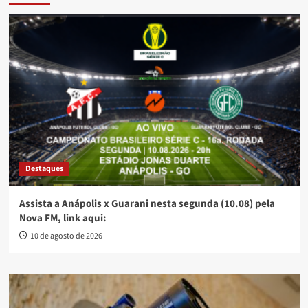
Destaques
Assista a Anápolis x Guarani nesta segunda (10.08) pela
Nova FM, link aqui:
10 de agosto de 2026