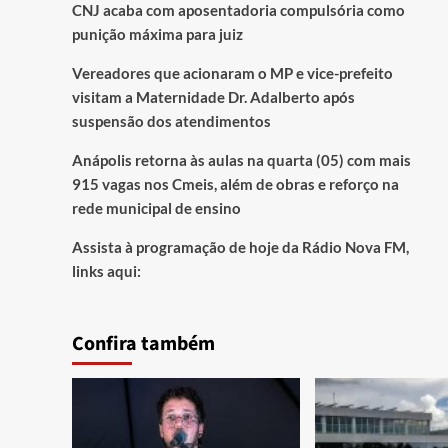
CNJ acaba com aposentadoria compulsória como
punição máxima para juiz
Vereadores que acionaram o MP e vice-prefeito
visitam a Maternidade Dr. Adalberto após
suspensão dos atendimentos
Anápolis retorna às aulas na quarta (05) com mais
915 vagas nos Cmeis, além de obras e reforço na
rede municipal de ensino
Assista à programação de hoje da Rádio Nova FM,
links aqui:
Confira também