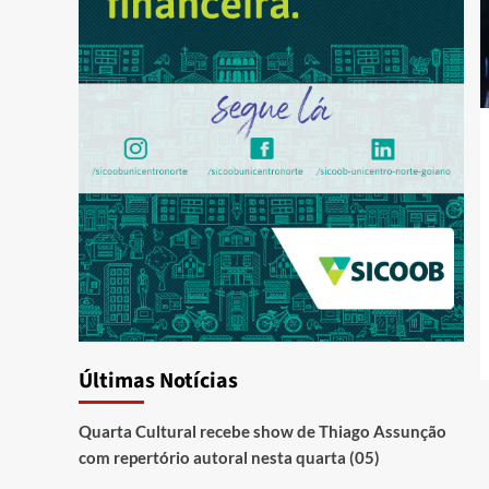
Últimas Notícias
Quarta Cultural recebe show de Thiago Assunção
com repertório autoral nesta quarta (05)