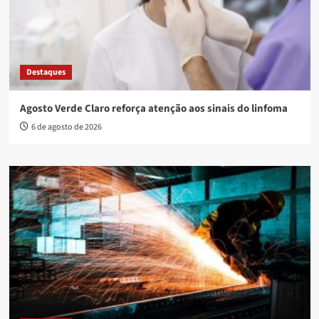
Destaques
Agosto Verde Claro reforça atenção aos sinais do linfoma
6 de agosto de 2026