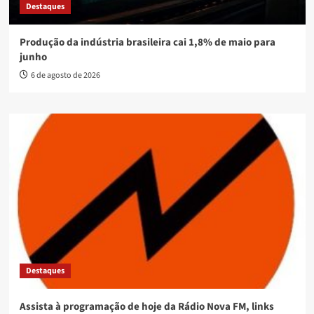
Destaques
Produção da indústria brasileira cai 1,8% de maio para
junho
6 de agosto de 2026
Destaques
Assista à programação de hoje da Rádio Nova FM, links