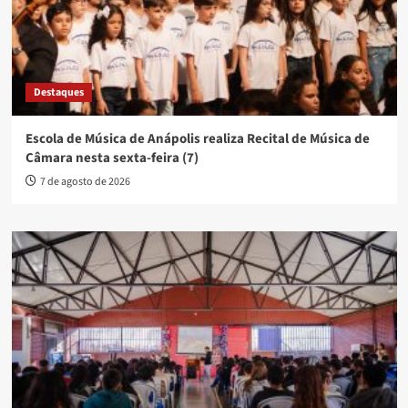
Destaques
Escola de Música de Anápolis realiza Recital de Música de
Câmara nesta sexta-feira (7)
7 de agosto de 2026