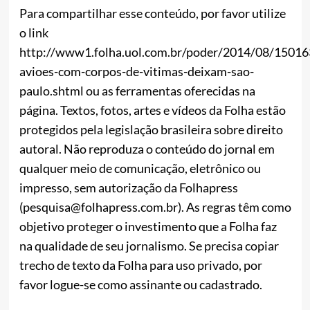
Para compartilhar esse conteúdo, por favor utilize
o link
http://www1.folha.uol.com.br/poder/2014/08/15016
avioes-com-corpos-de-vitimas-deixam-sao-
paulo.shtml ou as ferramentas oferecidas na
página. Textos, fotos, artes e vídeos da Folha estão
protegidos pela legislação brasileira sobre direito
autoral. Não reproduza o conteúdo do jornal em
qualquer meio de comunicação, eletrônico ou
impresso, sem autorização da Folhapress
(pesquisa@folhapress.com.br). As regras têm como
objetivo proteger o investimento que a Folha faz
na qualidade de seu jornalismo. Se precisa copiar
trecho de texto da Folha para uso privado, por
favor logue-se como assinante ou cadastrado.