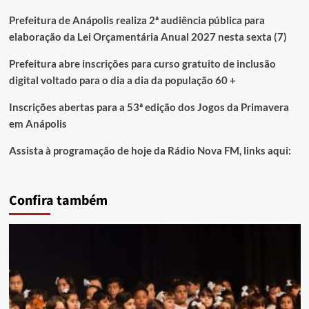
Prefeitura de Anápolis realiza 2ª audiência pública para
elaboração da Lei Orçamentária Anual 2027 nesta sexta (7)
Prefeitura abre inscrições para curso gratuito de inclusão
digital voltado para o dia a dia da população 60 +
Inscrições abertas para a 53ª edição dos Jogos da Primavera
em Anápolis
Assista à programação de hoje da Rádio Nova FM, links aqui:
Confira também