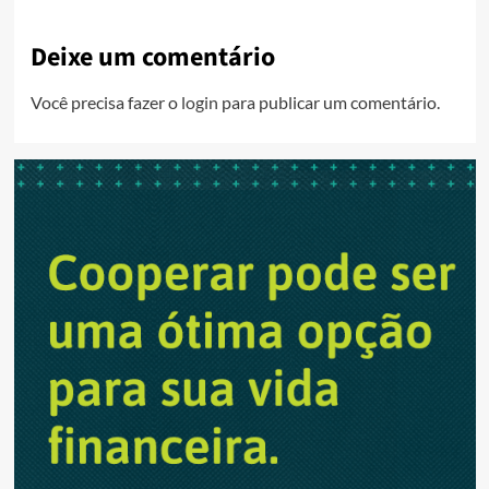
Deixe um comentário
Você precisa fazer o
login
para publicar um comentário.