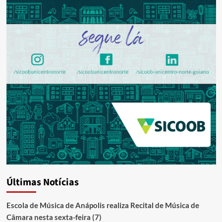
Últimas Notícias
Escola de Música de Anápolis realiza Recital de Música de
Câmara nesta sexta-feira (7)