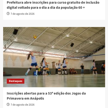
Prefeitura abre inscrições para curso gratuito de inclusão
digital voltado para o dia a dia da população 60 +
7 de agosto de 2026
Destaques
Inscrições abertas para a 53ª edição dos Jogos da
Primavera em Anápolis
7 de agosto de 2026