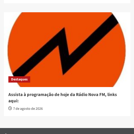
Destaques
Assista à programação de hoje da Rádio Nova FM, links
aqui:
7 de agosto de 2026