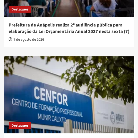
Destaques
Prefeitura de Anápolis realiza 2ª audiência pública para
elaboração da Lei Orçamentária Anual 2027 nesta sexta (7)
7 de agosto de 2026
Destaques