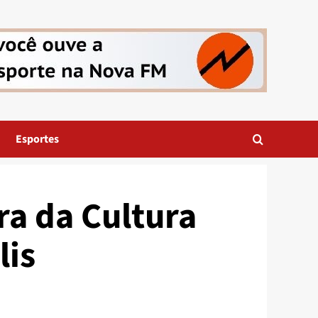
Esportes
ra da Cultura
lis