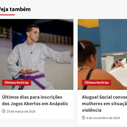
Veja também
Últimas Notícias
Últimas Notícias
Últimos dias para inscrições
Aluguel Social convo
dos Jogos Abertos em Anápolis
mulheres em situaçã
violência
25 de março de 2026
4 de novembro de 2024