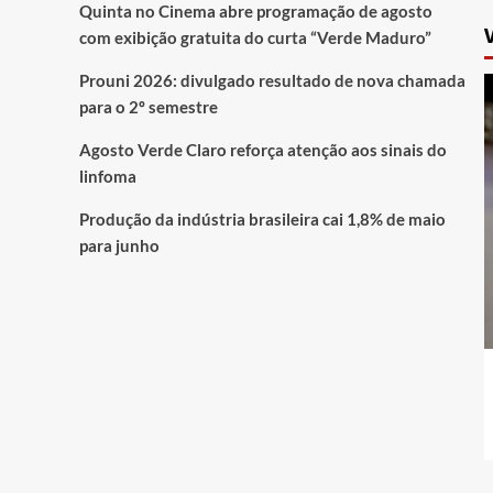
Quinta no Cinema abre programação de agosto
com exibição gratuita do curta “Verde Maduro”
Prouni 2026: divulgado resultado de nova chamada
para o 2º semestre
Agosto Verde Claro reforça atenção aos sinais do
linfoma
Produção da indústria brasileira cai 1,8% de maio
para junho