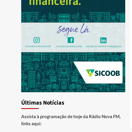
Últimas Notícias
Assista à programação de hoje da Rádio Nova FM,
links aqui: