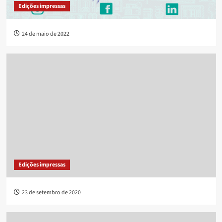
Edições impressas
24 de maio de 2022
Edições impressas
23 de setembro de 2020