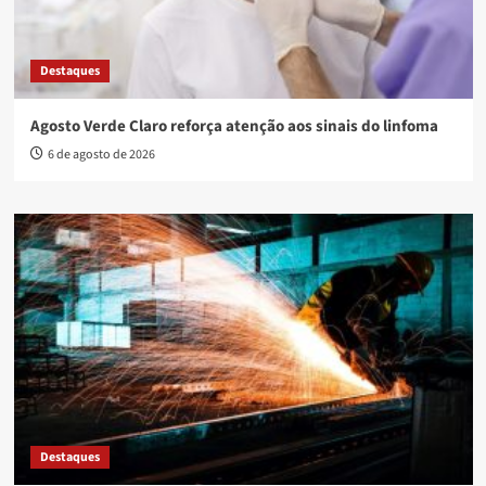
Destaques
Agosto Verde Claro reforça atenção aos sinais do linfoma
6 de agosto de 2026
Destaques