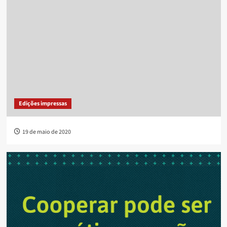
Edições impressas
19 de maio de 2020