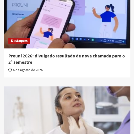
Destaques
Prouni 2026: divulgado resultado de nova chamada para o
2º semestre
6 de agosto de 2026