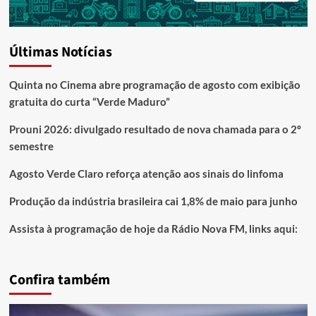
Últimas Notícias
Quinta no Cinema abre programação de agosto com exibição
gratuita do curta “Verde Maduro”
Prouni 2026: divulgado resultado de nova chamada para o 2º
semestre
Agosto Verde Claro reforça atenção aos sinais do linfoma
Produção da indústria brasileira cai 1,8% de maio para junho
Assista à programação de hoje da Rádio Nova FM, links aqui:
Confira também