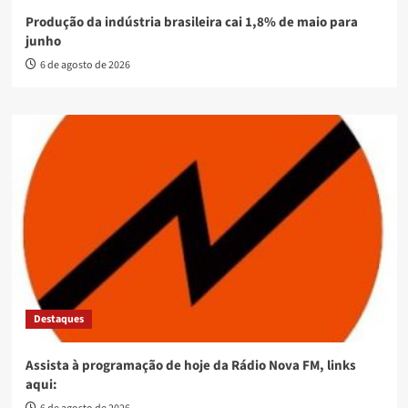
Produção da indústria brasileira cai 1,8% de maio para
junho
6 de agosto de 2026
Destaques
Assista à programação de hoje da Rádio Nova FM, links
aqui: