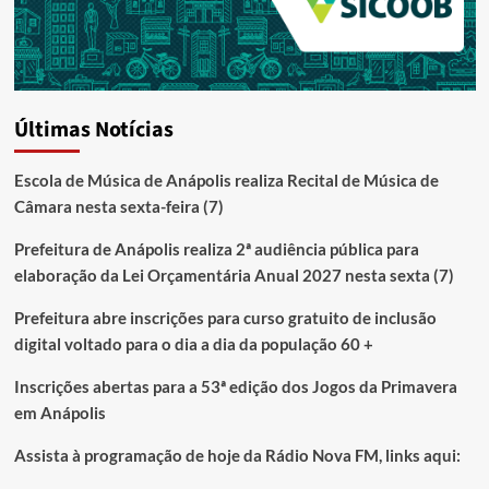
Últimas Notícias
Escola de Música de Anápolis realiza Recital de Música de
Câmara nesta sexta-feira (7)
Prefeitura de Anápolis realiza 2ª audiência pública para
elaboração da Lei Orçamentária Anual 2027 nesta sexta (7)
Prefeitura abre inscrições para curso gratuito de inclusão
digital voltado para o dia a dia da população 60 +
Inscrições abertas para a 53ª edição dos Jogos da Primavera
em Anápolis
Assista à programação de hoje da Rádio Nova FM, links aqui: