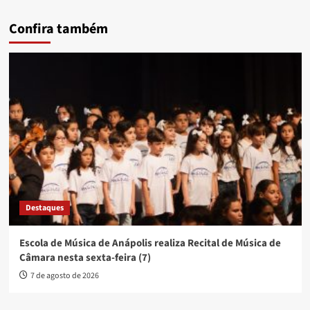
Confira também
Destaques
Escola de Música de Anápolis realiza Recital de Música de
Câmara nesta sexta-feira (7)
7 de agosto de 2026