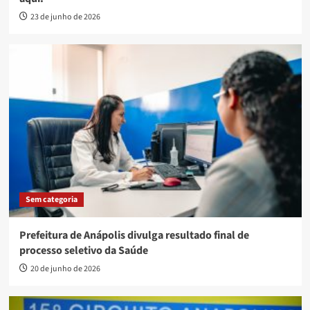
23 de junho de 2026
Sem categoria
Prefeitura de Anápolis divulga resultado final de
processo seletivo da Saúde
20 de junho de 2026