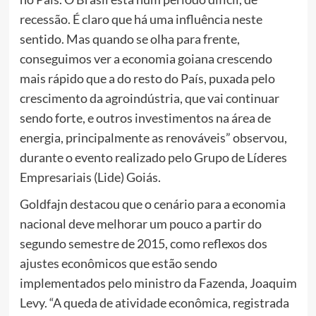
recessão. É claro que há uma influência neste
sentido. Mas quando se olha para frente,
conseguimos ver a economia goiana crescendo
mais rápido que a do resto do País, puxada pelo
crescimento da agroindústria, que vai continuar
sendo forte, e outros investimentos na área de
energia, principalmente as renováveis” observou,
durante o evento realizado pelo Grupo de Líderes
Empresariais (Lide) Goiás.
Goldfajn destacou que o cenário para a economia
nacional deve melhorar um pouco a partir do
segundo semestre de 2015, como reflexos dos
ajustes econômicos que estão sendo
implementados pelo ministro da Fazenda, Joaquim
Levy. “A queda de atividade econômica, registrada