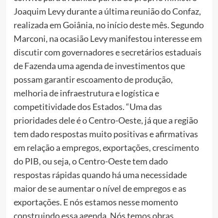
Joaquim Levy durante a última reunião do Confaz,
realizada em Goiânia, no início deste mês. Segundo
Marconi, na ocasião Levy manifestou interesse em
discutir com governadores e secretários estaduais
de Fazenda uma agenda de investimentos que
possam garantir escoamento de produção,
melhoria de infraestrutura e logística e
competitividade dos Estados. “Uma das
prioridades dele é o Centro-Oeste, já que a região
tem dado respostas muito positivas e afirmativas
em relação a empregos, exportações, crescimento
do PIB, ou seja, o Centro-Oeste tem dado
respostas rápidas quando há uma necessidade
maior de se aumentar o nível de empregos e as
exportações. E nós estamos nesse momento
construindo essa agenda. Nós temos obras