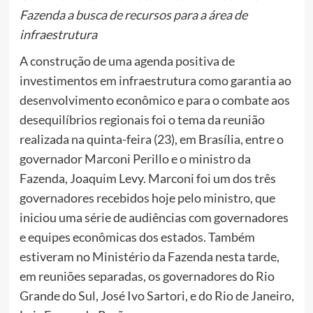
Fazenda a busca de recursos para a área de
infraestrutura
A construção de uma agenda positiva de
investimentos em infraestrutura como garantia ao
desenvolvimento econômico e para o combate aos
desequilíbrios regionais foi o tema da reunião
realizada na quinta-feira (23), em Brasília, entre o
governador Marconi Perillo e o ministro da
Fazenda, Joaquim Levy. Marconi foi um dos três
governadores recebidos hoje pelo ministro, que
iniciou uma série de audiências com governadores
e equipes econômicas dos estados. Também
estiveram no Ministério da Fazenda nesta tarde,
em reuniões separadas, os governadores do Rio
Grande do Sul, José Ivo Sartori, e do Rio de Janeiro,