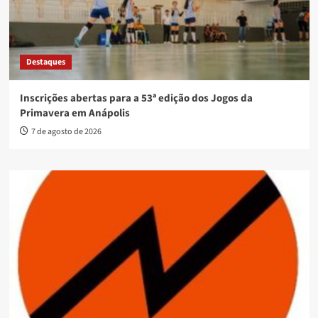
Destaques
Inscrições abertas para a 53ª edição dos Jogos da
Primavera em Anápolis
7 de agosto de 2026