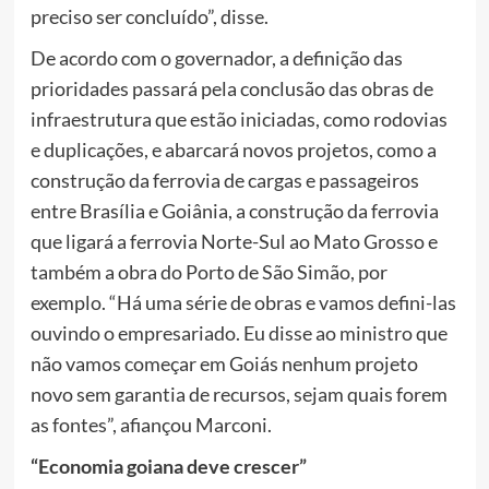
preciso ser concluído”, disse.
De acordo com o governador, a definição das
prioridades passará pela conclusão das obras de
infraestrutura que estão iniciadas, como rodovias
e duplicações, e abarcará novos projetos, como a
construção da ferrovia de cargas e passageiros
entre Brasília e Goiânia, a construção da ferrovia
que ligará a ferrovia Norte-Sul ao Mato Grosso e
também a obra do Porto de São Simão, por
exemplo. “Há uma série de obras e vamos defini-las
ouvindo o empresariado. Eu disse ao ministro que
não vamos começar em Goiás nenhum projeto
novo sem garantia de recursos, sejam quais forem
as fontes”, afiançou Marconi.
“Economia goiana deve crescer”