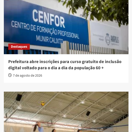
Destaques
Prefeitura abre inscrições para curso gratuito de inclusão
digital voltado para o dia a dia da população 60 +
7 de agosto de 2026