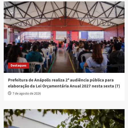
Destaques
Prefeitura de Anápolis realiza 2ª audiência pública para
elaboração da Lei Orçamentária Anual 2027 nesta sexta (7)
7 de agosto de 2026