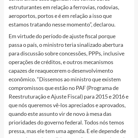
estruturantes em relação a ferrovias, rodovias,
aeroportos, portos e é em relação a isso que
estamos tratando nesse momento”, declarou.
Em virtude do período de ajuste fiscal porque
passa o país, o ministro teria sinalizado abertura
para discussão sobre concessões, PPPs, inclusive
operações de créditos, e outros mecanismos
capazes de reaquecerem o desenvolvimento
econômico. “Dissemos ao ministro que existem
compromissos que estão no PAF (Programa de
Reestruturação e Ajuste Fiscal) para 2015 e 2016 e
que nós queremos vê-los apreciados e aprovados,
quando este assunto vir de novo à mesa das
prioridades do governo federal. Todos nós temos
pressa, mas ele tem uma agenda. E ele depende de