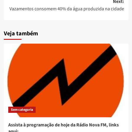
Next:
Vazamentos consomem 40% da água produzida na cidade
Veja também
Sem categoria
Assista à programação de hoje da Rádio Nova FM, links
aqui: