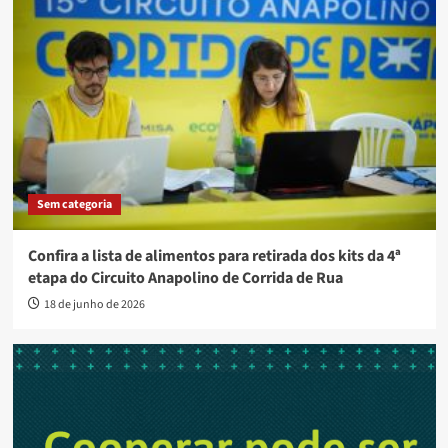
Sem categoria
Confira a lista de alimentos para retirada dos kits da 4ª
etapa do Circuito Anapolino de Corrida de Rua
18 de junho de 2026