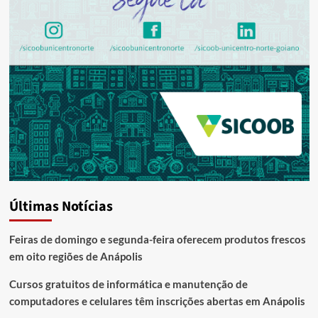
Últimas Notícias
Feiras de domingo e segunda-feira oferecem produtos frescos
em oito regiões de Anápolis
Cursos gratuitos de informática e manutenção de
computadores e celulares têm inscrições abertas em Anápolis