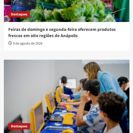
Destaques
Feiras de domingo e segunda-feira oferecem produtos
frescos em oito regiões de Anápolis
9 de agosto de 2026
Destaques