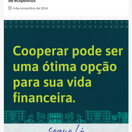
de ecopontos
4 de novembro de 2024