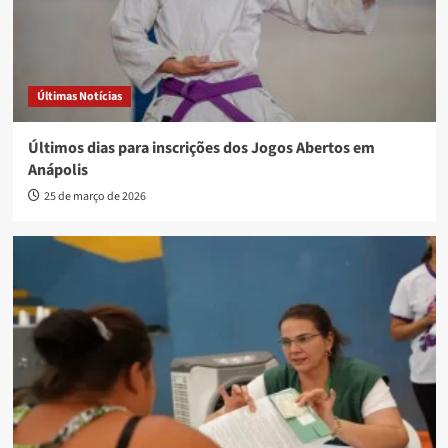
Últimas Notícias
Últimos dias para inscrições dos Jogos Abertos em
Anápolis
25 de março de 2026