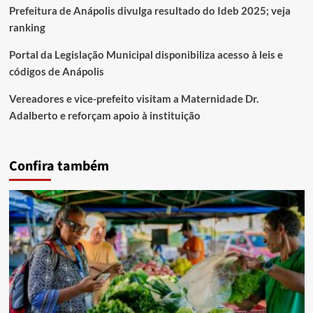
Prefeitura de Anápolis divulga resultado do Ideb 2025; veja
ranking
Portal da Legislação Municipal disponibiliza acesso à leis e
códigos de Anápolis
Vereadores e vice-prefeito visitam a Maternidade Dr.
Adalberto e reforçam apoio à instituição
Confira também