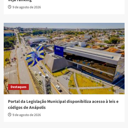
9 de agosto de 2026
Destaques
Portal da Legislação Municipal disponibiliza acesso à leis e
códigos de Anápolis
9 de agosto de 2026