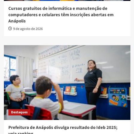
Cursos gratuitos de informática e manutenção de
computadores e celulares têm inscrições abertas em
Anápolis
9 de agosto de 2026
Destaques
Prefeitura de Anápolis divulga resultado do Ideb 2025;
veja ranking