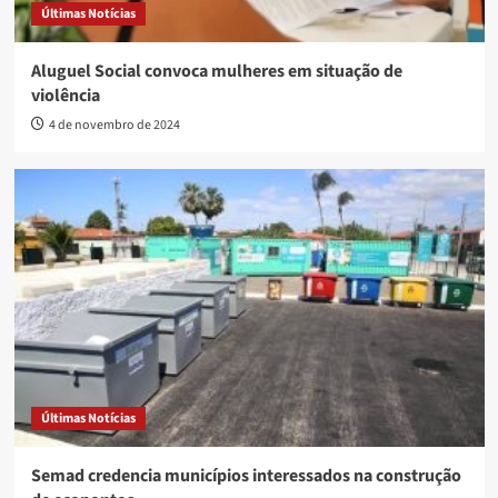
Últimas Notícias
Aluguel Social convoca mulheres em situação de
violência
4 de novembro de 2024
Últimas Notícias
Semad credencia municípios interessados na construção