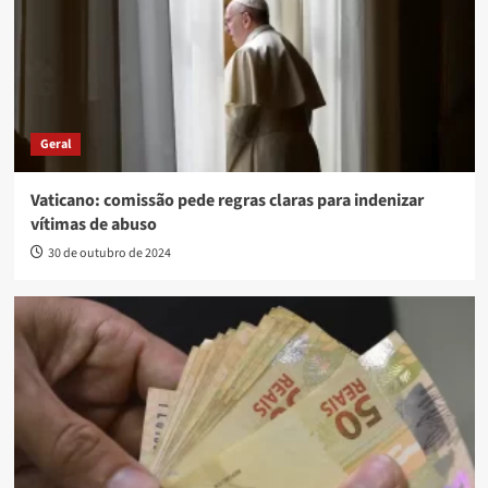
Geral
Vaticano: comissão pede regras claras para indenizar
vítimas de abuso
30 de outubro de 2024