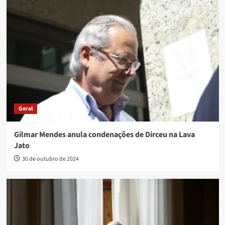
Geral
Gilmar Mendes anula condenações de Dirceu na Lava
Jato
30 de outubro de 2024