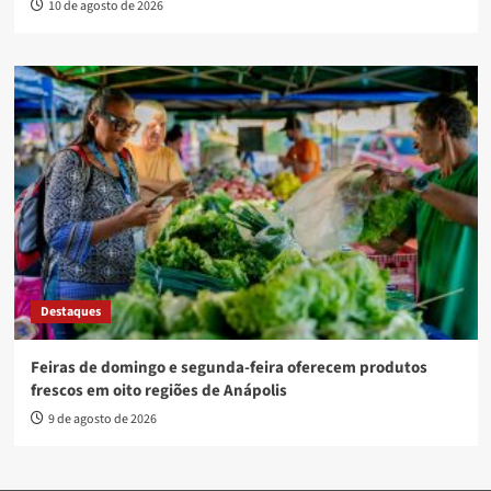
10 de agosto de 2026
Destaques
Feiras de domingo e segunda-feira oferecem produtos
frescos em oito regiões de Anápolis
9 de agosto de 2026