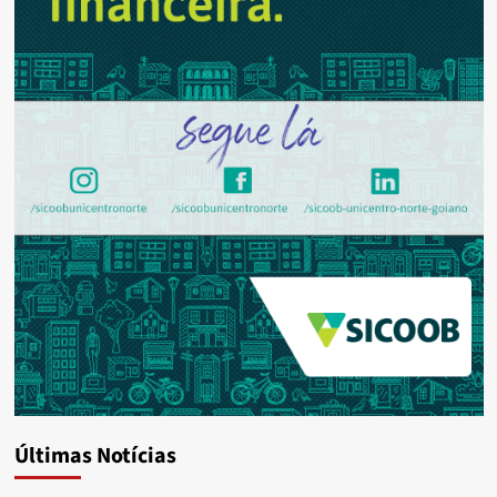
Últimas Notícias