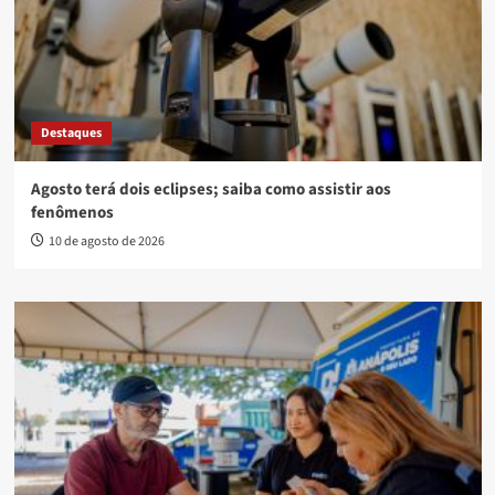
Destaques
Agosto terá dois eclipses; saiba como assistir aos
fenômenos
10 de agosto de 2026