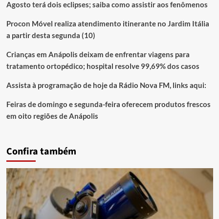
Agosto terá dois eclipses; saiba como assistir aos fenômenos
Procon Móvel realiza atendimento itinerante no Jardim Itália
a partir desta segunda (10)
Crianças em Anápolis deixam de enfrentar viagens para
tratamento ortopédico; hospital resolve 99,69% dos casos
Assista à programação de hoje da Rádio Nova FM, links aqui:
Feiras de domingo e segunda-feira oferecem produtos frescos
em oito regiões de Anápolis
Confira também