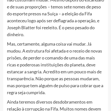
e de suas proporções – temos sete nomes de peso
do esporte presos na Suíça – a eleição da Fifa
aconteceu logo após ser deflagrada a operação, e
Joseph Blatter foi reeleito. É o peso pesado do
dinheiro.
Mas, certamente, alguma coisa vai mudar. Já
mudou. A estrutura foi afetada e o receio de novas
prisões, de perder o comando de uma das mais
ricas e poderosas instituições do planeta, deve
estancar a sangria. Acredito em um pouco mais de
transparência. Não porque as pessoas mudaram,
mas porque tem alguém de pulso para cobrar que a
regra seja cumprida.
Ainda teremos diversos desdobramentos em
relação à corrupção na Fifa. Muitos nomes devem