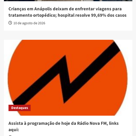
Crianças em Anápolis deixam de enfrentar viagens para
tratamento ortopédico; hospital resolve 99,69% dos casos
10 de agosto de 2026
Destaques
Assista à programação de hoje da Rádio Nova FM, links
aqui: