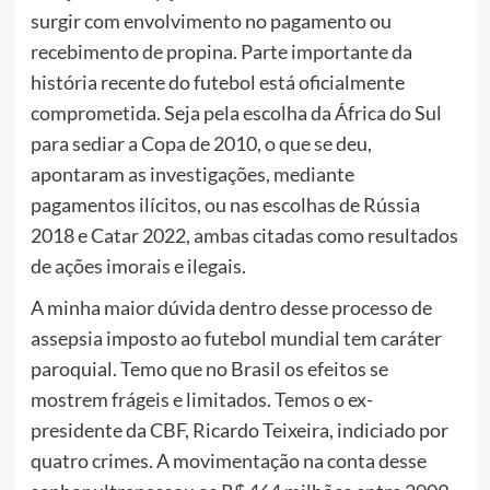
surgir com envolvimento no pagamento ou
recebimento de propina. Parte importante da
história recente do futebol está oficialmente
comprometida. Seja pela escolha da África do Sul
para sediar a Copa de 2010, o que se deu,
apontaram as investigações, mediante
pagamentos ilícitos, ou nas escolhas de Rússia
2018 e Catar 2022, ambas citadas como resultados
de ações imorais e ilegais.
A minha maior dúvida dentro desse processo de
assepsia imposto ao futebol mundial tem caráter
paroquial. Temo que no Brasil os efeitos se
mostrem frágeis e limitados. Temos o ex-
presidente da CBF, Ricardo Teixeira, indiciado por
quatro crimes. A movimentação na conta desse