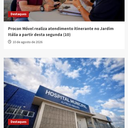
Destaques
Procon Móvel realiza atendimento itinerante no Jardim
Itália a partir desta segunda (10)
10 de agosto de 2026
Destaques