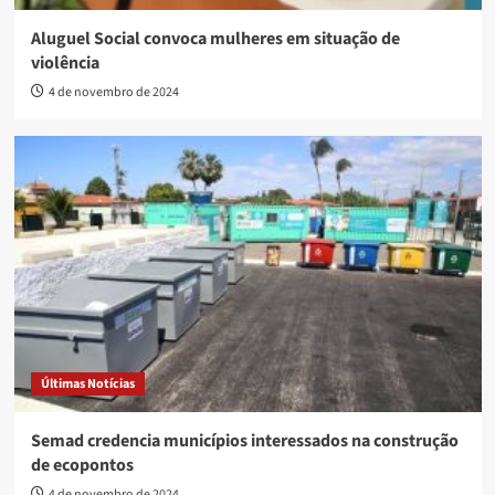
Aluguel Social convoca mulheres em situação de
violência
4 de novembro de 2024
Últimas Notícias
Semad credencia municípios interessados na construção
de ecopontos
4 de novembro de 2024