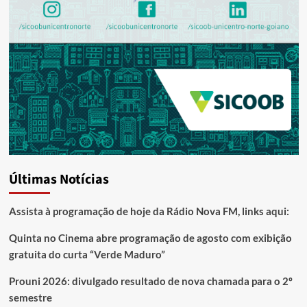
Últimas Notícias
Assista à programação de hoje da Rádio Nova FM, links aqui:
Quinta no Cinema abre programação de agosto com exibição
gratuita do curta “Verde Maduro”
Prouni 2026: divulgado resultado de nova chamada para o 2º
semestre