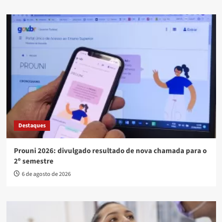
Destaques
Prouni 2026: divulgado resultado de nova chamada para o
2º semestre
6 de agosto de 2026