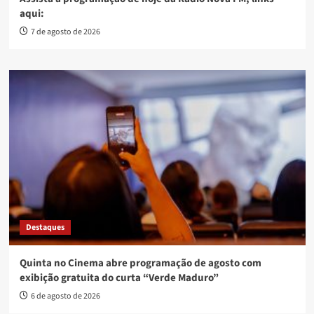
aqui:
7 de agosto de 2026
Destaques
Quinta no Cinema abre programação de agosto com
exibição gratuita do curta “Verde Maduro”
6 de agosto de 2026