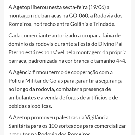
A Agetop liberou nesta sexta-feira (19/06) a
montagem de barracas na GO-060, a Rodovia dos
Romeiros, no trecho entre Goiânia e Trindade.
Cada comerciante autorizado a ocupar a faixa de
domínio da rodovia durante a Festa do Divino Pai
Eterno está responsável pela montagem da própria
barraca, padronizada na cor branca e tamanho 4×4.
A Agência firmou termo de cooperação com a
Polícia Militar de Goiás para garantir a segurança
ao longo da rodovia, combater a presença de
ambulantes e a venda de fogos de artifícios e de
bebidas alcoólicas.
A Agetop promoveu palestras da Vigilância
Sanitária para os 100 sorteados para comercializar
produtos na Rodovia dos Romeiros.