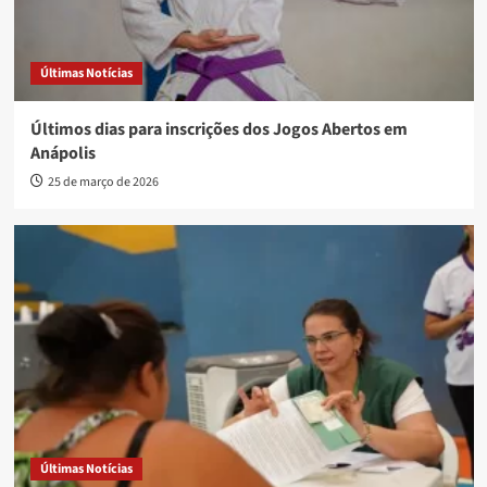
Últimas Notícias
Últimos dias para inscrições dos Jogos Abertos em
Anápolis
25 de março de 2026
Últimas Notícias