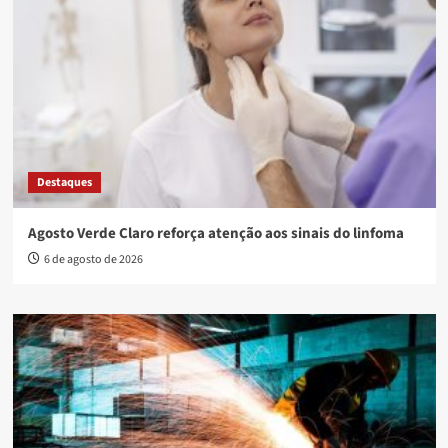
Destaques
Agosto Verde Claro reforça atenção aos sinais do linfoma
6 de agosto de 2026