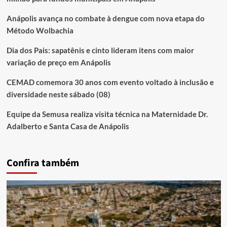
Anápolis avança no combate à dengue com nova etapa do
Método Wolbachia
Dia dos Pais: sapatênis e cinto lideram itens com maior
variação de preço em Anápolis
CEMAD comemora 30 anos com evento voltado à inclusão e
diversidade neste sábado (08)
Equipe da Semusa realiza visita técnica na Maternidade Dr.
Adalberto e Santa Casa de Anápolis
Confira também