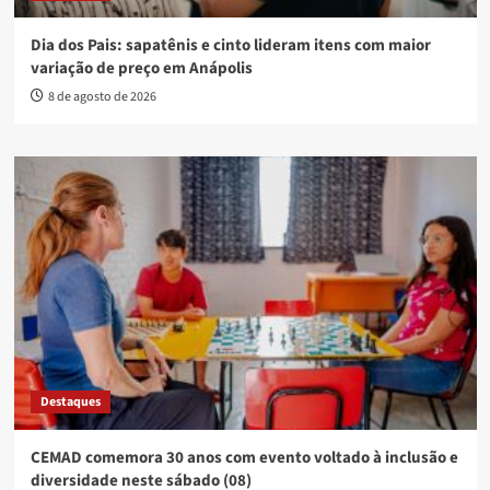
Dia dos Pais: sapatênis e cinto lideram itens com maior
variação de preço em Anápolis
8 de agosto de 2026
Destaques
CEMAD comemora 30 anos com evento voltado à inclusão e
diversidade neste sábado (08)