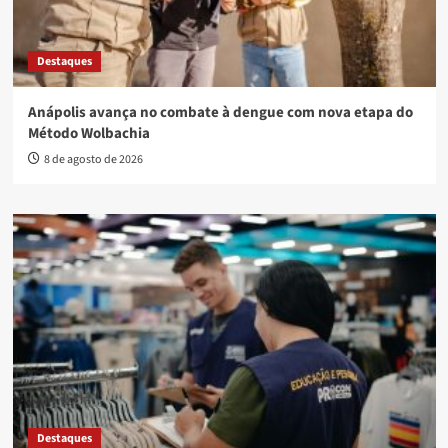
Destaques
Anápolis avança no combate à dengue com nova etapa do
Método Wolbachia
8 de agosto de 2026
Destaques