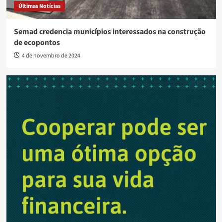
Últimas Notícias
Semad credencia municípios interessados na construção
de ecopontos
4 de novembro de 2024