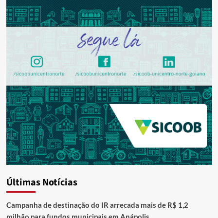
Últimas Notícias
Campanha de destinação do IR arrecada mais de R$ 1,2
milhão para fundos municipais em Anápolis