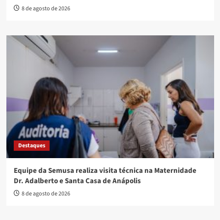
8 de agosto de 2026
Destaques
Equipe da Semusa realiza visita técnica na Maternidade
Dr. Adalberto e Santa Casa de Anápolis
8 de agosto de 2026