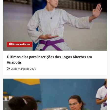
Últimas Notícias
Últimos dias para inscrições dos Jogos Abertos em
Anápolis
25 de março de 2026