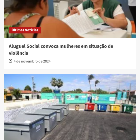
Últimas Notícias
Aluguel Social convoca mulheres em situação de
violência
4 de novembro de 2024