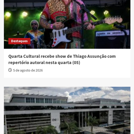
Destaques
Quarta Cultural recebe show de Thiago Assunção com
repertório autoral nesta quarta (05)
5 de agosto de 2026