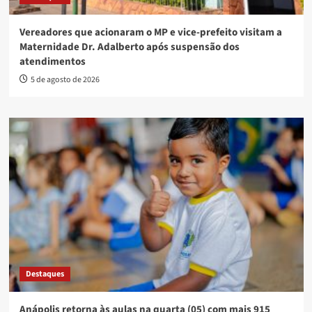
Vereadores que acionaram o MP e vice-prefeito visitam a
Maternidade Dr. Adalberto após suspensão dos
atendimentos
5 de agosto de 2026
Destaques
Anápolis retorna às aulas na quarta (05) com mais 915