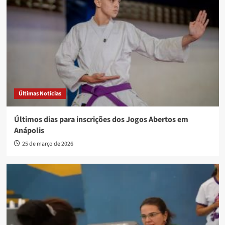
Últimas Notícias
Últimos dias para inscrições dos Jogos Abertos em
Anápolis
25 de março de 2026