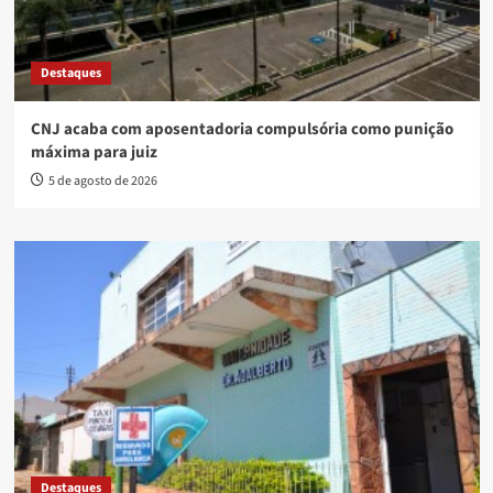
Destaques
CNJ acaba com aposentadoria compulsória como punição
máxima para juiz
5 de agosto de 2026
Destaques