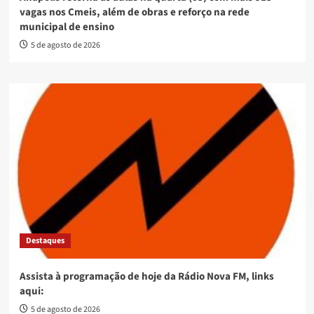
vagas nos Cmeis, além de obras e reforço na rede
municipal de ensino
5 de agosto de 2026
Destaques
Assista à programação de hoje da Rádio Nova FM, links
aqui:
5 de agosto de 2026