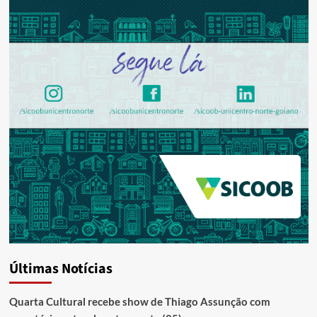
Últimas Notícias
Quarta Cultural recebe show de Thiago Assunção com