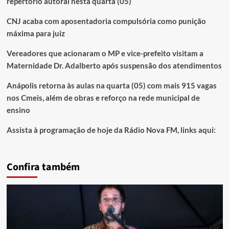
repertório autoral nesta quarta (05)
CNJ acaba com aposentadoria compulsória como punição
máxima para juiz
Vereadores que acionaram o MP e vice-prefeito visitam a
Maternidade Dr. Adalberto após suspensão dos atendimentos
Anápolis retorna às aulas na quarta (05) com mais 915 vagas
nos Cmeis, além de obras e reforço na rede municipal de
ensino
Assista à programação de hoje da Rádio Nova FM, links aqui:
Confira também