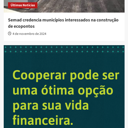
Últimas Notícias
Semad credencia municípios interessados na construção
de ecopontos
4 de novembro de 2024