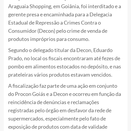
Araguaia Shopping, em Goiânia, foi interditado e a
gerente presa e encaminhada para a Delegacia
Estadual de Repressão a Crimes Contra o
Consumidor (Decon) pelo crime de venda de
produtos impróprios para consumo.
Segundo o delegado titular da Decon, Eduardo
Prado, no local os fiscais encontraram até fezes de
pombo em alimentos estocados no depósito, e nas
prateleiras vários produtos estavam vencidos.
A fiscalização faz parte de uma ação em conjunto
do Procon Goiás e a Decon e ocorreu em função da
reincidência de denúncias e reclamações
registradas pelo órgão em desfavor da rede de
supermercados, especialmente pelo fato de
exposição de produtos com data de validade