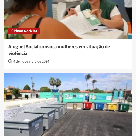
Últimas Notícias
Aluguel Social convoca mulheres em situação de
violência
4 de novembro de 2024