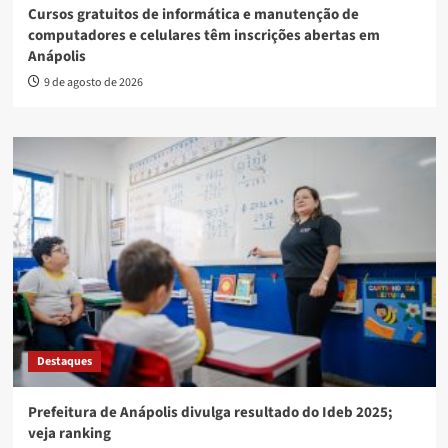
Cursos gratuitos de informática e manutenção de
computadores e celulares têm inscrições abertas em
Anápolis
9 de agosto de 2026
Destaques
Prefeitura de Anápolis divulga resultado do Ideb 2025;
veja ranking