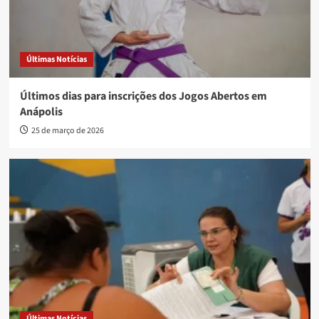
Últimas Notícias
Últimos dias para inscrições dos Jogos Abertos em
Anápolis
25 de março de 2026
Últimas Notícias