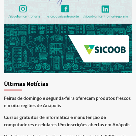
Últimas Notícias
Feiras de domingo e segunda-feira oferecem produtos frescos
em oito regiões de Anápolis
Cursos gratuitos de informática e manutenção de
computadores e celulares têm inscrições abertas em Anápolis