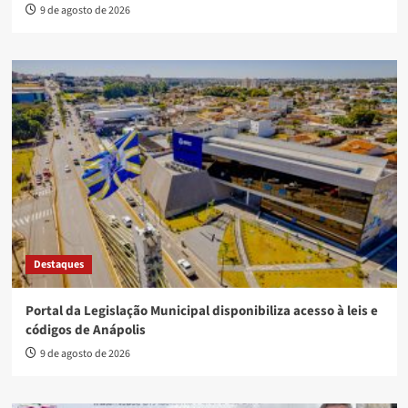
9 de agosto de 2026
Destaques
Portal da Legislação Municipal disponibiliza acesso à leis e
códigos de Anápolis
9 de agosto de 2026