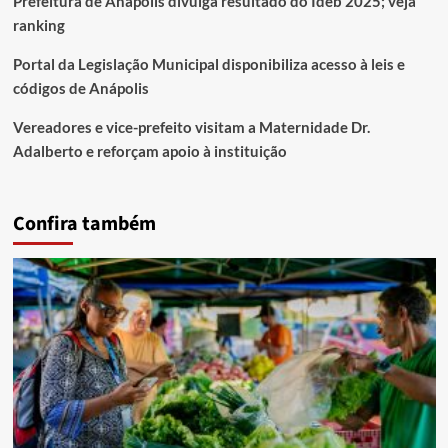
Prefeitura de Anápolis divulga resultado do Ideb 2025; veja
ranking
Portal da Legislação Municipal disponibiliza acesso à leis e
códigos de Anápolis
Vereadores e vice-prefeito visitam a Maternidade Dr.
Adalberto e reforçam apoio à instituição
Confira também