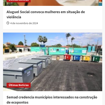
Aluguel Social convoca mulheres em situação de
violência
4 de novembro de 2024
Últimas Notícias
Semad credencia municípios interessados na construção
de ecopontos