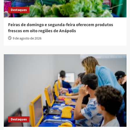
Destaques
Feiras de domingo e segunda-feira oferecem produtos
frescos em oito regiões de Anápolis
9 de agosto de 2026
Destaques