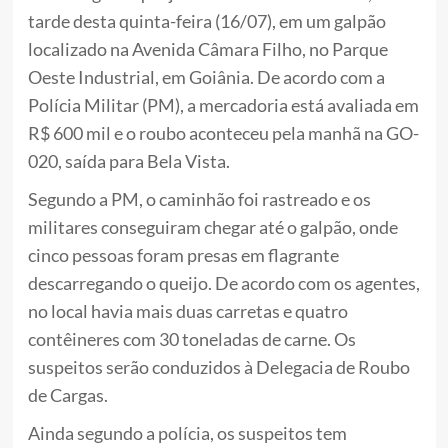
tarde desta quinta-feira (16/07), em um galpão
localizado na Avenida Câmara Filho, no Parque
Oeste Industrial, em Goiânia. De acordo com a
Polícia Militar (PM), a mercadoria está avaliada em
R$ 600 mil e o roubo aconteceu pela manhã na GO-
020, saída para Bela Vista.
Segundo a PM, o caminhão foi rastreado e os
militares conseguiram chegar até o galpão, onde
cinco pessoas foram presas em flagrante
descarregando o queijo. De acordo com os agentes,
no local havia mais duas carretas e quatro
contêineres com 30 toneladas de carne. Os
suspeitos serão conduzidos à Delegacia de Roubo
de Cargas.
Ainda segundo a polícia, os suspeitos tem