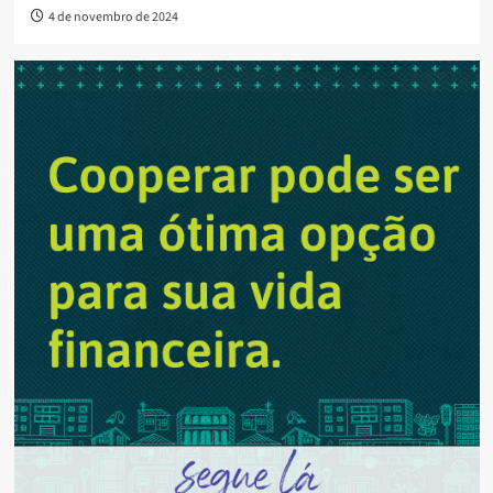
4 de novembro de 2024