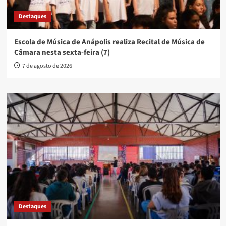
Destaques
Escola de Música de Anápolis realiza Recital de Música de
Câmara nesta sexta-feira (7)
7 de agosto de 2026
Destaques