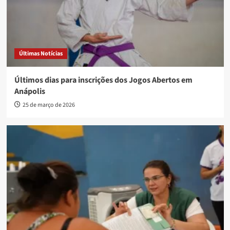
Últimas Notícias
Últimos dias para inscrições dos Jogos Abertos em
Anápolis
25 de março de 2026