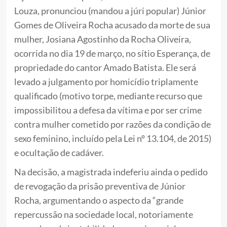
Louza, pronunciou (mandou a júri popular) Júnior
Gomes de Oliveira Rocha acusado da morte de sua
mulher, Josiana Agostinho da Rocha Oliveira,
ocorrida no dia 19 de março, no sítio Esperança, de
propriedade do cantor Amado Batista. Ele será
levado a julgamento por homicídio triplamente
qualificado (motivo torpe, mediante recurso que
impossibilitou a defesa da vítima e por ser crime
contra mulher cometido por razões da condição de
sexo feminino, incluído pela Lei nº 13.104, de 2015)
e ocultação de cadáver.
Na decisão, a magistrada indeferiu ainda o pedido
de revogação da prisão preventiva de Júnior
Rocha, argumentando o aspecto da “grande
repercussão na sociedade local, notoriamente