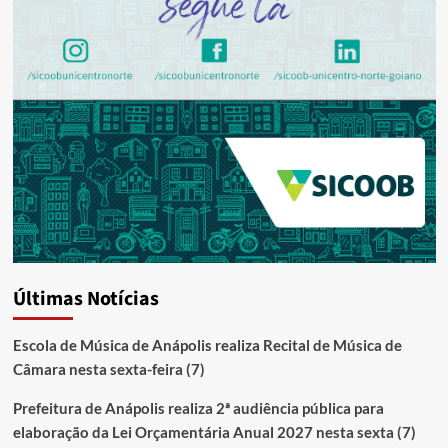
Últimas Notícias
Escola de Música de Anápolis realiza Recital de Música de
Câmara nesta sexta-feira (7)
Prefeitura de Anápolis realiza 2ª audiência pública para
elaboração da Lei Orçamentária Anual 2027 nesta sexta (7)