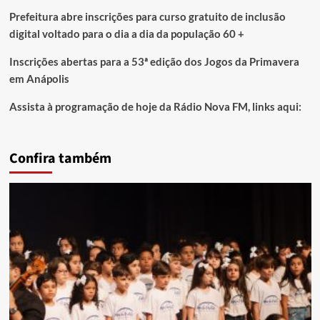
Prefeitura abre inscrições para curso gratuito de inclusão
digital voltado para o dia a dia da população 60 +
Inscrições abertas para a 53ª edição dos Jogos da Primavera
em Anápolis
Assista à programação de hoje da Rádio Nova FM, links aqui:
Confira também