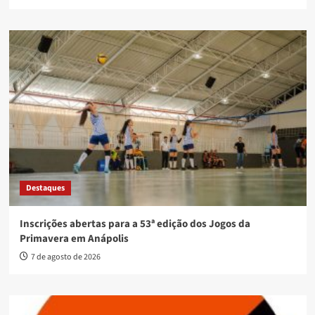
Destaques
Inscrições abertas para a 53ª edição dos Jogos da
Primavera em Anápolis
7 de agosto de 2026