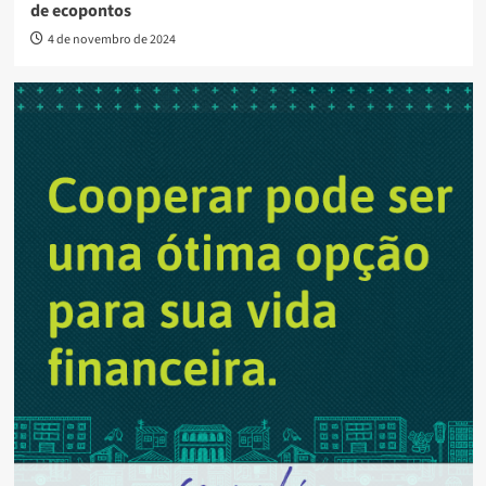
de ecopontos
4 de novembro de 2024