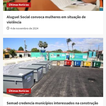
Últimas Notícias
Aluguel Social convoca mulheres em situação de
violência
4 de novembro de 2024
Últimas Notícias
Semad credencia municípios interessados na construção