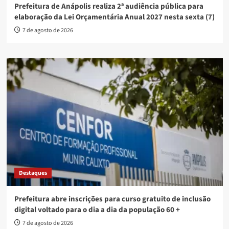
Prefeitura de Anápolis realiza 2ª audiência pública para
elaboração da Lei Orçamentária Anual 2027 nesta sexta (7)
7 de agosto de 2026
Destaques
Prefeitura abre inscrições para curso gratuito de inclusão
digital voltado para o dia a dia da população 60 +
7 de agosto de 2026