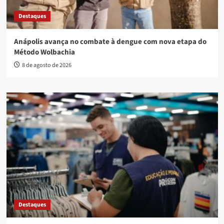
Destaques
Anápolis avança no combate à dengue com nova etapa do
Método Wolbachia
8 de agosto de 2026
Destaques