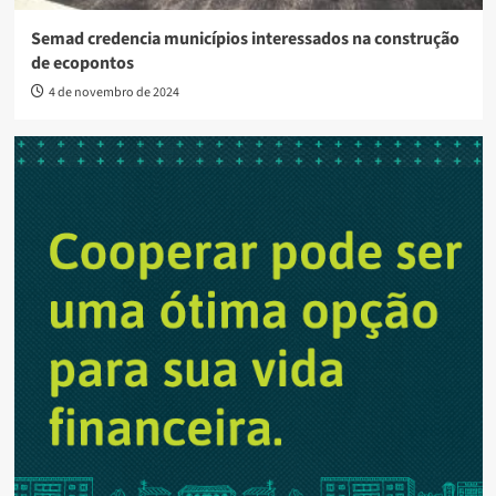
Semad credencia municípios interessados na construção
de ecopontos
4 de novembro de 2024