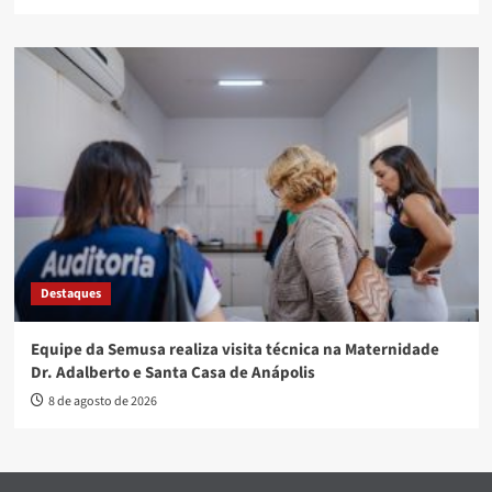
Destaques
Equipe da Semusa realiza visita técnica na Maternidade
Dr. Adalberto e Santa Casa de Anápolis
8 de agosto de 2026