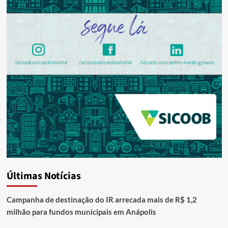
Últimas Notícias
Campanha de destinação do IR arrecada mais de R$ 1,2
milhão para fundos municipais em Anápolis