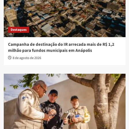
Destaques
Campanha de destinação do IR arrecada mais de R$ 1,2
milhão para fundos municipais em Anápolis
8 de agosto de 2026