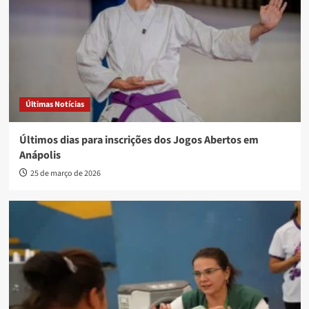
Últimas Notícias
Últimos dias para inscrições dos Jogos Abertos em
Anápolis
25 de março de 2026