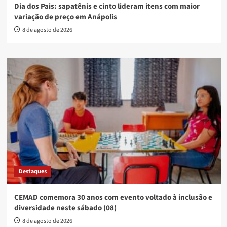
Dia dos Pais: sapatênis e cinto lideram itens com maior
variação de preço em Anápolis
8 de agosto de 2026
Destaques
CEMAD comemora 30 anos com evento voltado à inclusão e
diversidade neste sábado (08)
8 de agosto de 2026