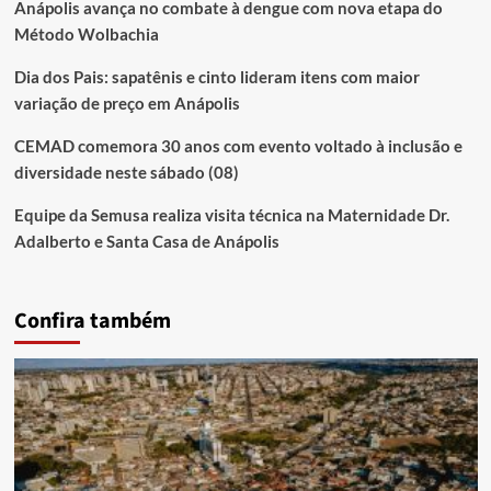
Anápolis avança no combate à dengue com nova etapa do
Método Wolbachia
Dia dos Pais: sapatênis e cinto lideram itens com maior
variação de preço em Anápolis
CEMAD comemora 30 anos com evento voltado à inclusão e
diversidade neste sábado (08)
Equipe da Semusa realiza visita técnica na Maternidade Dr.
Adalberto e Santa Casa de Anápolis
Confira também