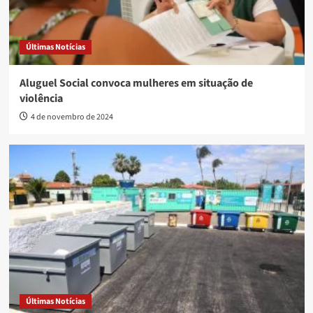
Últimas Notícias
Aluguel Social convoca mulheres em situação de
violência
4 de novembro de 2024
Últimas Notícias