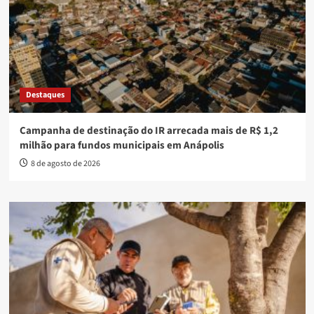
Destaques
Campanha de destinação do IR arrecada mais de R$ 1,2
milhão para fundos municipais em Anápolis
8 de agosto de 2026