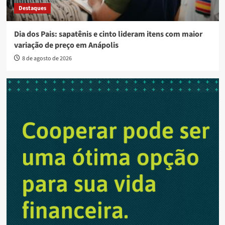
Destaques
Dia dos Pais: sapatênis e cinto lideram itens com maior
variação de preço em Anápolis
8 de agosto de 2026