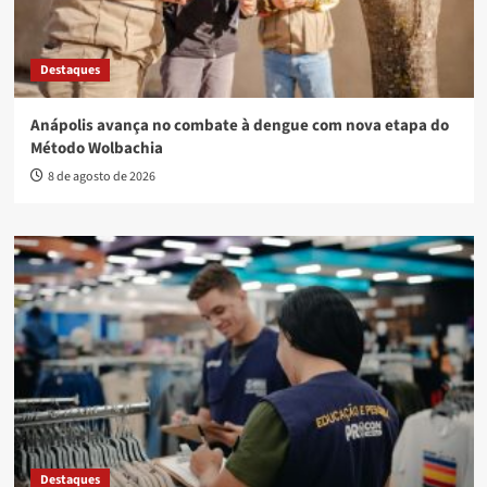
Destaques
Anápolis avança no combate à dengue com nova etapa do
Método Wolbachia
8 de agosto de 2026
Destaques