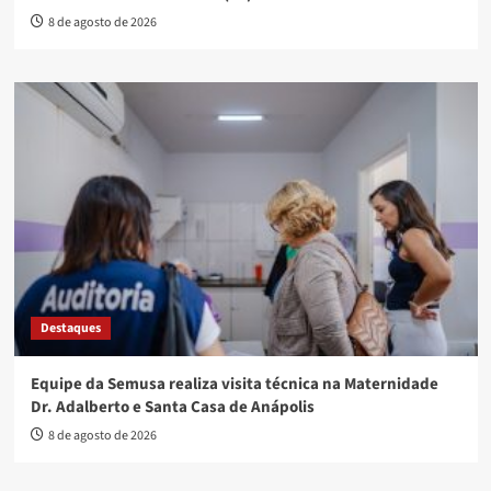
8 de agosto de 2026
Destaques
Equipe da Semusa realiza visita técnica na Maternidade
Dr. Adalberto e Santa Casa de Anápolis
8 de agosto de 2026