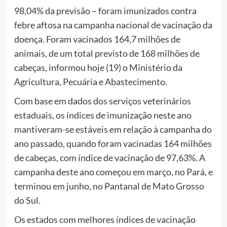
98,04% da previsão – foram imunizados contra
febre aftosa na campanha nacional de vacinação da
doença. Foram vacinados 164,7 milhões de
animais, de um total previsto de 168 milhões de
cabeças, informou hoje (19) o Ministério da
Agricultura, Pecuária e Abastecimento.
Com base em dados dos serviços veterinários
estaduais, os índices de imunização neste ano
mantiveram-se estáveis em relação à campanha do
ano passado, quando foram vacinadas 164 milhões
de cabeças, com índice de vacinação de 97,63%. A
campanha deste ano começou em março, no Pará, e
terminou em junho, no Pantanal de Mato Grosso
do Sul.
Os estados com melhores índices de vacinação