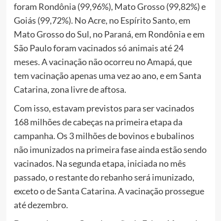
foram Rondônia (99,96%), Mato Grosso (99,82%) e
Goiás (99,72%). No Acre, no Espírito Santo, em
Mato Grosso do Sul, no Paraná, em Rondônia e em
São Paulo foram vacinados só animais até 24
meses. A vacinação não ocorreu no Amapá, que
tem vacinação apenas uma vez ao ano, e em Santa
Catarina, zona livre de aftosa.
Com isso, estavam previstos para ser vacinados
168 milhões de cabeças na primeira etapa da
campanha. Os 3 milhões de bovinos e bubalinos
não imunizados na primeira fase ainda estão sendo
vacinados. Na segunda etapa, iniciada no mês
passado, o restante do rebanho será imunizado,
exceto o de Santa Catarina. A vacinação prossegue
até dezembro.