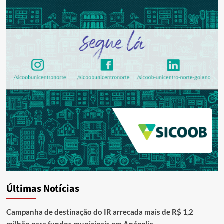
Últimas Notícias
Campanha de destinação do IR arrecada mais de R$ 1,2