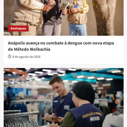
Destaques
Anápolis avança no combate à dengue com nova etapa
do Método Wolbachia
8 de agosto de 2026