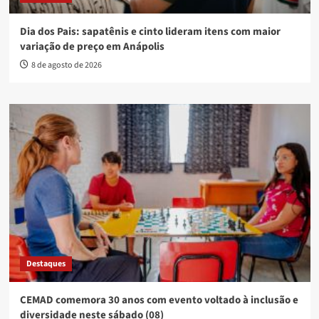
Dia dos Pais: sapatênis e cinto lideram itens com maior
variação de preço em Anápolis
8 de agosto de 2026
Destaques
CEMAD comemora 30 anos com evento voltado à inclusão e
diversidade neste sábado (08)