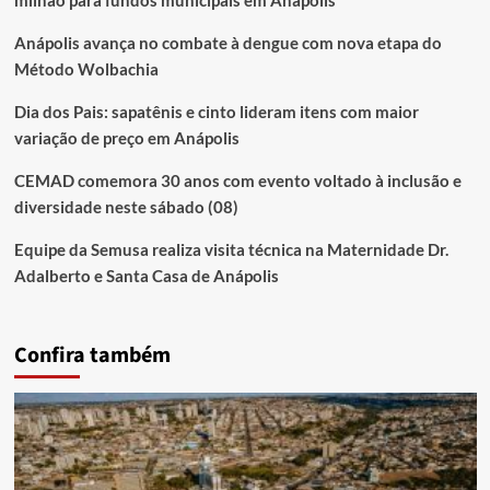
milhão para fundos municipais em Anápolis
Anápolis avança no combate à dengue com nova etapa do
Método Wolbachia
Dia dos Pais: sapatênis e cinto lideram itens com maior
variação de preço em Anápolis
CEMAD comemora 30 anos com evento voltado à inclusão e
diversidade neste sábado (08)
Equipe da Semusa realiza visita técnica na Maternidade Dr.
Adalberto e Santa Casa de Anápolis
Confira também