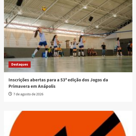
Destaques
Inscrições abertas para a 53ª edição dos Jogos da
Primavera em Anápolis
7 de agosto de 2026