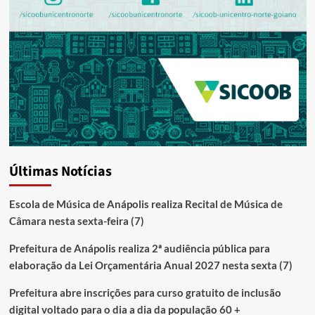
Últimas Notícias
Escola de Música de Anápolis realiza Recital de Música de
Câmara nesta sexta-feira (7)
Prefeitura de Anápolis realiza 2ª audiência pública para
elaboração da Lei Orçamentária Anual 2027 nesta sexta (7)
Prefeitura abre inscrições para curso gratuito de inclusão
digital voltado para o dia a dia da população 60 +