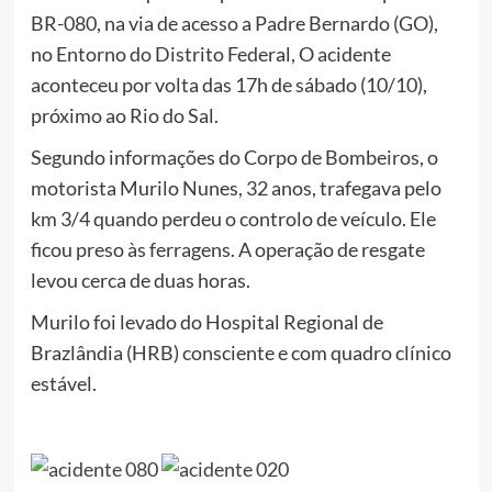
BR-080, na via de acesso a Padre Bernardo (GO),
no Entorno do Distrito Federal, O acidente
aconteceu por volta das 17h de sábado (10/10),
próximo ao Rio do Sal.
Segundo informações do Corpo de Bombeiros, o
motorista Murilo Nunes, 32 anos, trafegava pelo
km 3/4 quando perdeu o controlo de veículo. Ele
ficou preso às ferragens. A operação de resgate
levou cerca de duas horas.
Murilo foi levado do Hospital Regional de
Brazlândia (HRB) consciente e com quadro clínico
estável.