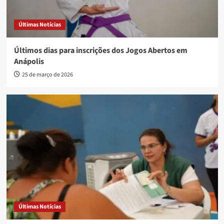
Últimas Notícias
Últimos dias para inscrições dos Jogos Abertos em
Anápolis
25 de março de 2026
Últimas Notícias