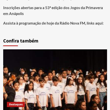
Inscrições abertas para a 53ª edição dos Jogos da Primavera
em Anápolis
Assista à programação de hoje da Rádio Nova FM, links aqui:
Confira também
Destaques