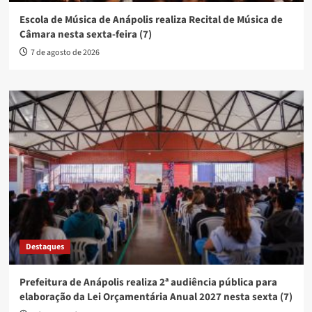
Escola de Música de Anápolis realiza Recital de Música de
Câmara nesta sexta-feira (7)
7 de agosto de 2026
Destaques
Prefeitura de Anápolis realiza 2ª audiência pública para
elaboração da Lei Orçamentária Anual 2027 nesta sexta (7)