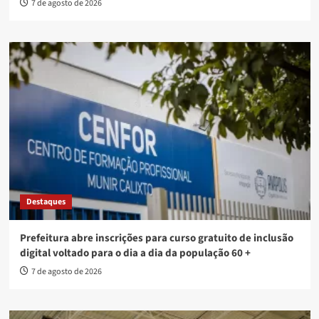
7 de agosto de 2026
Destaques
Prefeitura abre inscrições para curso gratuito de inclusão
digital voltado para o dia a dia da população 60 +
7 de agosto de 2026