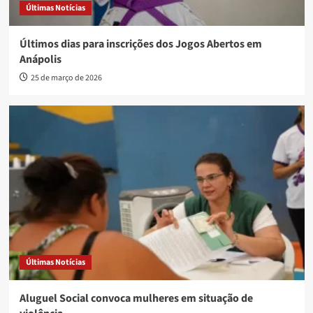
Últimas Notícias
Últimos dias para inscrições dos Jogos Abertos em
Anápolis
25 de março de 2026
Últimas Notícias
Aluguel Social convoca mulheres em situação de