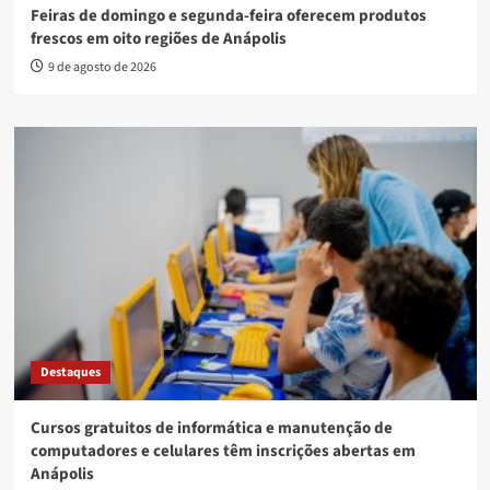
Feiras de domingo e segunda-feira oferecem produtos
frescos em oito regiões de Anápolis
9 de agosto de 2026
Destaques
Cursos gratuitos de informática e manutenção de
computadores e celulares têm inscrições abertas em
Anápolis