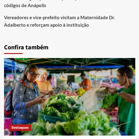
códigos de Anápolis
Vereadores e vice-prefeito visitam a Maternidade Dr.
Adalberto e reforçam apoio à instituição
Confira também
Destaques