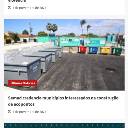
violência
4 de novembro de 2024
Últimas Notícias
Semad credencia municípios interessados na construção
de ecopontos
4 de novembro de 2024