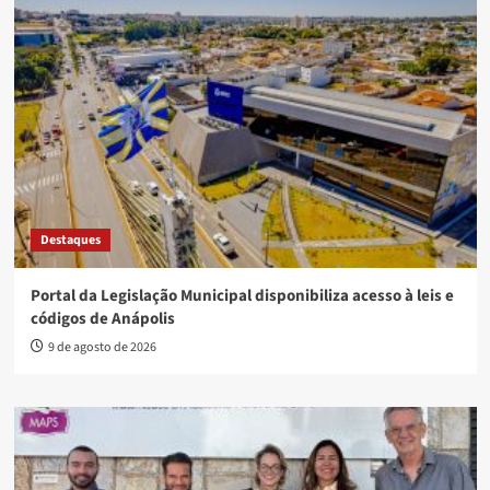
Destaques
Portal da Legislação Municipal disponibiliza acesso à leis e
códigos de Anápolis
9 de agosto de 2026