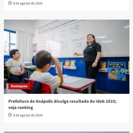
9 de agosto de 2026
Destaques
Prefeitura de Anápolis divulga resultado do Ideb 2025;
veja ranking
9 de agosto de 2026