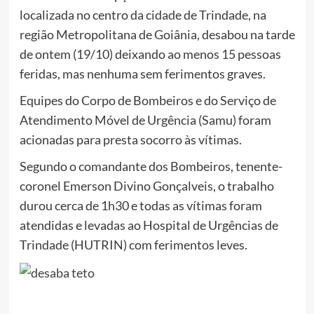
localizada no centro da cidade de Trindade, na
região Metropolitana de Goiânia, desabou na tarde
de ontem (19/10) deixando ao menos 15 pessoas
feridas, mas nenhuma sem ferimentos graves.
Equipes do Corpo de Bombeiros e do Serviço de
Atendimento Móvel de Urgência (Samu) foram
acionadas para presta socorro às vítimas.
Segundo o comandante dos Bombeiros, tenente-
coronel Emerson Divino Gonçalveis, o trabalho
durou cerca de 1h30 e todas as vítimas foram
atendidas e levadas ao Hospital de Urgências de
Trindade (HUTRIN) com ferimentos leves.