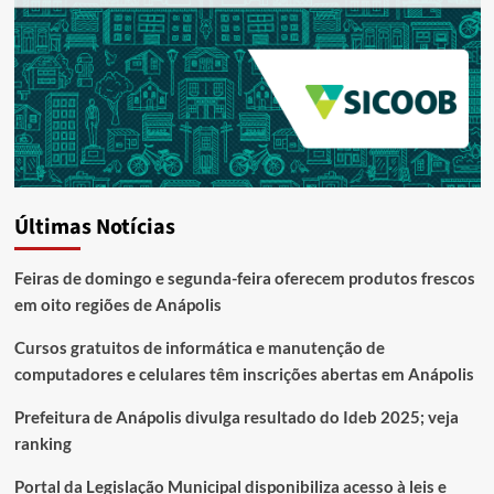
Últimas Notícias
Feiras de domingo e segunda-feira oferecem produtos frescos
em oito regiões de Anápolis
Cursos gratuitos de informática e manutenção de
computadores e celulares têm inscrições abertas em Anápolis
Prefeitura de Anápolis divulga resultado do Ideb 2025; veja
ranking
Portal da Legislação Municipal disponibiliza acesso à leis e