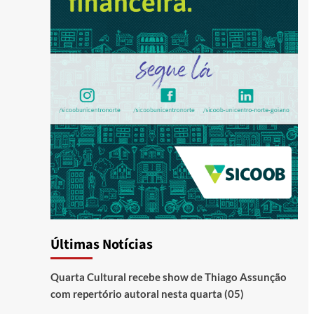
Últimas Notícias
Quarta Cultural recebe show de Thiago Assunção
com repertório autoral nesta quarta (05)