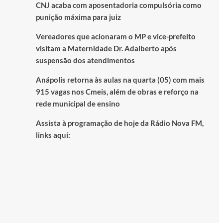
CNJ acaba com aposentadoria compulsória como
punição máxima para juiz
Vereadores que acionaram o MP e vice-prefeito
visitam a Maternidade Dr. Adalberto após
suspensão dos atendimentos
Anápolis retorna às aulas na quarta (05) com mais
915 vagas nos Cmeis, além de obras e reforço na
rede municipal de ensino
Assista à programação de hoje da Rádio Nova FM,
links aqui: