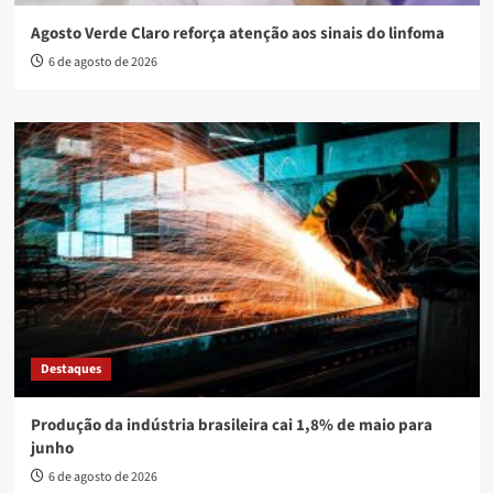
Agosto Verde Claro reforça atenção aos sinais do linfoma
6 de agosto de 2026
Destaques
Produção da indústria brasileira cai 1,8% de maio para
junho
6 de agosto de 2026