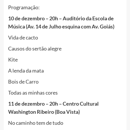
Programação:
10 de dezembro – 20h – Auditório da Escola de
Música (Av. 14 de Julho esquina com Av. Goiás)
Vida de cacto
Causos do sertão alegre
Kite
A lenda da mata
Bois de Carro
Todas as minhas cores
11 de dezembro – 20h – Centro Cultural
Washington Ribeiro (Boa Vista)
No caminho tem de tudo