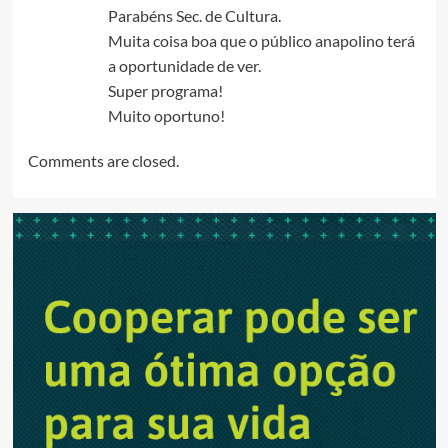
Parabéns Sec. de Cultura.
Muita coisa boa que o público anapolino terá
a oportunidade de ver.
Super programa!
Muito oportuno!
Comments are closed.