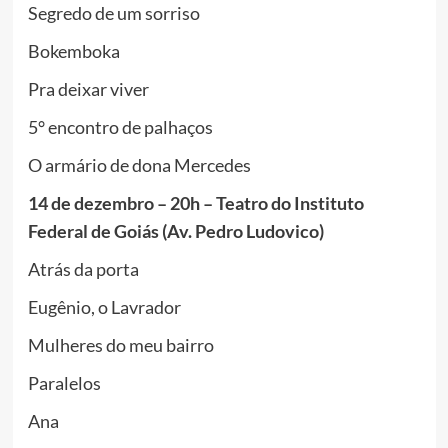
Segredo de um sorriso
Bokemboka
Pra deixar viver
5° encontro de palhaços
O armário de dona Mercedes
14 de dezembro – 20h – Teatro do Instituto
Federal de Goiás (Av. Pedro Ludovico)
Atrás da porta
Eugênio, o Lavrador
Mulheres do meu bairro
Paralelos
Ana