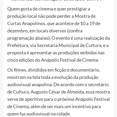
Quem gosta de cinema e quer prestigiar a
produção local não pode perder a Mostra de
Curtas Anapolinos, que acontece de 10 a 19 de
dezembro, em locais diversos (confira
programação abaixo). O evento é uma realização da
Prefeitura, via Secretaria Municipal de Cultura, e a
proposta é apresentar as produções exibidas nas
cinco edições do Anápolis Festival de Cinema.
Os filmes, divididos em ficção e documentário,
mostram na tela toda a evolução da produção
audiovisual anapolina. De acordo com o secretário
de Cultura, Augusto César de Almeida, essa mostra
serve de aperitivo para o próximo Anápolis Festival
de Cinema, além de ser mais um incentivo para
quem faz audiovisual na cidade.