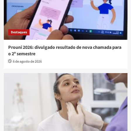
Destaques
Prouni 2026: divulgado resultado de nova chamada para
o 2º semestre
6 de agosto de 2026