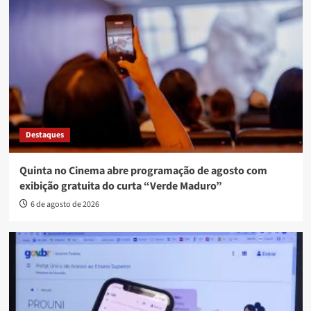
Destaques
Quinta no Cinema abre programação de agosto com
exibição gratuita do curta “Verde Maduro”
6 de agosto de 2026