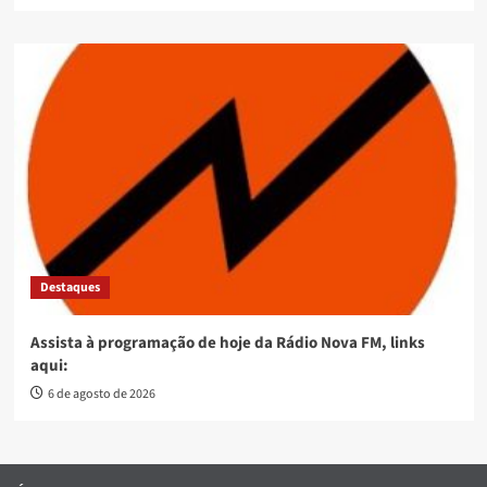
Destaques
Assista à programação de hoje da Rádio Nova FM, links
aqui:
6 de agosto de 2026