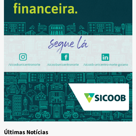
Últimas Notícias