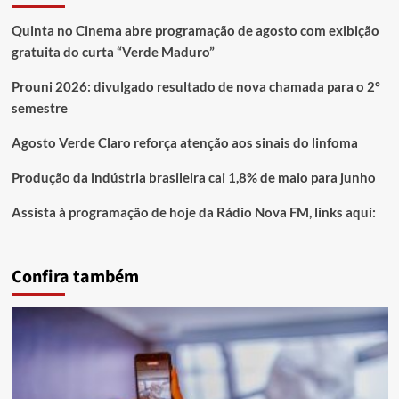
Quinta no Cinema abre programação de agosto com exibição
gratuita do curta “Verde Maduro”
Prouni 2026: divulgado resultado de nova chamada para o 2º
semestre
Agosto Verde Claro reforça atenção aos sinais do linfoma
Produção da indústria brasileira cai 1,8% de maio para junho
Assista à programação de hoje da Rádio Nova FM, links aqui:
Confira também