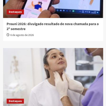
Destaques
Prouni 2026: divulgado resultado de nova chamada para o
2º semestre
6 de agosto de 2026
Destaques