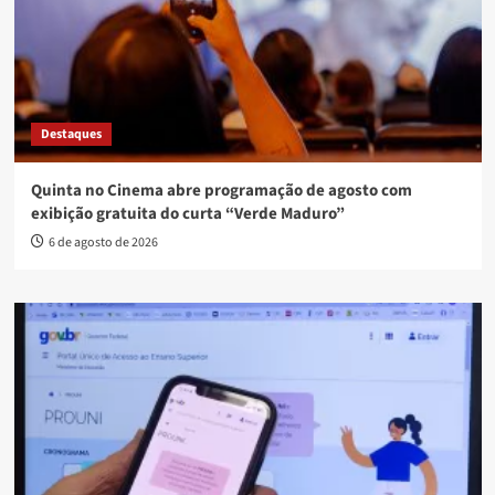
Destaques
Quinta no Cinema abre programação de agosto com
exibição gratuita do curta “Verde Maduro”
6 de agosto de 2026