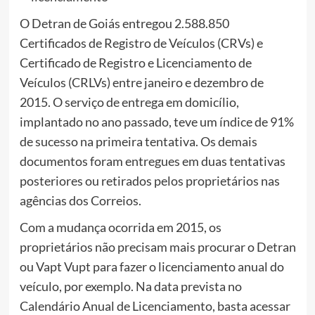
O Detran de Goiás entregou 2.588.850
Certificados de Registro de Veículos (CRVs) e
Certificado de Registro e Licenciamento de
Veículos (CRLVs) entre janeiro e dezembro de
2015. O serviço de entrega em domicílio,
implantado no ano passado, teve um índice de 91%
de sucesso na primeira tentativa. Os demais
documentos foram entregues em duas tentativas
posteriores ou retirados pelos proprietários nas
agências dos Correios.
Com a mudança ocorrida em 2015, os
proprietários não precisam mais procurar o Detran
ou Vapt Vupt para fazer o licenciamento anual do
veículo, por exemplo. Na data prevista no
Calendário Anual de Licenciamento, basta acessar