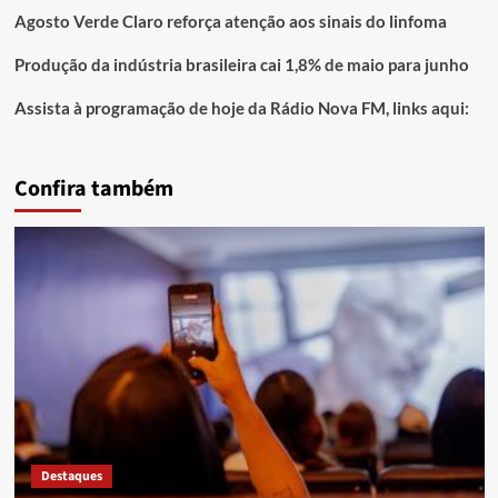
Agosto Verde Claro reforça atenção aos sinais do linfoma
Produção da indústria brasileira cai 1,8% de maio para junho
Assista à programação de hoje da Rádio Nova FM, links aqui:
Confira também
Destaques