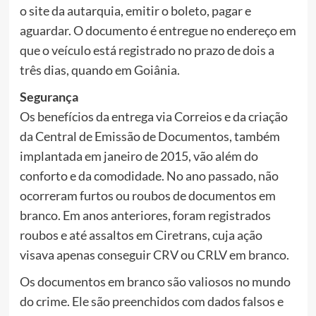
o site da autarquia, emitir o boleto, pagar e
aguardar. O documento é entregue no endereço em
que o veículo está registrado no prazo de dois a
três dias, quando em Goiânia.
Segurança
Os benefícios da entrega via Correios e da criação
da Central de Emissão de Documentos, também
implantada em janeiro de 2015, vão além do
conforto e da comodidade. No ano passado, não
ocorreram furtos ou roubos de documentos em
branco. Em anos anteriores, foram registrados
roubos e até assaltos em Ciretrans, cuja ação
visava apenas conseguir CRV ou CRLV em branco.
Os documentos em branco são valiosos no mundo
do crime. Ele são preenchidos com dados falsos e