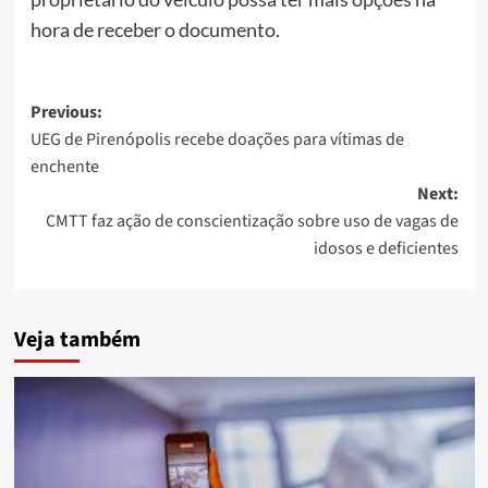
hora de receber o documento.
Post
Previous:
UEG de Pirenópolis recebe doações para vítimas de
navigation
enchente
Next:
CMTT faz ação de conscientização sobre uso de vagas de
idosos e deficientes
Veja também