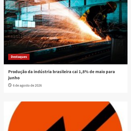
Destaques
Produção da indústria brasileira cai 1,8% de maio para
junho
6 de agosto de 2026