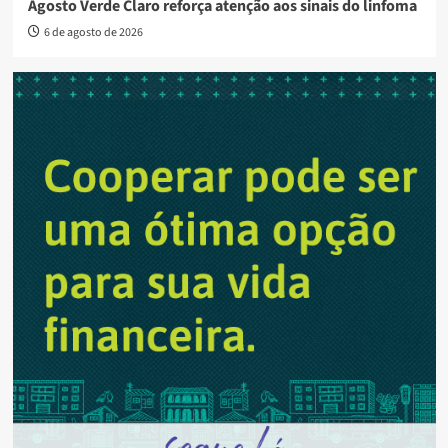
Agosto Verde Claro reforça atenção aos sinais do linfoma
6 de agosto de 2026