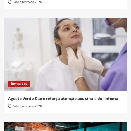
6 de agosto de 2026
Destaques
Agosto Verde Claro reforça atenção aos sinais do linfoma
6 de agosto de 2026