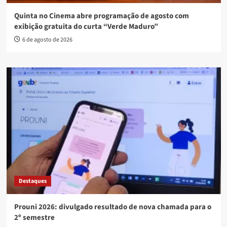
Quinta no Cinema abre programação de agosto com
exibição gratuita do curta “Verde Maduro”
6 de agosto de 2026
Destaques
Prouni 2026: divulgado resultado de nova chamada para o
2º semestre