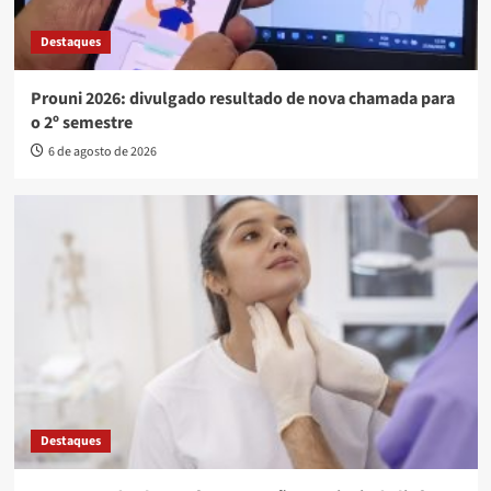
Destaques
Prouni 2026: divulgado resultado de nova chamada para
o 2º semestre
6 de agosto de 2026
Destaques