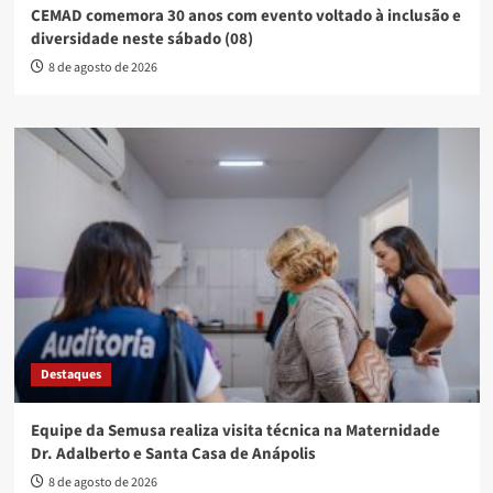
CEMAD comemora 30 anos com evento voltado à inclusão e
diversidade neste sábado (08)
8 de agosto de 2026
Destaques
Equipe da Semusa realiza visita técnica na Maternidade
Dr. Adalberto e Santa Casa de Anápolis
8 de agosto de 2026