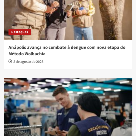
Destaques
Anápolis avança no combate à dengue com nova etapa do
Método Wolbachia
8 de agosto de 2026