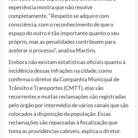
experiência mostra que não resolve
completamente. “Respeito se adquire com
consciência, com o reconhecimento de que o
espaço do outro é tão importante quanto o seu
próprio, mas as penalidades contribuem para
acelerar o processo”, analisa Martins.
Embora não existam estatísticas oficiais quanto à
incidência dessas infrações na cidade, como
confirma o diretor da Companhia Municipal de
Trânsito e Transportes (CMTT), elas são
recorrentes e muitas reclamações são registradas
pelo órgão por intermédio de vários canais que são
colocados à disposição da população. Essas
reclamações são repassadas à fiscalização que
toma as providências cabíveis, explica o diretor.