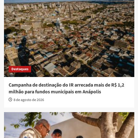
Destaques
Campanha de destinação do IR arrecada mais de R$ 1,2
milhão para fundos municipais em Anápolis
8 de agosto de 2026