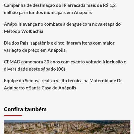
Campanha de destinação do IR arrecada mais de R$ 1,2
milhão para fundos municipais em Anápolis
Anápolis avança no combate à dengue com nova etapa do
Método Wolbachia
Dia dos Pais: sapatênis e cinto lideram itens com maior
variação de preço em Anápolis
CEMAD comemora 30 anos com evento voltado à inclusão e
diversidade neste sábado (08)
Equipe da Semusa realiza visita técnica na Maternidade Dr.
Adalberto e Santa Casa de Anápolis
Confira também