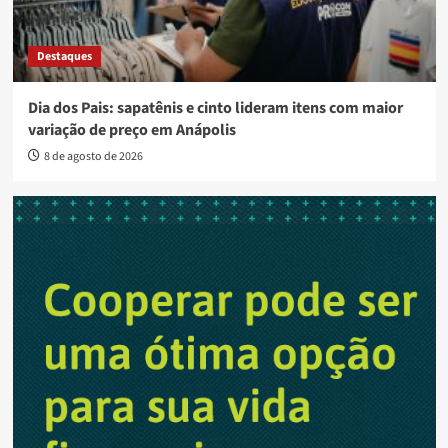
Destaques
Dia dos Pais: sapatênis e cinto lideram itens com maior
variação de preço em Anápolis
8 de agosto de 2026