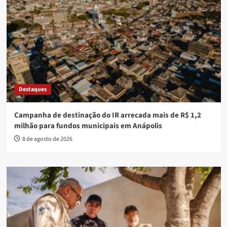
Destaques
Campanha de destinação do IR arrecada mais de R$ 1,2
milhão para fundos municipais em Anápolis
8 de agosto de 2026