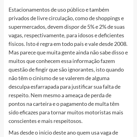
Estacionamentos de uso público e também
privados de livre circulação, como de shoppings e
supermercados, devem dispor de 5% e 2% de suas
vagas, respectivamente, para idosos e deficientes
físicos. Isto é regra em todo país e vale desde 2008.
Mas parece que muita gente ainda não sabe disso e
muitos que conhecem essa informação fazem
questão de fingir que são ignorantes, isto quando
não têm o cinismo de se valerem de alguma
desculpa esfarrapada para justificar sua falta de
respeito. Nem mesmo a ameaça de perda de
pontos na carteira e o pagamento de multa têm
sido eficazes para tornar muitos motoristas mais
conscientes e mais respeitosos.
Mas desde o início deste ano quem usa vaga de