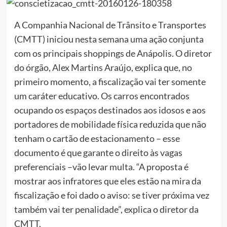
A Companhia Nacional de Trânsito e Transportes
(CMTT) iniciou nesta semana uma ação conjunta
com os principais shoppings de Anápolis. O diretor
do órgão, Alex Martins Araújo, explica que, no
primeiro momento, a fiscalização vai ter somente
um caráter educativo. Os carros encontrados
ocupando os espaços destinados aos idosos e aos
portadores de mobilidade física reduzida que não
tenham o cartão de estacionamento – esse
documento é que garante o direito às vagas
preferenciais –vão levar multa. “A proposta é
mostrar aos infratores que eles estão na mira da
fiscalização e foi dado o aviso: se tiver próxima vez
também vai ter penalidade”, explica o diretor da
CMTT.