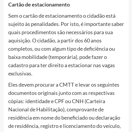
Cartão de estacionamento
Sem o cartão de estacionamento o cidadão está
sujeito às penalidades. Por isto, é importante saber
quais procedimentos são necessários para sua
aquisição. O cidadão, a partir dos 60 anos
completos, ou com algum tipo de deficiência ou
baixa mobilidade (temporária), pode fazer o
cadastro para ter direito a estacionar nas vagas
exclusivas.
Eles devem procurar a CMTT e levar os seguintes
documentos originais junto com as respectivas
cópias: identidade e CPF ou CNH (Carteira
Nacional de Habilitação), comprovante de
residência em nome do beneficiado ou declaração
de residência, registro e licenciamento do veículo,