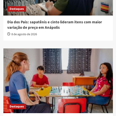
Destaques
Dia dos Pais: sapatênis e cinto lideram itens com maior
variação de preço em Anápolis
8 de agosto de 2026
Destaques