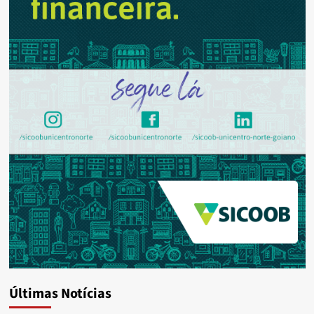
Últimas Notícias