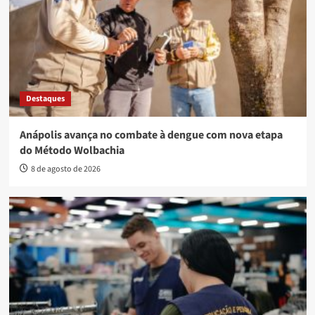
Destaques
Anápolis avança no combate à dengue com nova etapa
do Método Wolbachia
8 de agosto de 2026