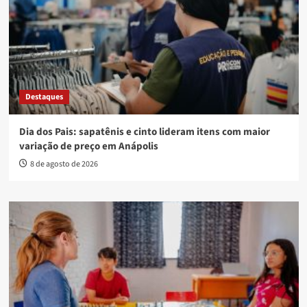
Destaques
Dia dos Pais: sapatênis e cinto lideram itens com maior
variação de preço em Anápolis
8 de agosto de 2026