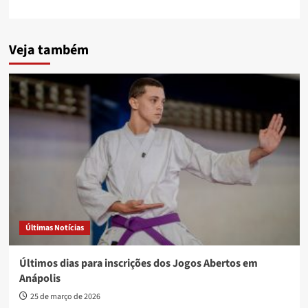
Veja também
Últimas Notícias
Últimos dias para inscrições dos Jogos Abertos em
Anápolis
25 de março de 2026