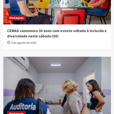
Destaques
CEMAD comemora 30 anos com evento voltado à inclusão e
diversidade neste sábado (08)
8 de agosto de 2026
Destaques