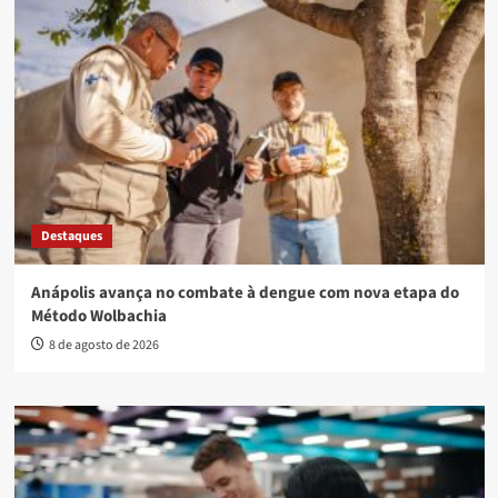
Destaques
Anápolis avança no combate à dengue com nova etapa do
Método Wolbachia
8 de agosto de 2026