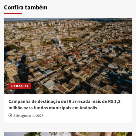
Confira também
Destaques
Campanha de destinação do IR arrecada mais de R$ 1,2
milhão para fundos municipais em Anápolis
8 de agosto de 2026