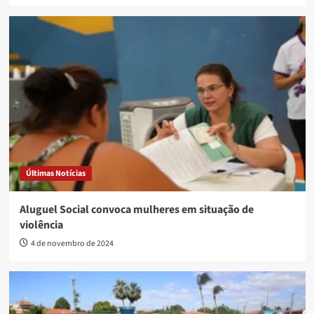
Últimas Notícias
Aluguel Social convoca mulheres em situação de
violência
4 de novembro de 2024