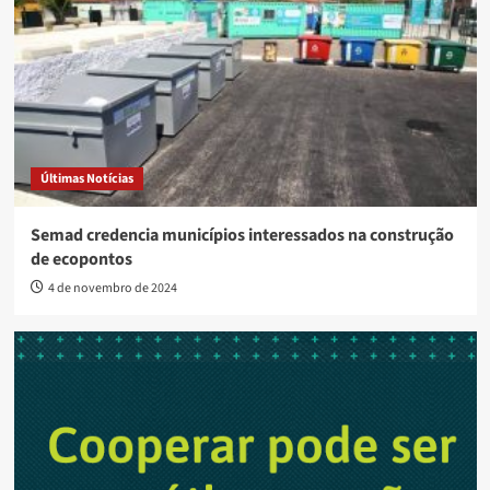
Últimas Notícias
Semad credencia municípios interessados na construção
de ecopontos
4 de novembro de 2024