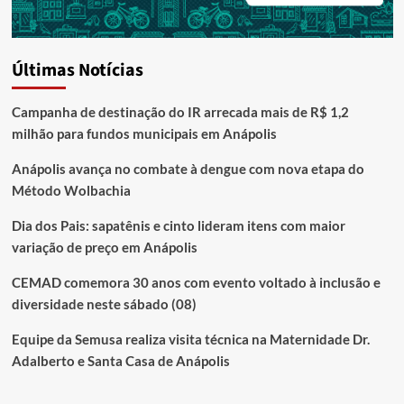
Últimas Notícias
Campanha de destinação do IR arrecada mais de R$ 1,2
milhão para fundos municipais em Anápolis
Anápolis avança no combate à dengue com nova etapa do
Método Wolbachia
Dia dos Pais: sapatênis e cinto lideram itens com maior
variação de preço em Anápolis
CEMAD comemora 30 anos com evento voltado à inclusão e
diversidade neste sábado (08)
Equipe da Semusa realiza visita técnica na Maternidade Dr.
Adalberto e Santa Casa de Anápolis