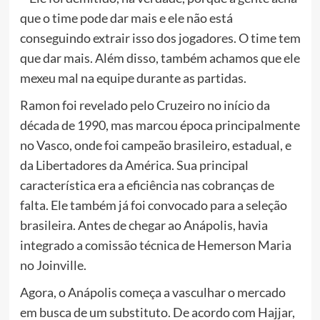
que o time pode dar mais e ele não está
conseguindo extrair isso dos jogadores. O time tem
que dar mais. Além disso, também achamos que ele
mexeu mal na equipe durante as partidas.
Ramon foi revelado pelo Cruzeiro no início da
década de 1990, mas marcou época principalmente
no Vasco, onde foi campeão brasileiro, estadual, e
da Libertadores da América. Sua principal
característica era a eficiência nas cobranças de
falta. Ele também já foi convocado para a seleção
brasileira. Antes de chegar ao Anápolis, havia
integrado a comissão técnica de Hemerson Maria
no Joinville.
Agora, o Anápolis começa a vasculhar o mercado
em busca de um substituto. De acordo com Hajjar,