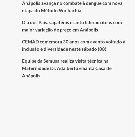
Anápolis avança no combate à dengue com nova
etapa do Método Wolbachia
Dia dos Pais: sapatênis e cinto lideram itens com
maior variação de preço em Anápolis
CEMAD comemora 30 anos com evento voltado à
inclusão e diversidade neste sábado (08)
Equipe da Semusa realiza visita técnica na
Maternidade Dr. Adalberto e Santa Casa de
Anápolis