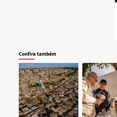
Confira também