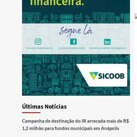
Últimas Notícias
Campanha de destinação do IR arrecada mais de R$
1,2 milhão para fundos municipais em Anápolis