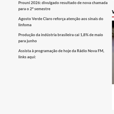
Prouni 2026: divulgado resultado de nova chamada
para o 2º semestre
Agosto Verde Claro reforça atenção aos sinais do
linfoma
Produção da indústria brasileira cai 1,8% de maio
para junho
Assista à programação de hoje da Rádio Nova FM,
links aqui: