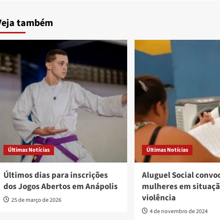
Veja também
Últimas Notícias
Últimas Notícias
Últimos dias para inscrições
Aluguel Social convo
dos Jogos Abertos em Anápolis
mulheres em situaçã
violência
25 de março de 2026
4 de novembro de 2024