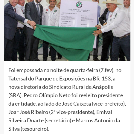
Foi empossada na noite de quarta-feira (7.fev), no
Tatersal do Parque de Exposições na BR-153, a
nova diretoria do Sindicato Rural de Anápolis
(SRA). Pedro Olímpio Neto foi reeleito presidente
da entidade, ao lado de José Caixeta (vice-prefeito),
Joar José Ribeiro (2º vice-presidente), Emival
Silveira Duarte (secretário) e Marcos Antonio da
Silva (tesoureiro).