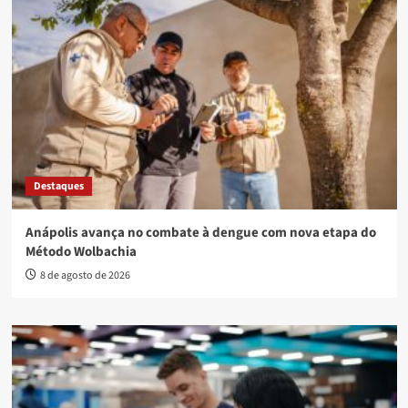
Destaques
Anápolis avança no combate à dengue com nova etapa do
Método Wolbachia
8 de agosto de 2026