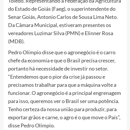
Toledo. Representando a Federação da Agricultura
do Estado de Goiás (Faeg), o superintendente do
Senar Goiás, Antonio Carlos de Sousa Lima Neto.
Da Câmara Municipal, estiveram presentes os
vereadores Luzimar Silva (PMN) e Elinner Rosa
(MDB).
Pedro Olímpio disse que o agronegócio é o carro
chefe da economia e que o Brasil precisa crescer,
portanto há necessidade de investir no setor.
“Entendemos que o pior da crise já passou e
precisamos trabalhar para que a máquina volte a
funcionar. O agronegócio é a principal engrenagem
para isso, queremos ver o Brasil ser uma potência.
Tenho certeza da nossa união para produzir, para
exportar grãos e carne, o agro é o que move o País”,
disse Pedro Olímpio.