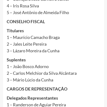
4 – Iris Rosa Silva
5 – José Antônio de Almeida Filho
CONSELHO FISCAL
Titulares
1 – Maurício Camacho Braga
2 – Jales Leite Pereira
3 – Lázaro Moreira da Cunha
Suplentes
1 – João Bosco Adorno
2 – Carlos Melchior da Silva Alcântara
3 – Mário Lúcio da Cunha
CARGOS DE REPRESENTAÇÃO
Delegados Representantes
1 – Randerson de Aguiar Pereira