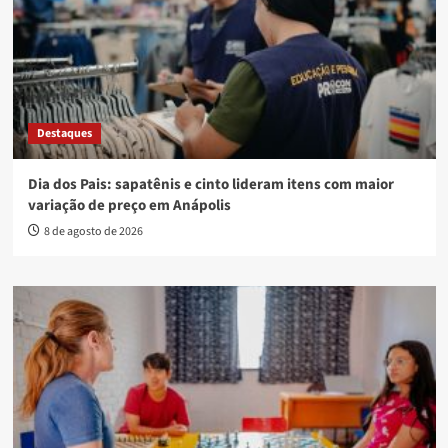
Destaques
Dia dos Pais: sapatênis e cinto lideram itens com maior
variação de preço em Anápolis
8 de agosto de 2026