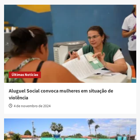
Últimas Notícias
Aluguel Social convoca mulheres em situação de
violência
4 de novembro de 2024