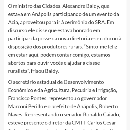
O ministro das Cidades, Alexandre Baldy, que
estava em Anápolis participando de um evento da
Acia, aproveitou para ir à cerimônia do SRA. Em
discurso ele disse que estava honrado em
participar da posse da nova diretoria e se colocou à
disposição dos produtores rurais. “Sinto-me feliz
em estar aqui, podem contar comigo, estamos
abertos para ouvir vocês e ajudar a classe
ruralista”, frisou Baldy.
O secretário estadual de Desenvolvimento
Econômico e da Agricultura, Pecuária e Irrigação,
Francisco Pontes, representou o governador
Marconi Perillo e o prefeito de Anápolis, Roberto
Naves. Representando o senador Ronaldo Caiado,
esteve presente o diretor da CMTT Carlos César