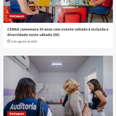
Destaques
CEMAD comemora 30 anos com evento voltado à inclusão e
diversidade neste sábado (08)
8 de agosto de 2026
Destaques