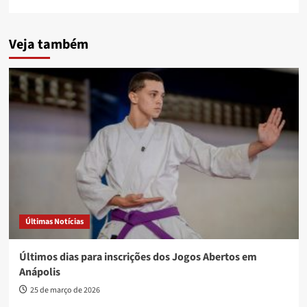
Veja também
Últimas Notícias
Últimos dias para inscrições dos Jogos Abertos em
Anápolis
25 de março de 2026