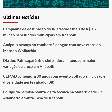
Últimas Notícias
Campanha de destinação do IR arrecada mais de R$ 1,2
milhão para fundos municipais em Anápolis
Anápolis avança no combate à dengue com nova etapa do
Método Wolbachia
Dia dos Pais: sapatênis e cinto lideram itens com maior
variação de preço em Anápolis
CEMAD comemora 30 anos com evento voltado à inclusão e
diversidade neste sábado (08)
Equipe da Semusa realiza visita técnica na Maternidade Dr.
Adalberto e Santa Casa de Anápolis