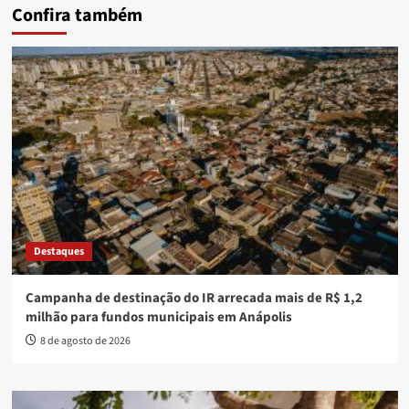
Confira também
Destaques
Campanha de destinação do IR arrecada mais de R$ 1,2
milhão para fundos municipais em Anápolis
8 de agosto de 2026