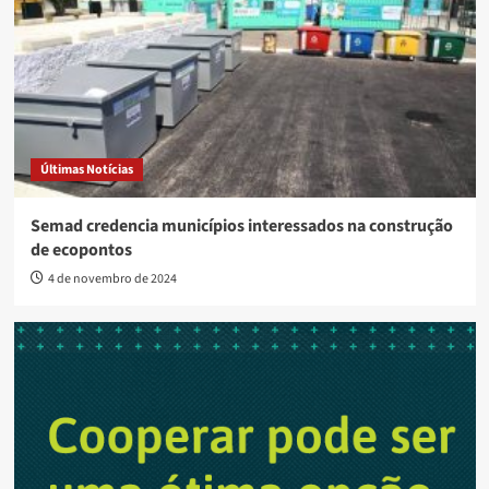
Últimas Notícias
Semad credencia municípios interessados na construção
de ecopontos
4 de novembro de 2024