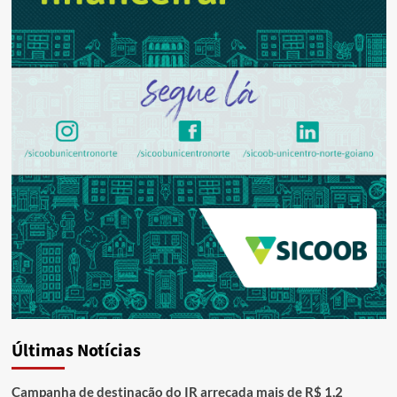
Últimas Notícias
Campanha de destinação do IR arrecada mais de R$ 1,2