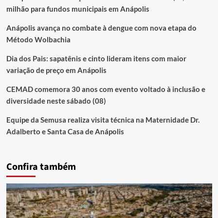
milhão para fundos municipais em Anápolis
Anápolis avança no combate à dengue com nova etapa do
Método Wolbachia
Dia dos Pais: sapatênis e cinto lideram itens com maior
variação de preço em Anápolis
CEMAD comemora 30 anos com evento voltado à inclusão e
diversidade neste sábado (08)
Equipe da Semusa realiza visita técnica na Maternidade Dr.
Adalberto e Santa Casa de Anápolis
Confira também