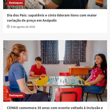
Destaques
Dia dos Pais: sapatênis e cinto lideram itens com maior
variação de preço em Anápolis
8 de agosto de 2026
Destaques
CEMAD comemora 30 anos com evento voltado à inclusão e