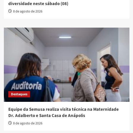
diversidade neste sábado (08)
8 de agosto de 2026
Destaques
Equipe da Semusa realiza visita técnica na Maternidade
Dr. Adalberto e Santa Casa de Anápolis
8 de agosto de 2026