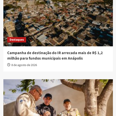
Destaques
Campanha de destinação do IR arrecada mais de R$ 1,2
milhão para fundos municipais em Anápolis
8 de agosto de 2026