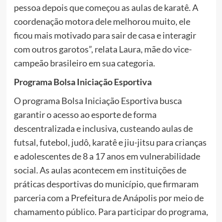
pessoa depois que começou as aulas de karatê. A
coordenação motora dele melhorou muito, ele
ficou mais motivado para sair de casa e interagir
com outros garotos”, relata Laura, mãe do vice-
campeão brasileiro em sua categoria.
Programa Bolsa Iniciação Esportiva
O programa Bolsa Iniciação Esportiva busca
garantir o acesso ao esporte de forma
descentralizada e inclusiva, custeando aulas de
futsal, futebol, judô, karatê e jiu-jitsu para crianças
e adolescentes de 8 a 17 anos em vulnerabilidade
social. As aulas acontecem em instituições de
práticas desportivas do município, que firmaram
parceria com a Prefeitura de Anápolis por meio de
chamamento público. Para participar do programa,