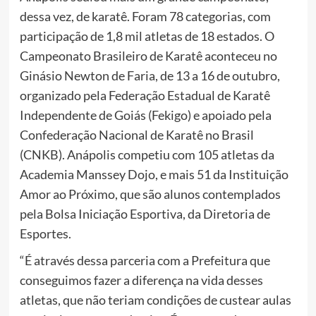
dessa vez, de karatê. Foram 78 categorias, com
participação de 1,8 mil atletas de 18 estados. O
Campeonato Brasileiro de Karatê aconteceu no
Ginásio Newton de Faria, de 13 a 16 de outubro,
organizado pela Federação Estadual de Karatê
Independente de Goiás (Fekigo) e apoiado pela
Confederação Nacional de Karatê no Brasil
(CNKB). Anápolis competiu com 105 atletas da
Academia Manssey Dojo, e mais 51 da Instituição
Amor ao Próximo, que são alunos contemplados
pela Bolsa Iniciação Esportiva, da Diretoria de
Esportes.
“É através dessa parceria com a Prefeitura que
conseguimos fazer a diferença na vida desses
atletas, que não teriam condições de custear aulas