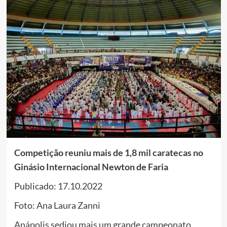
Competição reuniu mais de 1,8 mil caratecas no
Ginásio Internacional Newton de Faria
Publicado: 17.10.2022
Foto: Ana Laura Zanni
Anápolis sediou mais um grande campeonato,