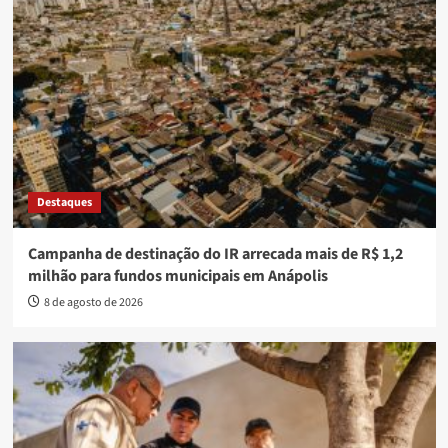
Destaques
Campanha de destinação do IR arrecada mais de R$ 1,2
milhão para fundos municipais em Anápolis
8 de agosto de 2026