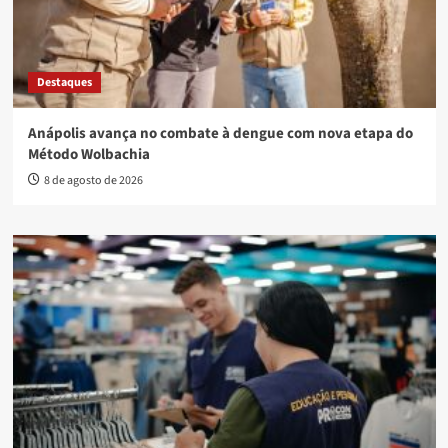
Destaques
Anápolis avança no combate à dengue com nova etapa do
Método Wolbachia
8 de agosto de 2026