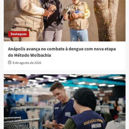
Destaques
Anápolis avança no combate à dengue com nova etapa
do Método Wolbachia
8 de agosto de 2026