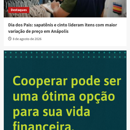
Destaques
Dia dos Pais: sapatênis e cinto lideram itens com maior
variação de preço em Anápolis
8 de agosto de 2026