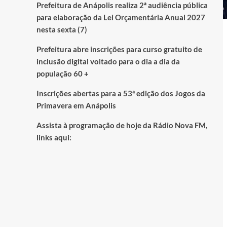
Prefeitura de Anápolis realiza 2ª audiência pública
para elaboração da Lei Orçamentária Anual 2027
nesta sexta (7)
Prefeitura abre inscrições para curso gratuito de
inclusão digital voltado para o dia a dia da
população 60 +
Inscrições abertas para a 53ª edição dos Jogos da
Primavera em Anápolis
Assista à programação de hoje da Rádio Nova FM,
links aqui: