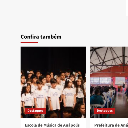
Confira também
Destaques
Destaques
Escola de Música de Anápolis
Prefeitura de Aná