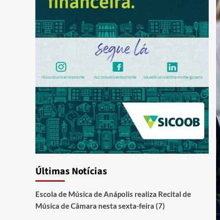
Últimas Notícias
Escola de Música de Anápolis realiza Recital de
Música de Câmara nesta sexta-feira (7)