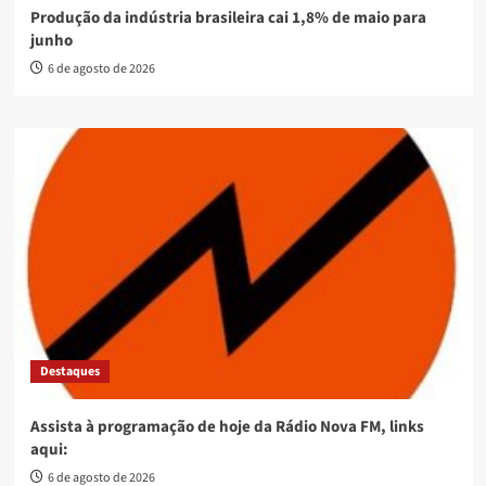
Produção da indústria brasileira cai 1,8% de maio para
junho
6 de agosto de 2026
Destaques
Assista à programação de hoje da Rádio Nova FM, links
aqui:
6 de agosto de 2026