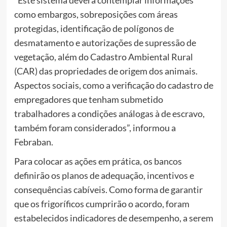
como embargos, sobreposições com áreas
protegidas, identificação de polígonos de
desmatamento e autorizações de supressão de
vegetação, além do Cadastro Ambiental Rural
(CAR) das propriedades de origem dos animais.
Aspectos sociais, como a verificação do cadastro de
empregadores que tenham submetido
trabalhadores a condições análogas à de escravo,
também foram considerados”, informou a
Febraban.
Para colocar as ações em prática, os bancos
definirão os planos de adequação, incentivos e
consequências cabíveis. Como forma de garantir
que os frigoríficos cumprirão o acordo, foram
estabelecidos indicadores de desempenho, a serem