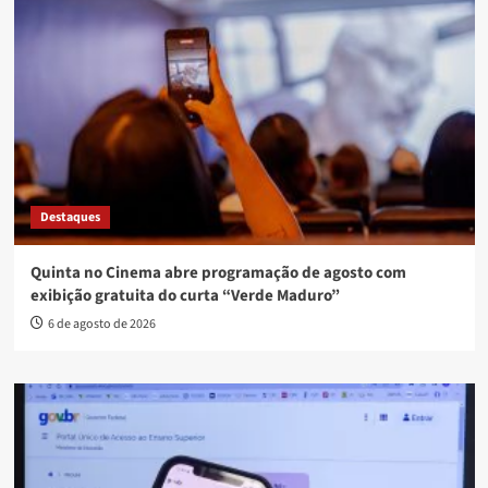
Destaques
Quinta no Cinema abre programação de agosto com
exibição gratuita do curta “Verde Maduro”
6 de agosto de 2026