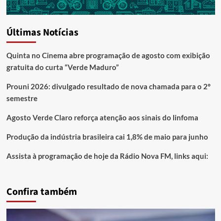
Últimas Notícias
Quinta no Cinema abre programação de agosto com exibição
gratuita do curta “Verde Maduro”
Prouni 2026: divulgado resultado de nova chamada para o 2º
semestre
Agosto Verde Claro reforça atenção aos sinais do linfoma
Produção da indústria brasileira cai 1,8% de maio para junho
Assista à programação de hoje da Rádio Nova FM, links aqui:
Confira também