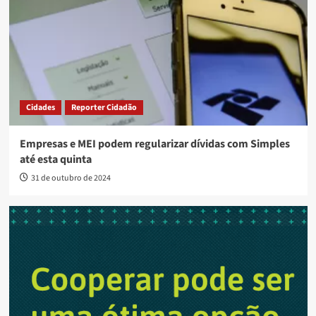
Cidades
Reporter Cidadão
Empresas e MEI podem regularizar dívidas com Simples
até esta quinta
31 de outubro de 2024