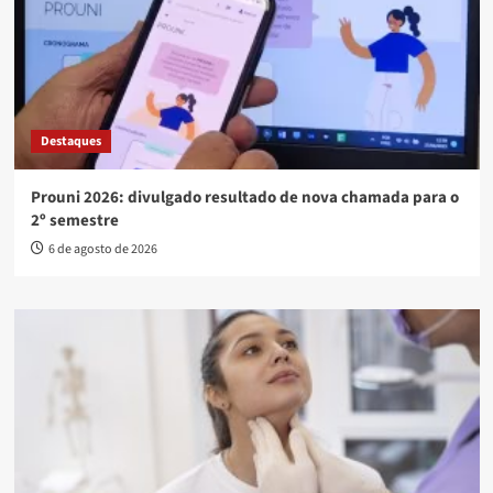
Destaques
Prouni 2026: divulgado resultado de nova chamada para o
2º semestre
6 de agosto de 2026