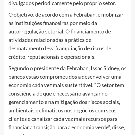
divulgados periodicamente pelo próprio setor.
O objetivo, de acordo com a Febraban, é mobilizar
as instituições financeiras por meio da
autorregulação setorial. O financiamento de
atividades relacionadas à prática de
desmatamento leva à ampliação de riscos de
crédito, reputacionais e operacionais.
Segundo o presidente da Febraban, Issac Sidney, os
bancos estão comprometidos a desenvolver uma
economia cada vez mais sustentável. “O setor tem
consciência de que é necessário avançar no
gerenciamento e na mitigação dos riscos sociais,
ambientais e climáticos nos negócios com seus
clientes e canalizar cada vez mais recursos para
financiar a transição para a economia verde”, disse,