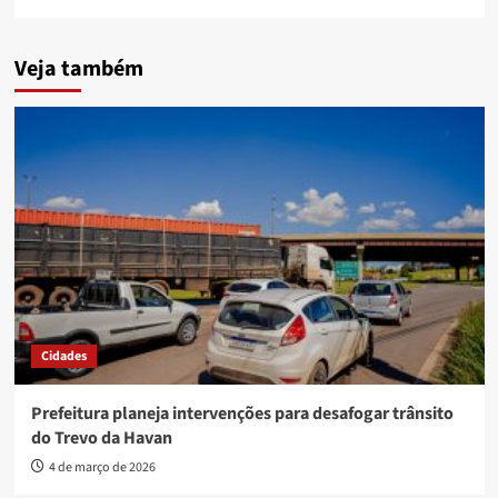
Veja também
Cidades
Prefeitura planeja intervenções para desafogar trânsito
do Trevo da Havan
4 de março de 2026