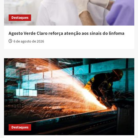
Destaques
Agosto Verde Claro reforça atenção aos sinais do linfoma
6 de agosto de 2026
Destaques