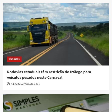
Cidades
Rodovias estaduais têm restrição de tráfego para
veículos pesados neste Carnaval
14 de fevereiro de 2026