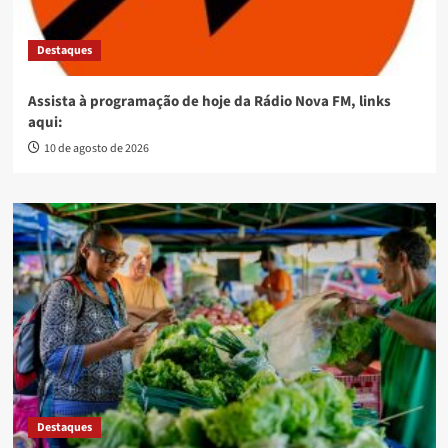
Destaques
Assista à programação de hoje da Rádio Nova FM, links
aqui:
10 de agosto de 2026
Destaques