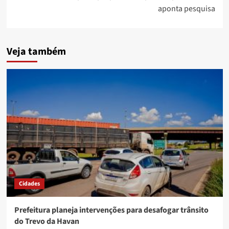
aponta pesquisa
Veja também
Cidades
Prefeitura planeja intervenções para desafogar trânsito
do Trevo da Havan