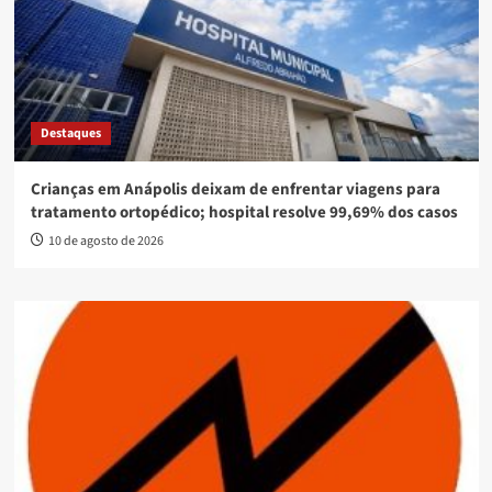
Destaques
Crianças em Anápolis deixam de enfrentar viagens para
tratamento ortopédico; hospital resolve 99,69% dos casos
10 de agosto de 2026