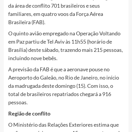
da área de conflito 701 brasileiros e seus
familiares, em quatro voos da Força Aérea
Brasileira (FAB).
O quinto avião empregado na Operação Voltando
em Paz partiu de Tel Aviv às 11h55 (horário de
Brasília) deste sábado, trazendo mais 215 pessoas,
incluindo nove bebês.
A previsão da FAB é que a aeronave pouse no
Aeroporto do Galeão, no Rio de Janeiro, no início
da madrugada deste domingo (15). Com isso, o
total de brasileiros repatriados chegará a 916
pessoas.
Região de conflito
O Ministério das Relações Exteriores estima que