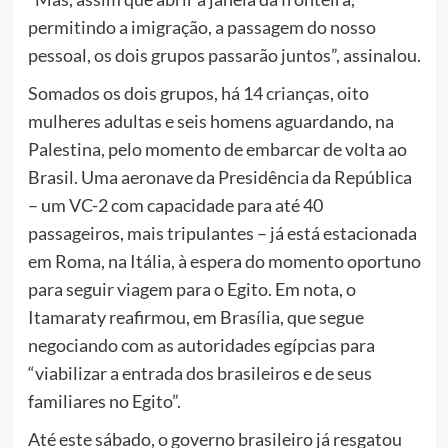
permitindo a imigração, a passagem do nosso
pessoal, os dois grupos passarão juntos”, assinalou.
Somados os dois grupos, há 14 crianças, oito
mulheres adultas e seis homens aguardando, na
Palestina, pelo momento de embarcar de volta ao
Brasil. Uma aeronave da Presidência da República
– um VC-2 com capacidade para até 40
passageiros, mais tripulantes – já está estacionada
em Roma, na Itália, à espera do momento oportuno
para seguir viagem para o Egito. Em nota, o
Itamaraty reafirmou, em Brasília, que segue
negociando com as autoridades egípcias para
“viabilizar a entrada dos brasileiros e de seus
familiares no Egito”.
Até este sábado, o governo brasileiro já resgatou