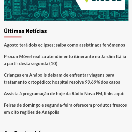
Últimas Notícias
Agosto terá dois eclipses; saiba como assistir aos fenômenos
Procon Móvel realiza atendimento itinerante no Jardim Itália
a partir desta segunda (10)
Crianças em Anápolis deixam de enfrentar viagens para
tratamento ortopédico; hospital resolve 99,69% dos casos
Assista à programação de hoje da Rádio Nova FM, links aqui:
Feiras de domingo e segunda-feira oferecem produtos frescos
em oito regiões de Anápolis