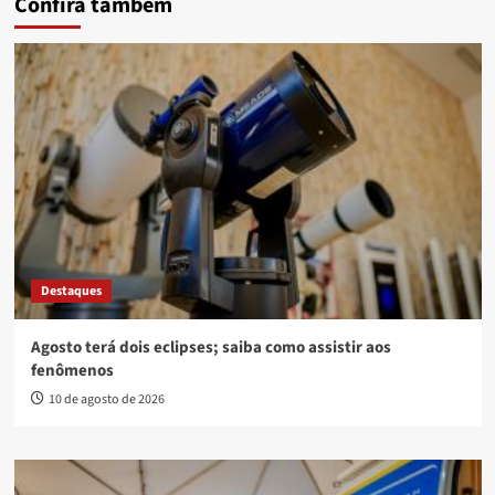
Confira também
Destaques
Agosto terá dois eclipses; saiba como assistir aos
fenômenos
10 de agosto de 2026