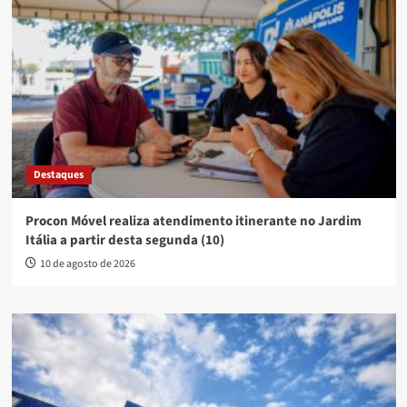
Destaques
Procon Móvel realiza atendimento itinerante no Jardim
Itália a partir desta segunda (10)
10 de agosto de 2026