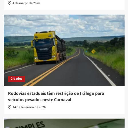
4 de março de 2026
Cidades
Rodovias estaduais têm restrição de tráfego para
veículos pesados neste Carnaval
14 de fevereiro de 2026