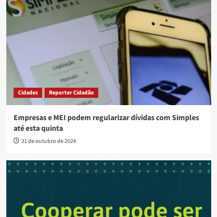
Cidades
Reporter Cidadão
Empresas e MEI podem regularizar dívidas com Simples
até esta quinta
31 de outubro de 2024