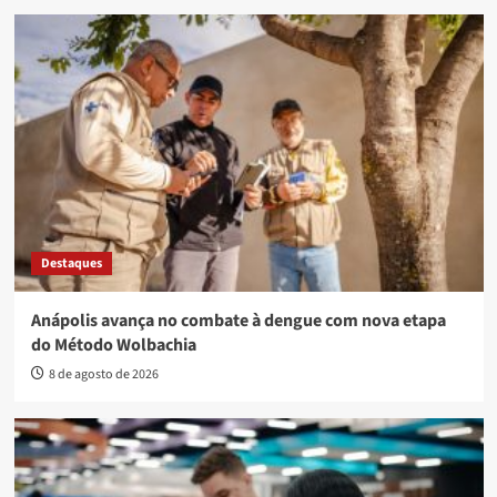
Destaques
Anápolis avança no combate à dengue com nova etapa
do Método Wolbachia
8 de agosto de 2026