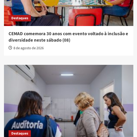
Destaques
CEMAD comemora 30 anos com evento voltado à inclusão e
diversidade neste sábado (08)
8 de agosto de 2026
Destaques