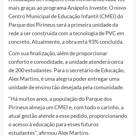
mais graças ao programa Anápolis Investe. O novo
Centro Municipal de Educação Infantil (CMEI) do
Parque dos Pirineus será a primeira unidade da
rede a ser construída com a tecnologia de PVC em
concreto. Atualmente, a obra está 93% concluída.
Com sua finalização, além de proporcionar
conforto e comodidade, a unidade atenderá cerca
de 200 estudantes. Para o secretário de Educação,
Alex Martins, é uma alegria poder entregar uma
unidade de ensino tão desejada pela comunidade.
“Há muitos anos, a população do Parque dos
Pirineus almeja um CMEI e, com todo o carinho, a
atual gestão atende a esse pedido, proporcionando
o acesso à educação para esses futuros
estudantes”, afirmou Alex Martins.