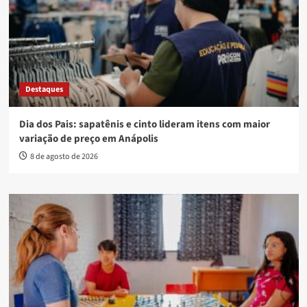
Destaques
Dia dos Pais: sapatênis e cinto lideram itens com maior
variação de preço em Anápolis
8 de agosto de 2026