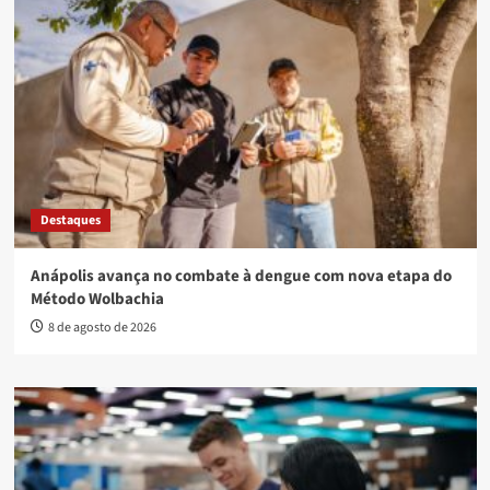
Destaques
Anápolis avança no combate à dengue com nova etapa do
Método Wolbachia
8 de agosto de 2026