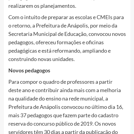
realizarem os planejamentos.
Com o intuito de preparar as escolas e CMEIs para
o retorno, a Prefeitura de Anápolis, por meio da
Secretaria Municipal de Educação, convocou novos
pedagogos, ofereceu formações e oficinas
pedagógicas e está reformando, ampliando e
construindo novas unidades.
Novos pedagogos
Para compor o quadro de professores a partir
deste ano e contribuir ainda mais com a melhoria
na qualidade do ensino na rede municipal, a
Prefeitura de Anápolis convocou no último dia 16,
mais 37 pedagogos que fazem parte do cadastro
reserva do concurso público de 2019. Os novos
servidores têm 30 dias a partir da publicação do