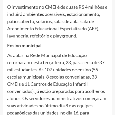
O investimento no CMEI é de quase R$ 4 milhões e
incluirá ambientes acessíveis, estacionamento,
pátio coberto, solários, salas de aula, sala de
Atendimento Educacional Especializado (AEE),
lavanderia, refeitório e playground.
Ensino municipal
As aulas na Rede Municipal de Educação
retornaram nesta terça-feira, 23, para cerca de 37
mil estudantes. As 107 unidades de ensino (55
escolas municipais, 8 escolas conveniadas, 33
CMEIs e 11 Centros de Educação Infantil
conveniados), já estão preparadas para acolher os
alunos. Os servidores administrativos começaram
suas atividades no último dia 8 e as equipes
pedagógicas das unidades, no dia 16, para