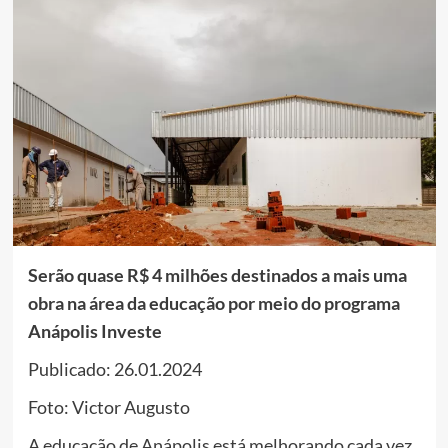
Serão quase R$ 4 milhões destinados a mais uma
obra na área da educação por meio do programa
Anápolis Investe
Publicado: 26.01.2024
Foto: Victor Augusto
A educação de Anápolis está melhorando cada vez