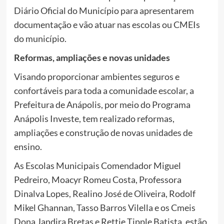
Diário Oficial do Município para apresentarem
documentação e vão atuar nas escolas ou CMEIs
do município.
Reformas, ampliações e novas unidades
Visando proporcionar ambientes seguros e
confortáveis para toda a comunidade escolar, a
Prefeitura de Anápolis, por meio do Programa
Anápolis Investe, tem realizado reformas,
ampliações e construção de novas unidades de
ensino.
As Escolas Municipais Comendador Miguel
Pedreiro, Moacyr Romeu Costa, Professora
Dinalva Lopes, Realino José de Oliveira, Rodolf
Mikel Ghannan, Tasso Barros Vilella e os Cmeis
Dona Jandira Bretas e Rettie Tipple Batista, estão