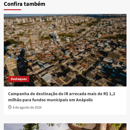
Confira também
Destaques
Campanha de destinação do IR arrecada mais de R$ 1,2
milhão para fundos municipais em Anápolis
8 de agosto de 2026