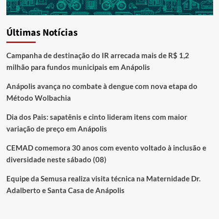
Últimas Notícias
Campanha de destinação do IR arrecada mais de R$ 1,2
milhão para fundos municipais em Anápolis
Anápolis avança no combate à dengue com nova etapa do
Método Wolbachia
Dia dos Pais: sapatênis e cinto lideram itens com maior
variação de preço em Anápolis
CEMAD comemora 30 anos com evento voltado à inclusão e
diversidade neste sábado (08)
Equipe da Semusa realiza visita técnica na Maternidade Dr.
Adalberto e Santa Casa de Anápolis