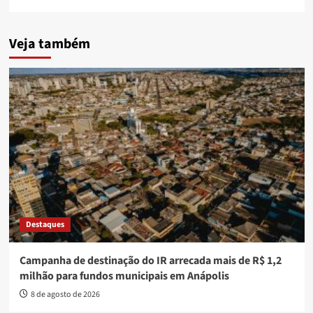
Veja também
Destaques
Campanha de destinação do IR arrecada mais de R$ 1,2
milhão para fundos municipais em Anápolis
8 de agosto de 2026