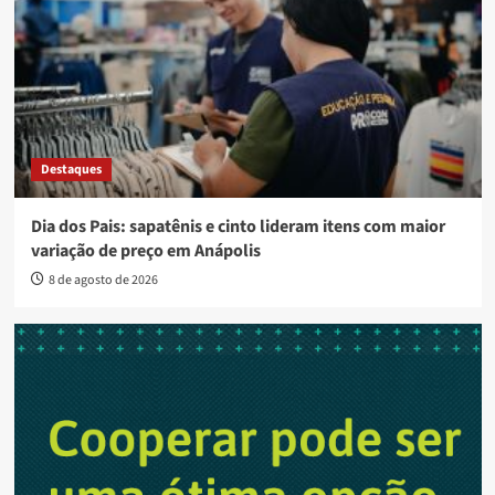
Destaques
Dia dos Pais: sapatênis e cinto lideram itens com maior
variação de preço em Anápolis
8 de agosto de 2026