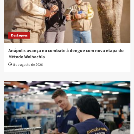
Destaques
Anápolis avança no combate à dengue com nova etapa do
Método Wolbachia
8 de agosto de 2026