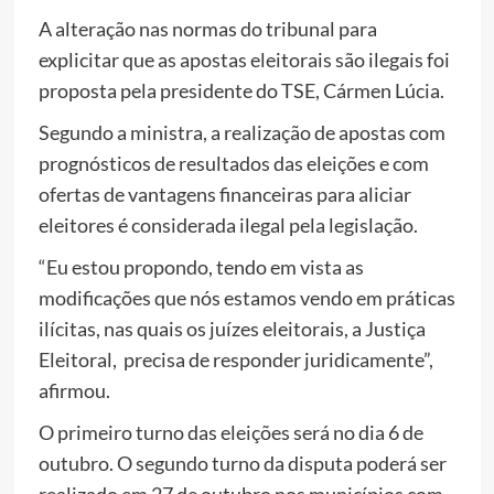
A alteração nas normas do tribunal para
explicitar que as apostas eleitorais são ilegais foi
proposta pela presidente do TSE, Cármen Lúcia.
Segundo a ministra, a realização de apostas com
prognósticos de resultados das eleições e com
ofertas de vantagens financeiras para aliciar
eleitores é considerada ilegal pela legislação.
“Eu estou propondo, tendo em vista as
modificações que nós estamos vendo em práticas
ilícitas, nas quais os juízes eleitorais, a Justiça
Eleitoral, precisa de responder juridicamente”,
afirmou.
O primeiro turno das eleições será no dia 6 de
outubro. O segundo turno da disputa poderá ser
realizado em 27 de outubro nos municípios com