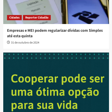
Cidades
Reporter Cidadão
Empresas e MEI podem regularizar dívidas com Simples
até esta quinta
31 de outubro de 2024