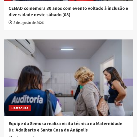
CEMAD comemora 30 anos com evento voltado à inclusão e
diversidade neste sábado (08)
8 de agosto de 2026
Destaques
Equipe da Semusa realiza visita técnica na Maternidade
Dr. Adalberto e Santa Casa de Anápolis