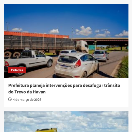
Cidades
Prefeitura planeja intervenções para desafogar trânsito
do Trevo da Havan
4 de março de 2026