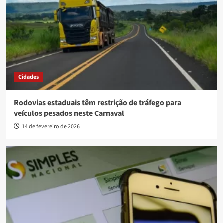
Cidades
Rodovias estaduais têm restrição de tráfego para
veículos pesados neste Carnaval
14 de fevereiro de 2026