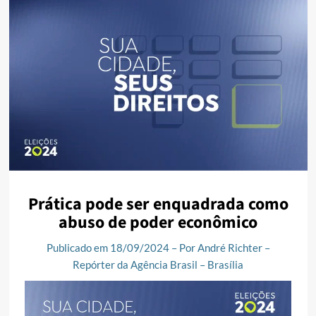
Prática pode ser enquadrada como
abuso de poder econômico
Publicado em 18/09/2024 – Por André Richter –
Repórter da Agência Brasil – Brasília