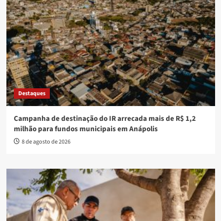
Destaques
Campanha de destinação do IR arrecada mais de R$ 1,2
milhão para fundos municipais em Anápolis
8 de agosto de 2026