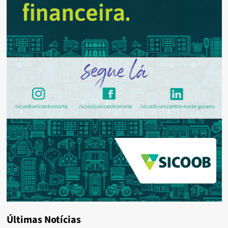
Últimas Notícias