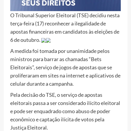
O Tribunal Superior Eleitoral (TSE) decidiu nesta
terça-feira (17) reconhecer a ilegalidade de
apostas financeiras em candidatos às eleições de
6 de outubro.
A medida foi tomada por unanimidade pelos
ministros para barrar as chamadas “Bets
Eleitorais”, serviço de jogos de apostas que se
proliferaram em sites na internet e aplicativos de
celular durante a campanha.
Pela decisão do TSE, o serviço de apostas
eleitorais passa a ser considerado ilícito eleitoral
e pode ser enquadrado como abuso de poder
econômico e captação ilícita de votos pela
Justiça Eleitoral.