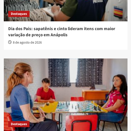
Destaques
Dia dos Pais: sapatênis e cinto lideram itens com maior
variação de preço em Anápolis
8 de agosto de 2026
Destaques