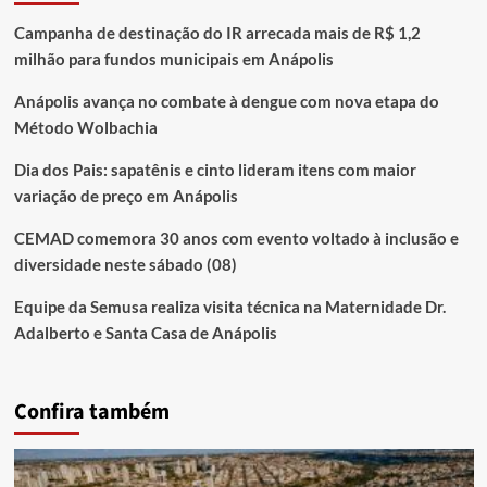
Campanha de destinação do IR arrecada mais de R$ 1,2
milhão para fundos municipais em Anápolis
Anápolis avança no combate à dengue com nova etapa do
Método Wolbachia
Dia dos Pais: sapatênis e cinto lideram itens com maior
variação de preço em Anápolis
CEMAD comemora 30 anos com evento voltado à inclusão e
diversidade neste sábado (08)
Equipe da Semusa realiza visita técnica na Maternidade Dr.
Adalberto e Santa Casa de Anápolis
Confira também