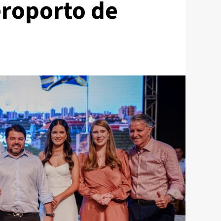
eroporto de