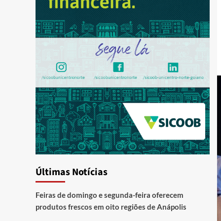
Últimas Notícias
Feiras de domingo e segunda-feira oferecem
produtos frescos em oito regiões de Anápolis