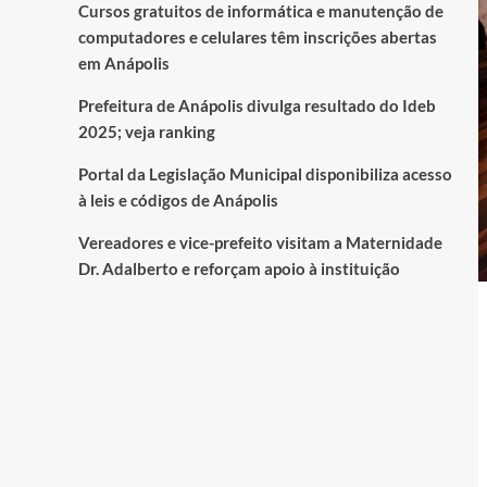
Cursos gratuitos de informática e manutenção de
computadores e celulares têm inscrições abertas
em Anápolis
Prefeitura de Anápolis divulga resultado do Ideb
2025; veja ranking
Portal da Legislação Municipal disponibiliza acesso
à leis e códigos de Anápolis
Vereadores e vice-prefeito visitam a Maternidade
Dr. Adalberto e reforçam apoio à instituição