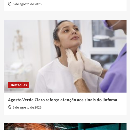
6 de agosto de 2026
Destaques
Agosto Verde Claro reforça atenção aos sinais do linfoma
6 de agosto de 2026