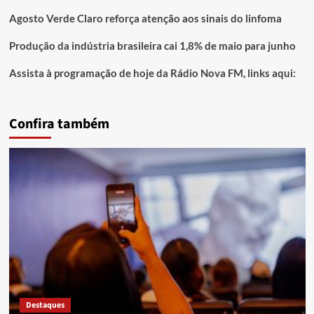
Agosto Verde Claro reforça atenção aos sinais do linfoma
Produção da indústria brasileira cai 1,8% de maio para junho
Assista à programação de hoje da Rádio Nova FM, links aqui:
Confira também
Destaques