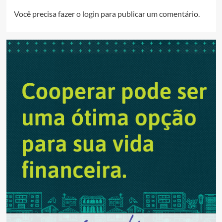
Você precisa fazer o
login
para publicar um comentário.