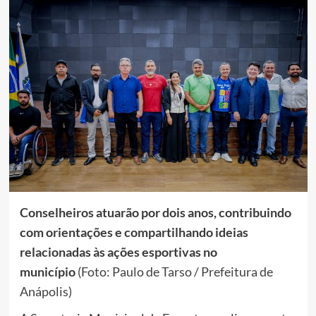
Conselheiros atuarão por dois anos, contribuindo
com orientações e compartilhando ideias
relacionadas às ações esportivas no
município
(Foto: Paulo de Tarso / Prefeitura de
Anápolis)