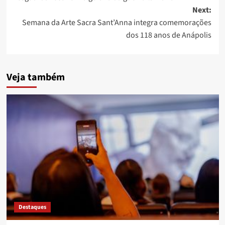
Next:
Semana da Arte Sacra Sant’Anna integra comemorações
dos 118 anos de Anápolis
Veja também
Destaques