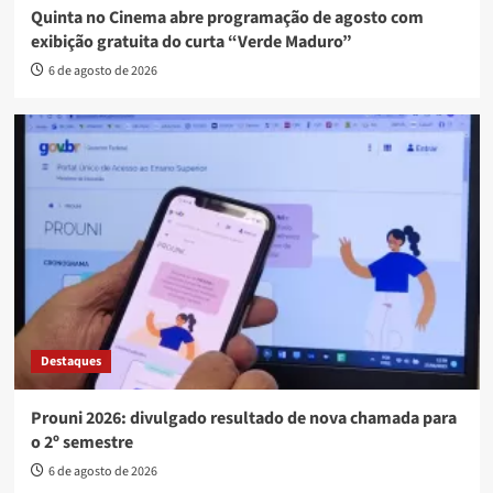
Quinta no Cinema abre programação de agosto com
exibição gratuita do curta “Verde Maduro”
6 de agosto de 2026
Destaques
Prouni 2026: divulgado resultado de nova chamada para
o 2º semestre
6 de agosto de 2026