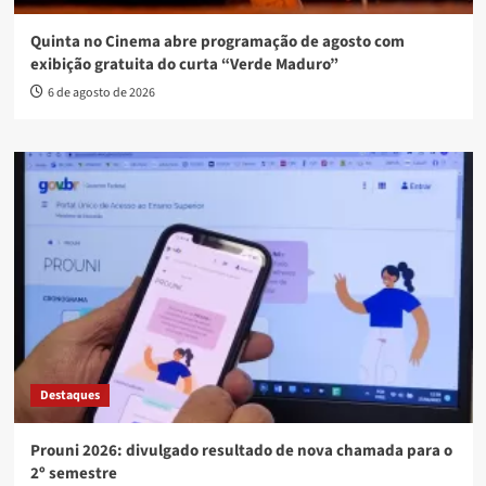
Quinta no Cinema abre programação de agosto com
exibição gratuita do curta “Verde Maduro”
6 de agosto de 2026
Destaques
Prouni 2026: divulgado resultado de nova chamada para o
2º semestre