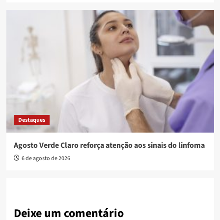
Destaques
Agosto Verde Claro reforça atenção aos sinais do linfoma
6 de agosto de 2026
Deixe um comentário