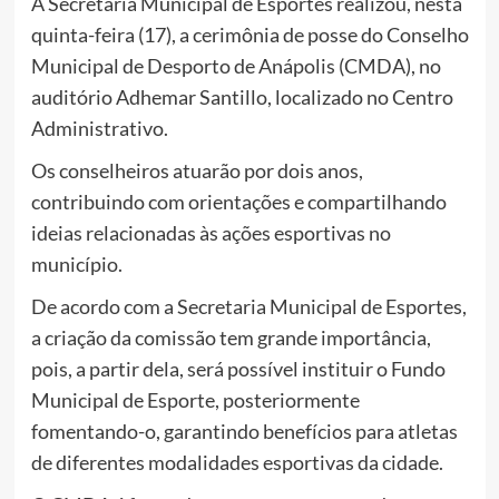
A Secretaria Municipal de Esportes realizou, nesta
quinta-feira (17), a cerimônia de posse do Conselho
Municipal de Desporto de Anápolis (CMDA), no
auditório Adhemar Santillo, localizado no Centro
Administrativo.
Os conselheiros atuarão por dois anos,
contribuindo com orientações e compartilhando
ideias relacionadas às ações esportivas no
município.
De acordo com a Secretaria Municipal de Esportes,
a criação da comissão tem grande importância,
pois, a partir dela, será possível instituir o Fundo
Municipal de Esporte, posteriormente
fomentando-o, garantindo benefícios para atletas
de diferentes modalidades esportivas da cidade.