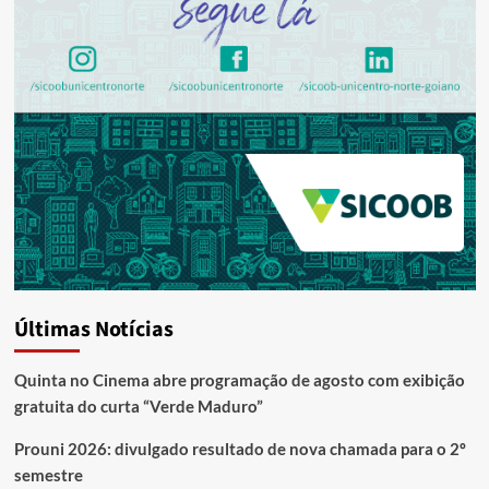
Últimas Notícias
Quinta no Cinema abre programação de agosto com exibição
gratuita do curta “Verde Maduro”
Prouni 2026: divulgado resultado de nova chamada para o 2º
semestre