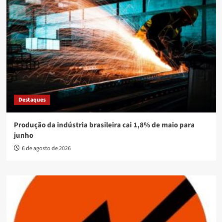
Destaques
Produção da indústria brasileira cai 1,8% de maio para
junho
6 de agosto de 2026