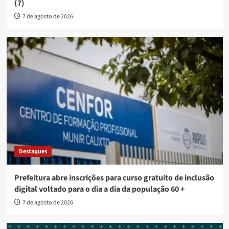
(7)
7 de agosto de 2026
Destaques
Prefeitura abre inscrições para curso gratuito de inclusão
digital voltado para o dia a dia da população 60 +
7 de agosto de 2026