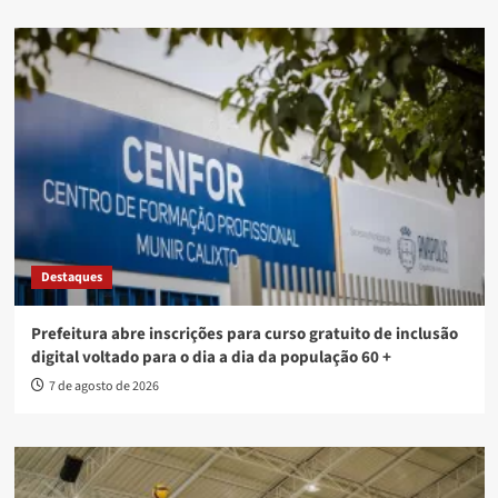
Destaques
Prefeitura abre inscrições para curso gratuito de inclusão
digital voltado para o dia a dia da população 60 +
7 de agosto de 2026