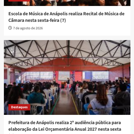
Escola de Música de Anápolis realiza Recital de Música de
Câmara nesta sexta-feira (7)
7 de agosto de 2026
Destaques
Prefeitura de Anápolis realiza 2ª audiência pública para
elaboração da Lei Orçamentária Anual 2027 nesta sexta