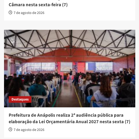
Câmara nesta sexta-feira (7)
7 de agosto de 2026
Destaques
Prefeitura de Anápolis realiza 2ª audiência pública para
elaboração da Lei Orçamentária Anual 2027 nesta sexta (7)
7 de agosto de 2026