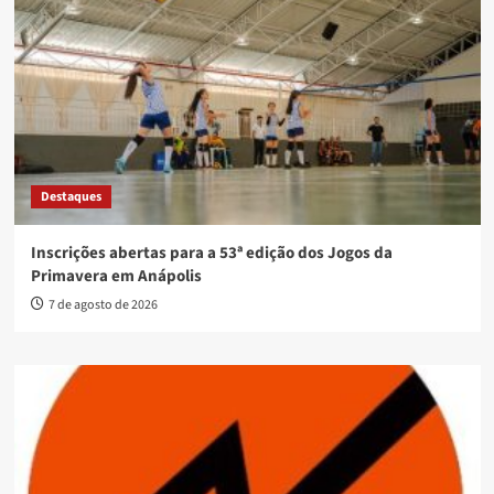
Destaques
Inscrições abertas para a 53ª edição dos Jogos da
Primavera em Anápolis
7 de agosto de 2026