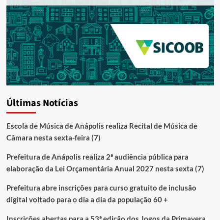
Últimas Notícias
Escola de Música de Anápolis realiza Recital de Música de
Câmara nesta sexta-feira (7)
Prefeitura de Anápolis realiza 2ª audiência pública para
elaboração da Lei Orçamentária Anual 2027 nesta sexta (7)
Prefeitura abre inscrições para curso gratuito de inclusão
digital voltado para o dia a dia da população 60 +
Inscrições abertas para a 53ª edição dos Jogos da Primavera