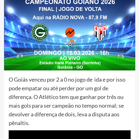
O Goiás venceu por 2 a 0 no jogo de ida e por isso
pode empatar ou até perder por um gol de
diferença. O Atlético tem que ganhar por três ou
mais gols para ser campeão no tempo normal; se
devolver a diferença de dois, leva a disputa aos
pênaltis.