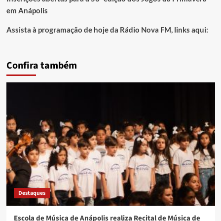
em Anápolis
Assista à programação de hoje da Rádio Nova FM, links aqui:
Confira também
Destaques
Escola de Música de Anápolis realiza Recital de Música de