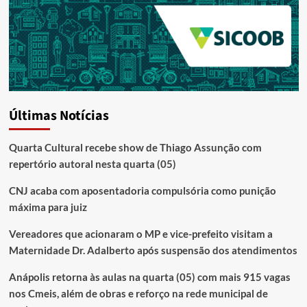
Últimas Notícias
Quarta Cultural recebe show de Thiago Assunção com
repertório autoral nesta quarta (05)
CNJ acaba com aposentadoria compulsória como punição
máxima para juiz
Vereadores que acionaram o MP e vice-prefeito visitam a
Maternidade Dr. Adalberto após suspensão dos atendimentos
Anápolis retorna às aulas na quarta (05) com mais 915 vagas
nos Cmeis, além de obras e reforço na rede municipal de