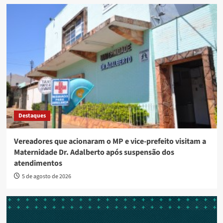
Destaques
Vereadores que acionaram o MP e vice-prefeito visitam a
Maternidade Dr. Adalberto após suspensão dos
atendimentos
5 de agosto de 2026