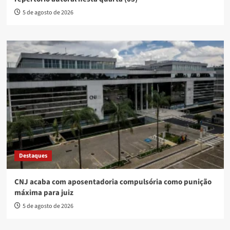
5 de agosto de 2026
Destaques
CNJ acaba com aposentadoria compulsória como punição
máxima para juiz
5 de agosto de 2026