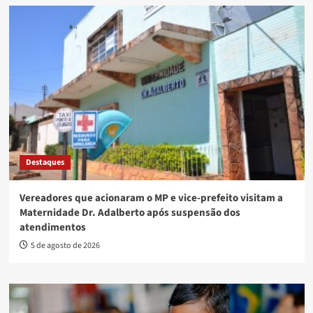
Destaques
Vereadores que acionaram o MP e vice-prefeito visitam a
Maternidade Dr. Adalberto após suspensão dos
atendimentos
5 de agosto de 2026