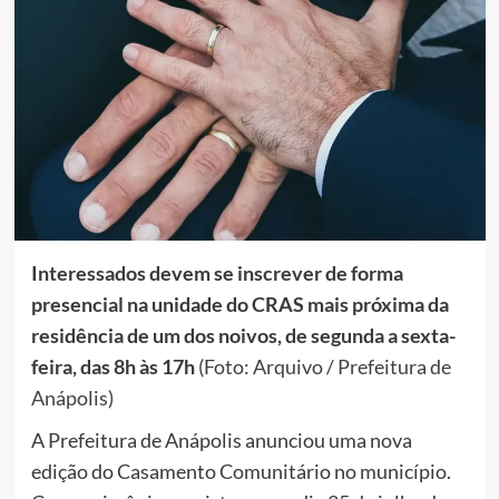
Interessados devem se inscrever de forma
presencial na unidade do CRAS mais próxima da
residência de um dos noivos, de segunda a sexta-
feira, das 8h às 17h
(Foto: Arquivo / Prefeitura de
Anápolis)
A Prefeitura de Anápolis anunciou uma nova
edição do Casamento Comunitário no município.