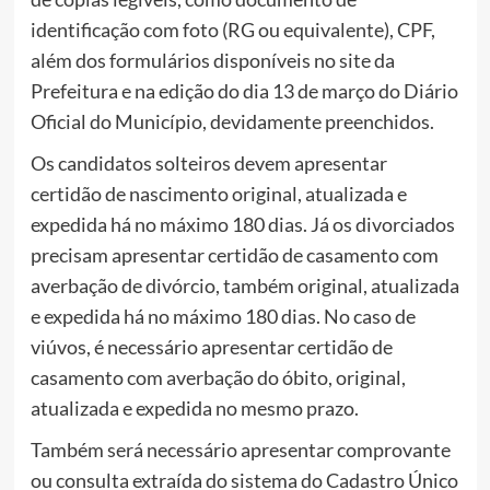
identificação com foto (RG ou equivalente), CPF,
além dos formulários disponíveis no site da
Prefeitura e na edição do dia 13 de março do Diário
Oficial do Município, devidamente preenchidos.
Os candidatos solteiros devem apresentar
certidão de nascimento original, atualizada e
expedida há no máximo 180 dias. Já os divorciados
precisam apresentar certidão de casamento com
averbação de divórcio, também original, atualizada
e expedida há no máximo 180 dias. No caso de
viúvos, é necessário apresentar certidão de
casamento com averbação do óbito, original,
atualizada e expedida no mesmo prazo.
Também será necessário apresentar comprovante
ou consulta extraída do sistema do Cadastro Único