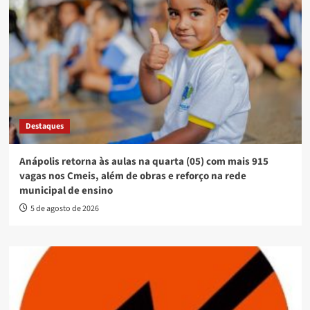
Destaques
Anápolis retorna às aulas na quarta (05) com mais 915
vagas nos Cmeis, além de obras e reforço na rede
municipal de ensino
5 de agosto de 2026