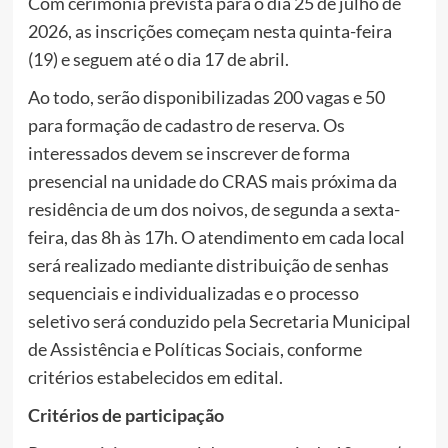
Com cerimônia prevista para o dia 25 de julho de
2026, as inscrições começam nesta quinta-feira
(19) e seguem até o dia 17 de abril.
Ao todo, serão disponibilizadas 200 vagas e 50
para formação de cadastro de reserva. Os
interessados devem se inscrever de forma
presencial na unidade do CRAS mais próxima da
residência de um dos noivos, de segunda a sexta-
feira, das 8h às 17h. O atendimento em cada local
será realizado mediante distribuição de senhas
sequenciais e individualizadas e o processo
seletivo será conduzido pela Secretaria Municipal
de Assistência e Políticas Sociais, conforme
critérios estabelecidos em edital.
Critérios de participação