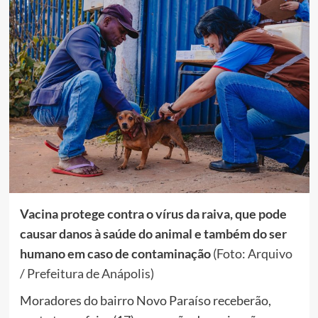
Vacina protege contra o vírus da raiva, que pode
causar danos à saúde do animal e também do ser
humano em caso de contaminação
(Foto: Arquivo
/ Prefeitura de Anápolis)
Moradores do bairro Novo Paraíso receberão,