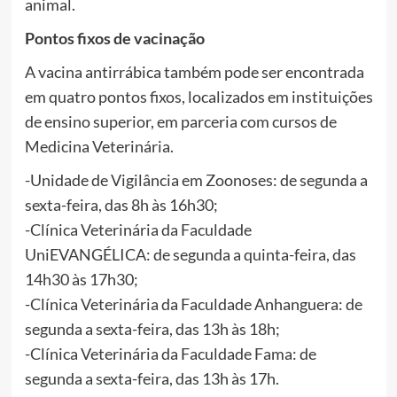
animal.
Pontos fixos de vacinação
A vacina antirrábica também pode ser encontrada
em quatro pontos fixos, localizados em instituições
de ensino superior, em parceria com cursos de
Medicina Veterinária.
-Unidade de Vigilância em Zoonoses: de segunda a
sexta-feira, das 8h às 16h30;
-Clínica Veterinária da Faculdade
UniEVANGÉLICA: de segunda a quinta-feira, das
14h30 às 17h30;
-Clínica Veterinária da Faculdade Anhanguera: de
segunda a sexta-feira, das 13h às 18h;
-Clínica Veterinária da Faculdade Fama: de
segunda a sexta-feira, das 13h às 17h.