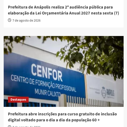
Prefeitura de Anápolis realiza 2ª audiência pública para
elaboração da Lei Orçamentária Anual 2027 nesta sexta (7)
7 de agosto de 2026
Destaques
Prefeitura abre inscrições para curso gratuito de inclusão
digital voltado para o dia a dia da população 60 +