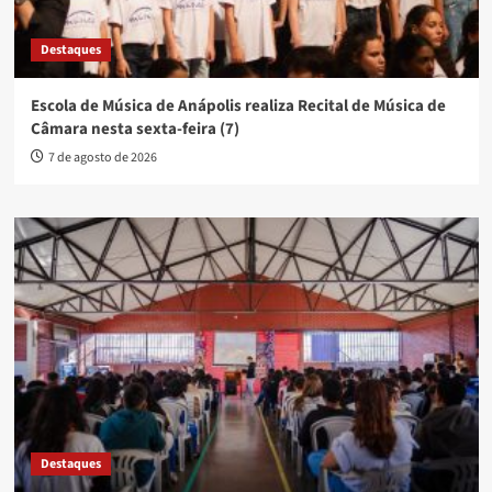
Destaques
Escola de Música de Anápolis realiza Recital de Música de
Câmara nesta sexta-feira (7)
7 de agosto de 2026
Destaques