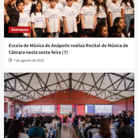
Destaques
Escola de Música de Anápolis realiza Recital de Música de
Câmara nesta sexta-feira (7)
7 de agosto de 2026