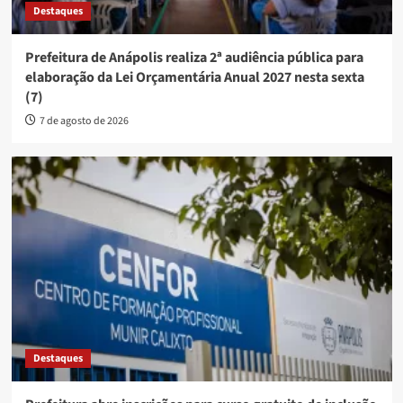
Destaques
Prefeitura de Anápolis realiza 2ª audiência pública para
elaboração da Lei Orçamentária Anual 2027 nesta sexta
(7)
7 de agosto de 2026
Destaques