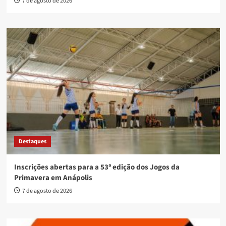
7 de agosto de 2026
Destaques
Inscrições abertas para a 53ª edição dos Jogos da
Primavera em Anápolis
7 de agosto de 2026