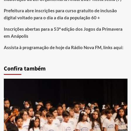
Prefeitura abre inscrições para curso gratuito de inclusão
digital voltado para o dia a dia da população 60 +
Inscrições abertas para a 53ª edição dos Jogos da Primavera
em Anápolis
Assista à programação de hoje da Rádio Nova FM, links aqui:
Confira também