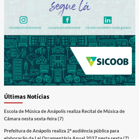
Últimas Notícias
Escola de Música de Anápolis realiza Recital de Música de
Câmara nesta sexta-feira (7)
Prefeitura de Anápolis realiza 2ª audiência pública para
elaboração da Lei Orçamentária Anual 2027 nesta sexta (7)