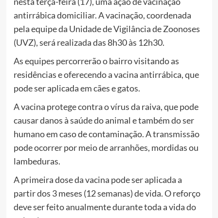
nesta terça-feira (17), uma ação de vacinação
antirrábica domiciliar. A vacinação, coordenada
pela equipe da Unidade de Vigilância de Zoonoses
(UVZ), será realizada das 8h30 às 12h30.
As equipes percorrerão o bairro visitando as
residências e oferecendo a vacina antirrábica, que
pode ser aplicada em cães e gatos.
A vacina protege contra o vírus da raiva, que pode
causar danos à saúde do animal e também do ser
humano em caso de contaminação. A transmissão
pode ocorrer por meio de arranhões, mordidas ou
lambeduras.
A primeira dose da vacina pode ser aplicada a
partir dos 3 meses (12 semanas) de vida. O reforço
deve ser feito anualmente durante toda a vida do