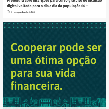
Prefeitura abre inscrições para curso gratuito de inclusão
digital voltado para o dia a dia da população 60 +
7 de agosto de 2026