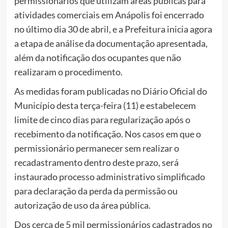
permissionários que utilizam áreas públicas para
atividades comerciais em Anápolis foi encerrado
no último dia 30 de abril, e a Prefeitura inicia agora
a etapa de análise da documentação apresentada,
além da notificação dos ocupantes que não
realizaram o procedimento.
As medidas foram publicadas no Diário Oficial do
Município desta terça-feira (11) e estabelecem
limite de cinco dias para regularização após o
recebimento da notificação. Nos casos em que o
permissionário permanecer sem realizar o
recadastramento dentro deste prazo, será
instaurado processo administrativo simplificado
para declaração da perda da permissão ou
autorização de uso da área pública.
Dos cerca de 5 mil permissionários cadastrados no