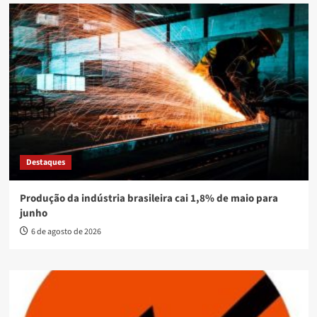
Destaques
Produção da indústria brasileira cai 1,8% de maio para
junho
6 de agosto de 2026