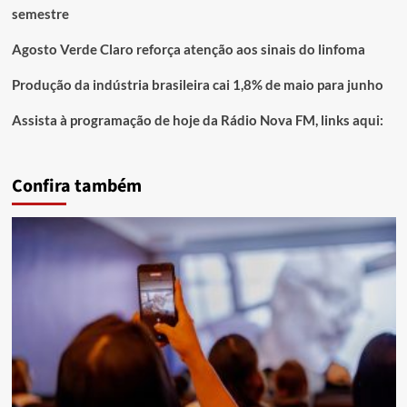
semestre
Agosto Verde Claro reforça atenção aos sinais do linfoma
Produção da indústria brasileira cai 1,8% de maio para junho
Assista à programação de hoje da Rádio Nova FM, links aqui:
Confira também