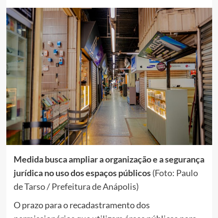
Medida busca ampliar a organização e a segurança
jurídica no uso dos espaços públicos
(Foto: Paulo
de Tarso / Prefeitura de Anápolis)
O prazo para o recadastramento dos