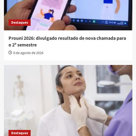
Destaques
Prouni 2026: divulgado resultado de nova chamada para
o 2º semestre
6 de agosto de 2026
Destaques