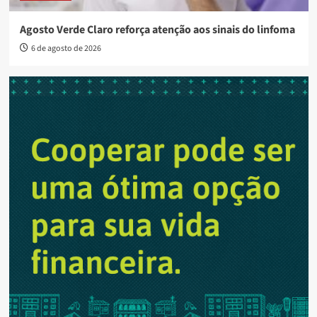
Agosto Verde Claro reforça atenção aos sinais do linfoma
6 de agosto de 2026