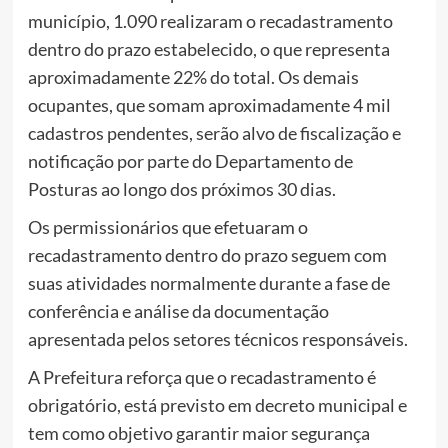
município, 1.090 realizaram o recadastramento
dentro do prazo estabelecido, o que representa
aproximadamente 22% do total. Os demais
ocupantes, que somam aproximadamente 4 mil
cadastros pendentes, serão alvo de fiscalização e
notificação por parte do Departamento de
Posturas ao longo dos próximos 30 dias.
Os permissionários que efetuaram o
recadastramento dentro do prazo seguem com
suas atividades normalmente durante a fase de
conferência e análise da documentação
apresentada pelos setores técnicos responsáveis.
A Prefeitura reforça que o recadastramento é
obrigatório, está previsto em decreto municipal e
tem como objetivo garantir maior segurança