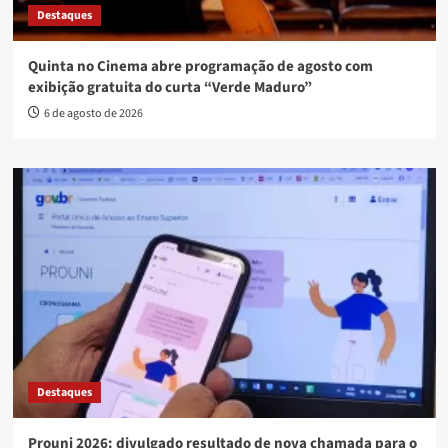
Destaques
Quinta no Cinema abre programação de agosto com
exibição gratuita do curta “Verde Maduro”
6 de agosto de 2026
Destaques
Prouni 2026: divulgado resultado de nova chamada para o