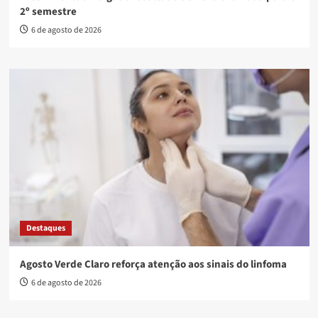
2º semestre
6 de agosto de 2026
Destaques
Agosto Verde Claro reforça atenção aos sinais do linfoma
6 de agosto de 2026