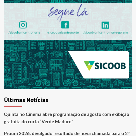
Últimas Notícias
Quinta no Cinema abre programação de agosto com exibição
gratuita do curta “Verde Maduro”
Prouni 2026: divulgado resultado de nova chamada para o 2º