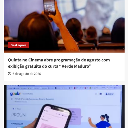
Destaques
Quinta no Cinema abre programação de agosto com
exibição gratuita do curta “Verde Maduro”
6 de agosto de 2026