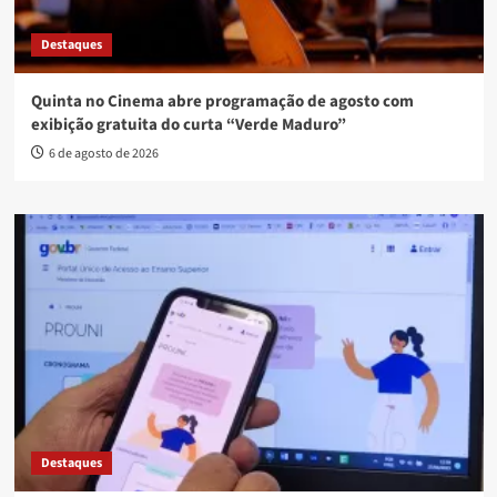
Destaques
Quinta no Cinema abre programação de agosto com
exibição gratuita do curta “Verde Maduro”
6 de agosto de 2026
Destaques