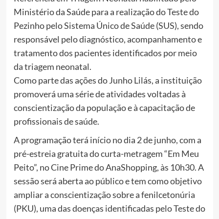
Ministério da Saúde para a realização do Teste do
Pezinho pelo Sistema Único de Saúde (SUS), sendo
responsável pelo diagnóstico, acompanhamento e
tratamento dos pacientes identificados por meio
da triagem neonatal.
Como parte das ações do Junho Lilás, a instituição
promoverá uma série de atividades voltadas à
conscientização da população e à capacitação de
profissionais de saúde.
A programação terá início no dia 2 de junho, com a
pré-estreia gratuita do curta-metragem “Em Meu
Peito”, no Cine Prime do AnaShopping, às 10h30. A
sessão será aberta ao público e tem como objetivo
ampliar a conscientização sobre a fenilcetonúria
(PKU), uma das doenças identificadas pelo Teste do