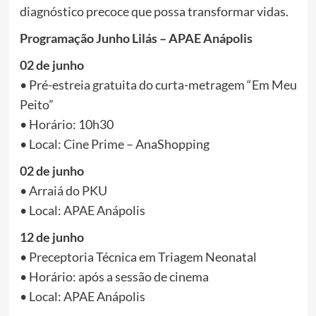
diagnóstico precoce que possa transformar vidas.
Programação Junho Lilás – APAE Anápolis
02 de junho
• Pré-estreia gratuita do curta-metragem “Em Meu
Peito”
• Horário: 10h30
• Local: Cine Prime – AnaShopping
02 de junho
• Arraiá do PKU
• Local: APAE Anápolis
12 de junho
• Preceptoria Técnica em Triagem Neonatal
• Horário: após a sessão de cinema
• Local: APAE Anápolis