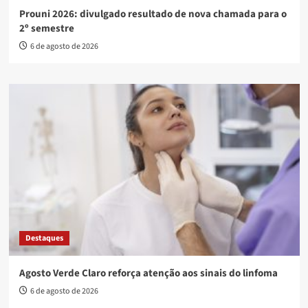
Prouni 2026: divulgado resultado de nova chamada para o
2º semestre
6 de agosto de 2026
Destaques
Agosto Verde Claro reforça atenção aos sinais do linfoma
6 de agosto de 2026