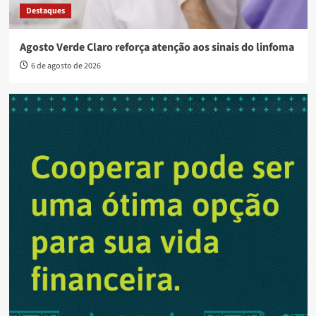
Destaques
Agosto Verde Claro reforça atenção aos sinais do linfoma
6 de agosto de 2026