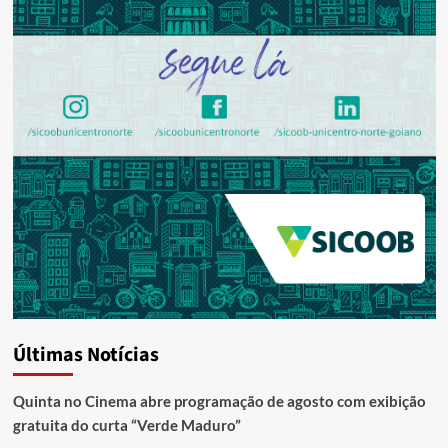
Últimas Notícias
Quinta no Cinema abre programação de agosto com exibição
gratuita do curta “Verde Maduro”