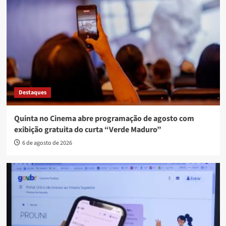
Destaques
Quinta no Cinema abre programação de agosto com
exibição gratuita do curta “Verde Maduro”
6 de agosto de 2026