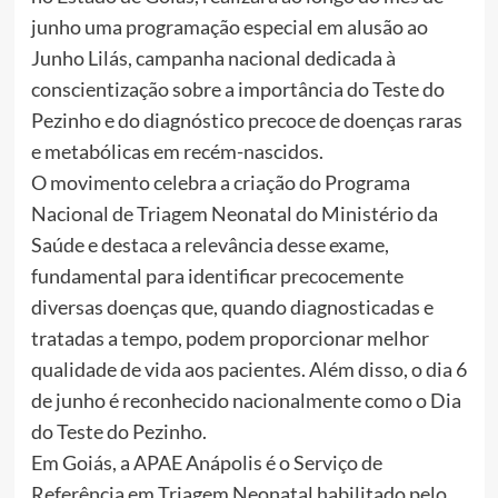
junho uma programação especial em alusão ao
Junho Lilás, campanha nacional dedicada à
conscientização sobre a importância do Teste do
Pezinho e do diagnóstico precoce de doenças raras
e metabólicas em recém-nascidos.
O movimento celebra a criação do Programa
Nacional de Triagem Neonatal do Ministério da
Saúde e destaca a relevância desse exame,
fundamental para identificar precocemente
diversas doenças que, quando diagnosticadas e
tratadas a tempo, podem proporcionar melhor
qualidade de vida aos pacientes. Além disso, o dia 6
de junho é reconhecido nacionalmente como o Dia
do Teste do Pezinho.
Em Goiás, a APAE Anápolis é o Serviço de
Referência em Triagem Neonatal habilitado pelo