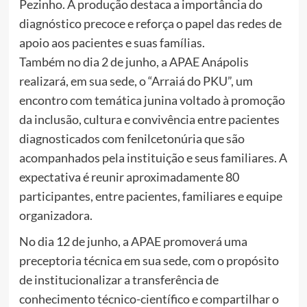
Pezinho. A produção destaca a importância do
diagnóstico precoce e reforça o papel das redes de
apoio aos pacientes e suas famílias.
Também no dia 2 de junho, a APAE Anápolis
realizará, em sua sede, o “Arraiá do PKU”, um
encontro com temática junina voltado à promoção
da inclusão, cultura e convivência entre pacientes
diagnosticados com fenilcetonúria que são
acompanhados pela instituição e seus familiares. A
expectativa é reunir aproximadamente 80
participantes, entre pacientes, familiares e equipe
organizadora.
No dia 12 de junho, a APAE promoverá uma
preceptoria técnica em sua sede, com o propósito
de institucionalizar a transferência de
conhecimento técnico-científico e compartilhar o