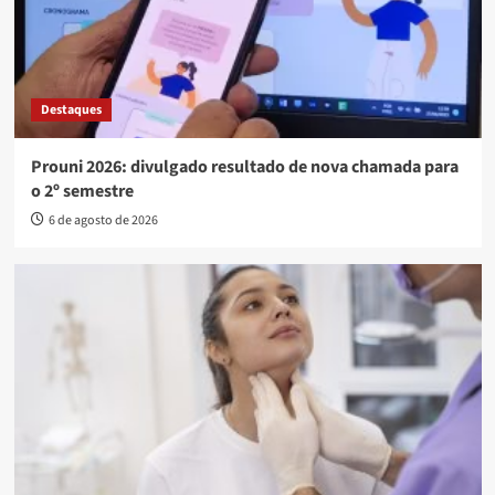
Destaques
Prouni 2026: divulgado resultado de nova chamada para
o 2º semestre
6 de agosto de 2026