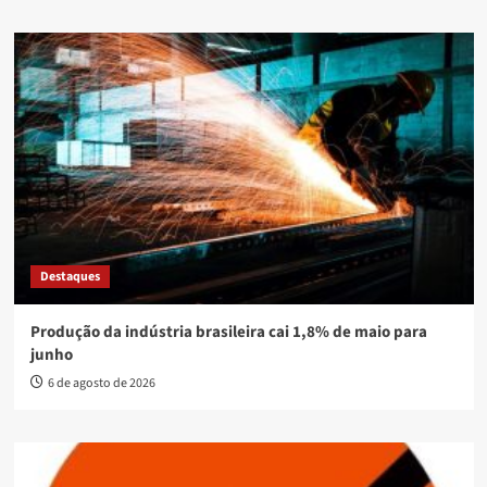
Destaques
Produção da indústria brasileira cai 1,8% de maio para
junho
6 de agosto de 2026