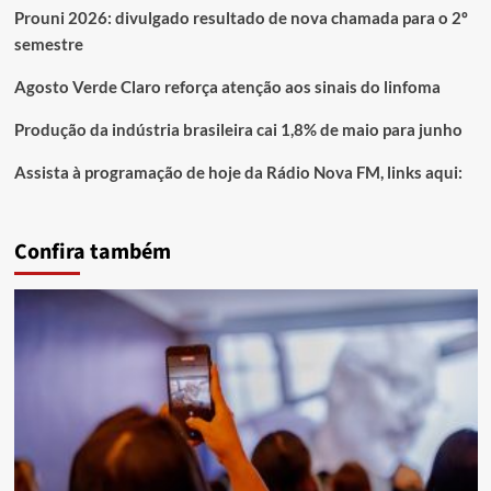
Prouni 2026: divulgado resultado de nova chamada para o 2º
semestre
Agosto Verde Claro reforça atenção aos sinais do linfoma
Produção da indústria brasileira cai 1,8% de maio para junho
Assista à programação de hoje da Rádio Nova FM, links aqui:
Confira também